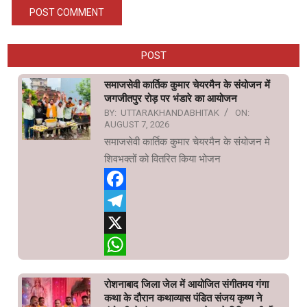
POST
समाजसेवी कार्तिक कुमार चेयरमैन के संयोजन में
जगजीतपुर रोड़ पर भंडारे का आयोजन
BY:
UTTARAKHANDABHITAK
ON:
AUGUST 7, 2026
समाजसेवी कार्तिक कुमार चेयरमैन के संयोजन मे
शिवभक्तों को वितरित किया भोजन
Facebook
Telegram
X
WhatsApp
रोशनाबाद जिला जेल में आयोजित संगीतमय गंगा
कथा के दौरान कथाव्यास पंडित संजय कृष्ण ने