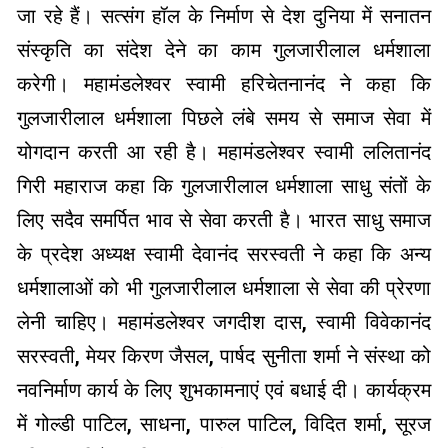
जा रहे हैं। सत्संग हॉल के निर्माण से देश दुनिया में सनातन
संस्कृति का संदेश देने का काम गुलजारीलाल धर्मशाला
करेगी। महामंडलेश्वर स्वामी हरिचेतनानंद ने कहा कि
गुलजारीलाल धर्मशाला पिछले लंबे समय से समाज सेवा में
योगदान करती आ रही है। महामंडलेश्वर स्वामी ललितानंद
गिरी महाराज कहा कि गुलजारीलाल धर्मशाला साधु संतों के
लिए सदैव समर्पित भाव से सेवा करती है। भारत साधु समाज
के प्रदेश अध्यक्ष स्वामी देवानंद सरस्वती ने कहा कि अन्य
धर्मशालाओं को भी गुलजारीलाल धर्मशाला से सेवा की प्रेरणा
लेनी चाहिए। महामंडलेश्वर जगदीश दास, स्वामी विवेकानंद
सरस्वती, मेयर किरण जैसल, पार्षद सुनीता शर्मा ने संस्था को
नवनिर्माण कार्य के लिए शुभकामनाएं एवं बधाई दी। कार्यक्रम
में गोल्डी पाटिल, साधना, पारुल पाटिल, विदित शर्मा, सूरज