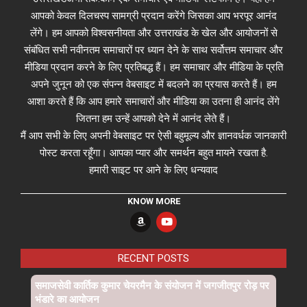
आपको केवल दिलचस्प सामग्री प्रदान करेंगे जिसका आप भरपूर आनंद
लेंगे। हम आपको विश्वसनीयता और उत्तराखंड के खेल और आयोजनों से
संबंधित सभी नवीनतम समाचारों पर ध्यान देने के साथ सर्वोत्तम समाचार और
मीडिया प्रदान करने के लिए प्रतिबद्ध हैं। हम समाचार और मीडिया के प्रति
अपने जुनून को एक संपन्न वेबसाइट में बदलने का प्रयास करते हैं। हम
आशा करते हैं कि आप हमारे समाचारों और मीडिया का उतना ही आनंद लेंगे
जितना हम उन्हें आपको देने में आनंद लेते हैं।
मैं आप सभी के लिए अपनी वेबसाइट पर ऐसी बहुमूल्य और ज्ञानवर्धक जानकारी
पोस्ट करता रहूँगा। आपका प्यार और समर्थन बहुत मायने रखता है.
हमारी साइट पर आने के लिए धन्यवाद
KNOW MORE
RECENT POSTS
समाजसेवी कार्तिक कुमार चेयरमैन के संयोजन में जगजीतपुर रोड़ पर
भंडारे का आयोजन