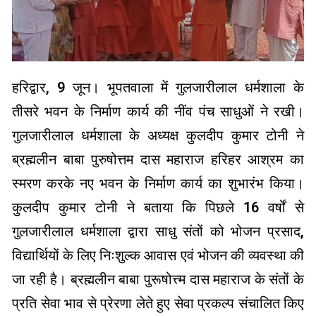
हरिद्वार, 9 जून। भूपतवाला में गुलजारीलाल धर्मशाला के
तीसरे भवन के निर्माण कार्य की नींव पंच साधुओं ने रखी।
गुलजारीलाल धर्मशाला के अध्यक्ष कुलदीप कुमार टोनी ने
ब्रह्मलीन बाबा पुरुषोत्तम दास महाराज हरिहर आश्रम का
स्मरण करके नए भवन के निर्माण कार्य का शुभारंभ किया।
कुलदीप कुमार टोनी ने बताया कि पिछले 16 वर्षों से
गुलजारीलाल धर्मशाला द्वारा साधु संतों को भोजन प्रसाद,
विद्यार्थियों के लिए निःशुल्क आवास एवं भोजन की व्यवस्था की
जा रही है। ब्रह्मलीन बाबा पुरूषोत्त्म दास महाराज के संतों के
प्रति सेवा भाव से प्रेरणा लेते हुए सेवा प्रकल्प संचालित किए