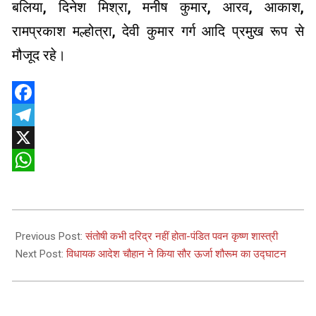
बलिया, दिनेश मिश्रा, मनीष कुमार, आरव, आकाश,
रामप्रकाश मल्होत्रा, देवी कुमार गर्ग आदि प्रमुख रूप से
मौजूद रहे।
Facebook
Telegram
X
WhatsApp
2025-
06-
Previous Post:
संतोषी कभी दरिद्र नहीं होता-पंडित पवन कृष्ण शास्त्री
09
Next Post:
विधायक आदेश चौहान ने किया सौर ऊर्जा शौरूम का उद्घाटन