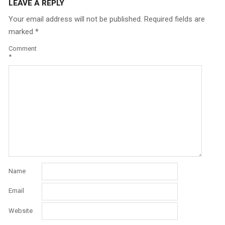
LEAVE A REPLY
Your email address will not be published.
Required fields are
marked
*
Comment
*
Name
Email
Website