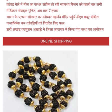
कांवड़ मेले में मील का पत्थर साबित हो रही स्वास्थ्य विभाग की पहली बार लगी
मेडिकल मोबाइल यूनिट, अब तक 7 हजार
सावन के प्रथम सोमवार पर दक्षेश्वर महादेव मंदिर पहुंचे डीएम मयूर दीक्षित
जलाभिषेक कर कांवड़ियों को वितरित किए फल
श्री अखंड परशुराम अखाड़े ने जिला कारागार में किया गंगा कथा का आयोजन
ONLINE SHOPPING