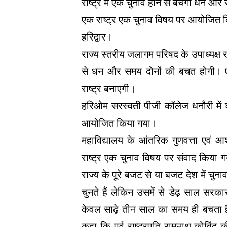
राष्ट्र में एक चुनाव होने से बचेगा धन औ
एक राष्ट्र एक चुनाव विषय पर आयोजित क
हरिद्वार।
राज्य स्तरीय जलागम परिषद के उपाध्यक्ष र
से धन और समय दोनों की बचत होगी। 
राष्ट्र बनाएगी।
हरिओम सरस्वती पीजी कॉलेज धनौरी में 
आयोजित किया गया।
महाविद्यालय के आंतरिक गुणवत्ता एवं 
राष्ट्र एक चुनाव विषय पर संवाद किया ग
राज्य के पूरे बजट से या बजट देश में चु
चुनते हैं लेकिन उसमें से डेढ़ साल सरका
केवल साढ़े तीन साल का समय ही बचता है
कहा कि पूर्व राष्ट्रपति रामनाथ कोविंद 