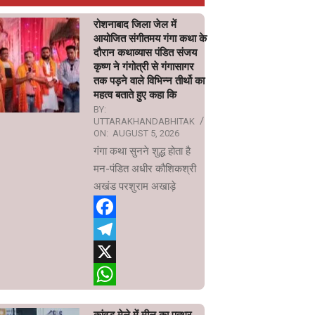
रोशनाबाद जिला जेल में
आयोजित संगीतमय गंगा कथा के
दौरान कथाव्यास पंडित संजय
कृष्ण ने गंगोत्री से गंगासागर
तक पड़ने वाले विभिन्न तीर्थो का
महत्व बताते हुए कहा कि
BY:
UTTARAKHANDABHITAK
ON:
AUGUST 5, 2026
गंगा कथा सुनने शुद्ध होता है
मन-पंडित अधीर कौशिकश्री
अखंड परशुराम अखाड़े
Facebook
Telegram
X
WhatsApp