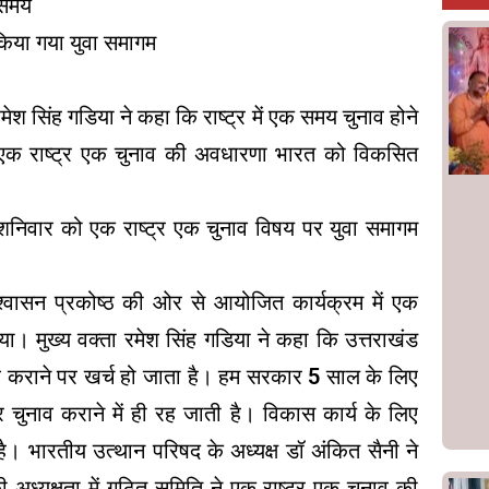
र समय
िया गया युवा समागम
मेश सिंह गडिया ने कहा कि राष्ट्र में एक समय चुनाव होने
एक राष्ट्र एक चुनाव की अवधारणा भारत को विकसित
शनिवार को एक राष्ट्र एक चुनाव विषय पर युवा समागम
आश्वासन प्रकोष्ठ की ओर से आयोजित कार्यक्रम में एक
या। मुख्य वक्ता रमेश सिंह गडिया ने कहा कि उत्तराखंड
नाव कराने पर खर्च हो जाता है। हम सरकार 5 साल के लिए
र चुनाव कराने में ही रह जाती है। विकास कार्य के लिए
। भारतीय उत्थान परिषद के अध्यक्ष डॉ अंकित सैनी ने
की अध्यक्षता में गठित समिति ने एक राष्ट्र एक चुनाव की