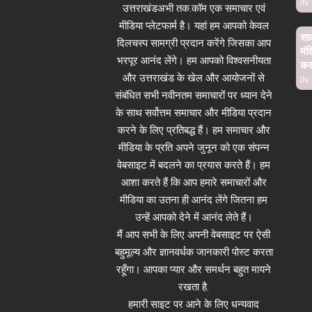
IN:
उत्तराखंडअभी तक.कॉम एक समाचार एवं
मीडिया प्लेटफार्म है। यहां हम आपको केवल
साव
दिलचस्प सामग्री प्रदान करेंगे जिसका आप
मंद
भरपूर आनंद लेंगे। हम आपको विश्वसनीयता
कर 
और उत्तराखंड के खेल और आयोजनों से
IN:
संबंधित सभी नवीनतम समाचारों पर ध्यान देने
के साथ सर्वोत्तम समाचार और मीडिया प्रदान
करने के लिए प्रतिबद्ध हैं। हम समाचार और
मीडिया के प्रति अपने जुनून को एक संपन्न
वेबसाइट में बदलने का प्रयास करते हैं। हम
आशा करते हैं कि आप हमारे समाचारों और
मीडिया का उतना ही आनंद लेंगे जितना हम
उन्हें आपको देने में आनंद लेते हैं।
मैं आप सभी के लिए अपनी वेबसाइट पर ऐसी
बहुमूल्य और ज्ञानवर्धक जानकारी पोस्ट करता
रहूँगा। आपका प्यार और समर्थन बहुत मायने
रखता है.
हमारी साइट पर आने के लिए धन्यवाद