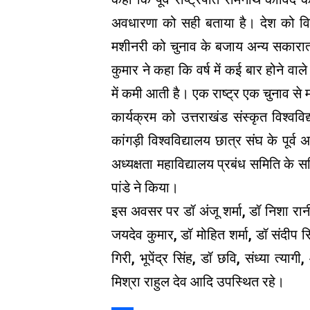
अवधारणा को सही बताया है। देश को व
मशीनरी को चुनाव के बजाय अन्य सकारात्मक
कुमार ने कहा कि वर्ष में कई बार होने वा
में कमी आती है। एक राष्ट्र एक चुनाव से 
कार्यक्रम को उत्तराखंड संस्कृत विश्ववि
कांगड़ी विश्वविद्यालय छात्र संघ के पूर्
अध्यक्षता महाविद्यालय प्रबंध समिति के
पांडे ने किया।
इस अवसर पर डॉ अंजू शर्मा, डॉ निशा रानी, 
जयदेव कुमार, डॉ मोहित शर्मा, डॉ संदीप स
गिरी, भूपेंद्र सिंह, डॉ छवि, संध्या त्या
मिश्रा राहुल देव आदि उपस्थित रहे।