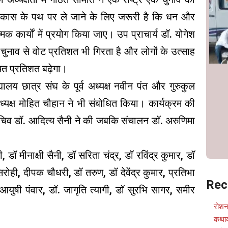
िकास के पथ पर ले जाने के लिए जरूरी है कि धन और
 कार्यों में प्रयोग किया जाए। उप प्राचार्य डॉ. योगेश
ले चुनाव से वोट प्रतिशत भी गिरता है और लोगों के उत्साह
मत प्रतिशत बढ़ेगा।
द्यालय छात्र संघ के पूर्व अध्यक्ष नवीन पंत और गुरुकुल
व अध्यक्ष मोहित चौहान ने भी संबोधित किया। कार्यक्रम की
 सचिव डॉ. आदित्य सैनी ने की जबकि संचालन डॉ. अरुणिमा
डॉ मीनाक्षी सैनी, डॉ सरिता चंद्र, डॉ रविंद्र कुमार, डॉ
िरोही, दीपक चौधरी, डॉ तरुण, डॉ देवेंद्र कुमार, प्रतिभा
Rec
गी, आयुषी पंवार, डॉ. जागृति त्यागी, डॉ सुरभि सागर, समीर
रोशन
कथाव्