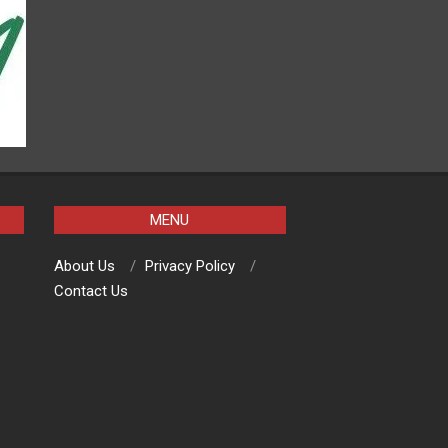
MENU
About Us
Privacy Policy
Contact Us