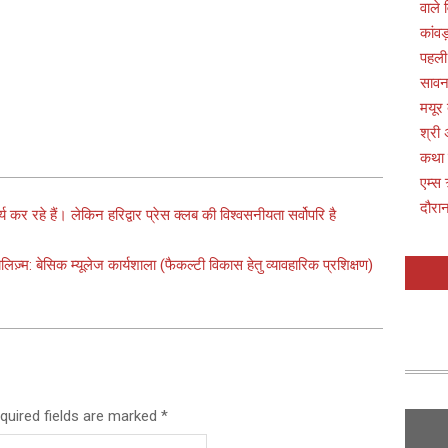
वाले 
कांवड
पहली
सावन 
मयूर
श्री 
कथा
एम्स 
दौरान
्य कर रहे हैं। लेकिन हरिद्वार प्रेस क्लब की विश्वसनीयता सर्वोपरि है
लिज़्म: बेसिक म्यूलेज कार्यशाला (फैकल्टी विकास हेतु व्यावहारिक प्रशिक्षण)
quired fields are marked
*