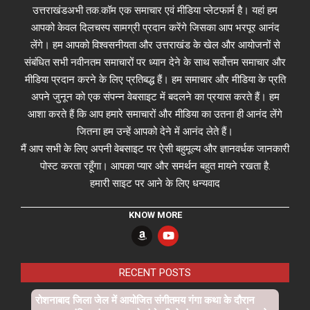
उत्तराखंडअभी तक.कॉम एक समाचार एवं मीडिया प्लेटफार्म है। यहां हम
आपको केवल दिलचस्प सामग्री प्रदान करेंगे जिसका आप भरपूर आनंद
लेंगे। हम आपको विश्वसनीयता और उत्तराखंड के खेल और आयोजनों से
संबंधित सभी नवीनतम समाचारों पर ध्यान देने के साथ सर्वोत्तम समाचार और
मीडिया प्रदान करने के लिए प्रतिबद्ध हैं। हम समाचार और मीडिया के प्रति
अपने जुनून को एक संपन्न वेबसाइट में बदलने का प्रयास करते हैं। हम
आशा करते हैं कि आप हमारे समाचारों और मीडिया का उतना ही आनंद लेंगे
जितना हम उन्हें आपको देने में आनंद लेते हैं।
मैं आप सभी के लिए अपनी वेबसाइट पर ऐसी बहुमूल्य और ज्ञानवर्धक जानकारी
पोस्ट करता रहूँगा। आपका प्यार और समर्थन बहुत मायने रखता है.
हमारी साइट पर आने के लिए धन्यवाद
KNOW MORE
RECENT POSTS
रोशनाबाद जिला जेल में आयोजित संगीतमय गंगा कथा के दौरान