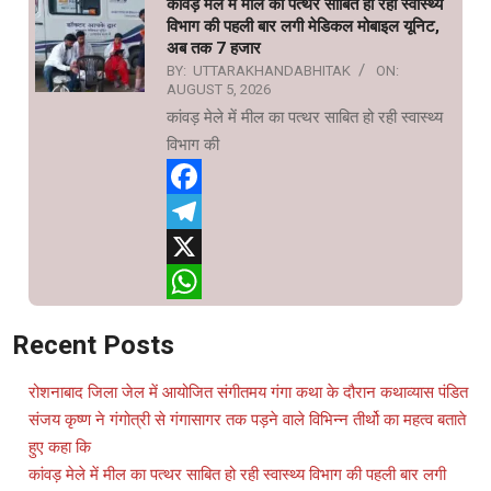
कांवड़ मेले में मील का पत्थर साबित हो रही स्वास्थ्य
विभाग की पहली बार लगी मेडिकल मोबाइल यूनिट,
अब तक 7 हजार
BY:
UTTARAKHANDABHITAK
ON:
AUGUST 5, 2026
कांवड़ मेले में मील का पत्थर साबित हो रही स्वास्थ्य
विभाग की
Facebook
Telegram
X
WhatsApp
Recent Posts
रोशनाबाद जिला जेल में आयोजित संगीतमय गंगा कथा के दौरान कथाव्यास पंडित
संजय कृष्ण ने गंगोत्री से गंगासागर तक पड़ने वाले विभिन्न तीर्थो का महत्व बताते
हुए कहा कि
कांवड़ मेले में मील का पत्थर साबित हो रही स्वास्थ्य विभाग की पहली बार लगी