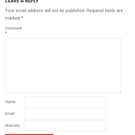
LEAVE A REPLY
Your email address will not be published.
Required fields are
marked
*
Comment
*
Name
Email
Website