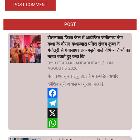
POST
रोशनाबाद जिला जेल में आयोजित संगीतमय गंगा
कथा के दौरान कथाव्यास पंडित संजय कृष्ण ने
गंगोत्री से गंगासागर तक पड़ने वाले विभिन्न तीर्थो का
महत्व बताते हुए कहा कि
BY:
UTTARAKHANDABHITAK
ON:
AUGUST 5, 2026
गंगा कथा सुनने शुद्ध होता है मन-पंडित अधीर
कौशिकश्री अखंड परशुराम अखाड़े
Facebook
Telegram
X
WhatsApp