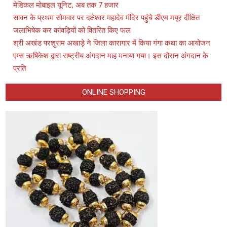
मेडिकल मोबाइल यूनिट, अब तक 7 हजार
सावन के प्रथम सोमवार पर दक्षेश्वर महादेव मंदिर पहुंचे डीएम मयूर दीक्षित
जलाभिषेक कर कांवड़ियों को वितरित किए फल
श्री अखंड परशुराम अखाड़े ने जिला कारागार में किया गंगा कथा का आयोजन
एम्स ऋषिकेश द्वारा राष्ट्रीय अंगदान माह मनाया गया। इस दौरान अंगदान के
प्रति
ONLINE SHOPPING