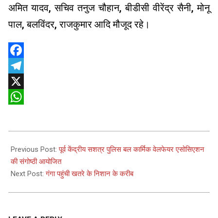
अमित यादव, सचिव तनुज चौहान, बीडीसी वीरेंद्र सैनी, मोनू
पाल, बलविंदर, राजकुमार आदि मौजूद रहे।
Facebook
Telegram
X
WhatsApp
2025-
08-
Previous Post:
पूर्व केंद्रीय सशत्र पुलिस बल कार्मिक वेलफेयर एसोसिएशन
05
की संगोष्ठी आयोजित
Next Post:
गंगा पहुंची खतरे के निशान के करीब