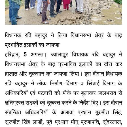
विधायक रवि बहादुर ने लिया विधानसभा क्षेत्र के बाढ़
प्रभावित इलाकों का जायजा
हरिद्वार, 5 अगस्त। ज्वालापुर विधायक रवि बहादुर ने
विधानसभा क्षेत्र के बाढ़ प्रभावित इलाकों का दौरा कर
हालात और नुकसान का जायजा लिया। इस दौरान विधायक
रवि बहादुर ने लोक निर्माण विभाग व सिंचाई विभाग के
अधिकारियों एवं पटवारी को मौके पर बुलाकर जलभराव से
क्षतिग्रस्त सड़कों को दुरूस्त करने के निर्देश दिए। इस दौरान
संबन्धित अधिकारियों के अलावा प्रधान गुरुमीत सिंह,
सुरजीत सिंह लाडी, पूर्व प्रधान मोनू प्रजापति, सुंदरलाल,