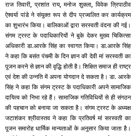
राज तिवारी, प्रशांत राय, मनोज शुक्ला, विवेक त्रिपाठीव
ऐश्वर्या पांडे ने संयुक्त रूप से दीप प्रज्वलित कर कार्यक्रम
का शुभारंभ किया। बालिकाओं द्वारा सरस्वती वंदना की गई।
संगम ट्रस्ट के पदाधिकारियों ने बुके देकर मुख्य चिकित्सा
अधिकारी डा.आरके सिंह का स्वागत किया। डा.आरके सिंह
ने कहा कि बसंत पंचमी के दिन ज्ञान की देवी मां सरस्वती का
पूजन करने से ज्ञान की वृद्धि होती है। शिक्षित समाज ही राष्ट्र
एवं देश की उन्नति में अपना योगदान दे सकता है। डा. आरके
सिंह ने कहा कि संगम ट्रस्ट के पदाधिकारी अपने सामाजिक
दायित्व को निभा रहे हैं। सामाजिक गतिविधियों से ही संगठन
की पहचान को बनाया जा सकता है। संगम ट्रस्ट के अध्यक्ष
जटाशंकर श्रीवास्तव ने कहा कि प्रतिवर्ष मां सरस्वती का
पूजन समारोह धार्मिक मान्यताओं के अनुसार किया जाता है।