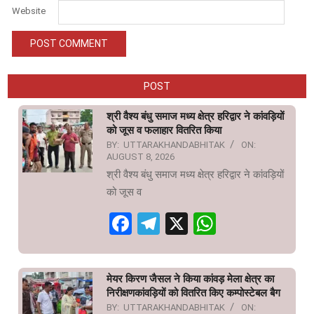
Website
POST
श्री वैश्य बंधु समाज मध्य क्षेत्र हरिद्वार ने कांवड़ियों
को जूस व फलाहार वितरित किया
BY:
UTTARAKHANDABHITAK
ON:
AUGUST 8, 2026
श्री वैश्य बंधु समाज मध्य क्षेत्र हरिद्वार ने कांवड़ियों
को जूस व
Facebook
Telegram
X
WhatsAp
मेयर किरण जैसल ने किया कांवड़ मेला क्षेत्र का
निरीक्षणकांवड़ियों को वितरित किए कम्पोस्टेबल बैग
BY:
UTTARAKHANDABHITAK
ON: