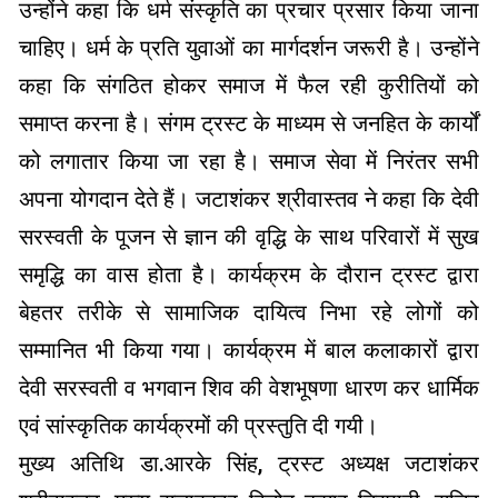
उन्होंने कहा कि धर्म संस्कृति का प्रचार प्रसार किया जाना
चाहिए। धर्म के प्रति युवाओं का मार्गदर्शन जरूरी है। उन्होंने
कहा कि संगठित होकर समाज में फैल रही कुरीतियों को
समाप्त करना है। संगम ट्रस्ट के माध्यम से जनहित के कार्यों
को लगातार किया जा रहा है। समाज सेवा में निरंतर सभी
अपना योगदान देते हैं। जटाशंकर श्रीवास्तव ने कहा कि देवी
सरस्वती के पूजन से ज्ञान की वृद्धि के साथ परिवारों में सुख
समृद्धि का वास होता है। कार्यक्रम के दौरान ट्रस्ट द्वारा
बेहतर तरीके से सामाजिक दायित्व निभा रहे लोगों को
सम्मानित भी किया गया। कार्यक्रम में बाल कलाकारों द्वारा
देवी सरस्वती व भगवान शिव की वेशभूषणा धारण कर धार्मिक
एवं सांस्कृतिक कार्यक्रमों की प्रस्तुति दी गयी।
मुख्य अतिथि डा.आरके सिंह, ट्रस्ट अध्यक्ष जटाशंकर