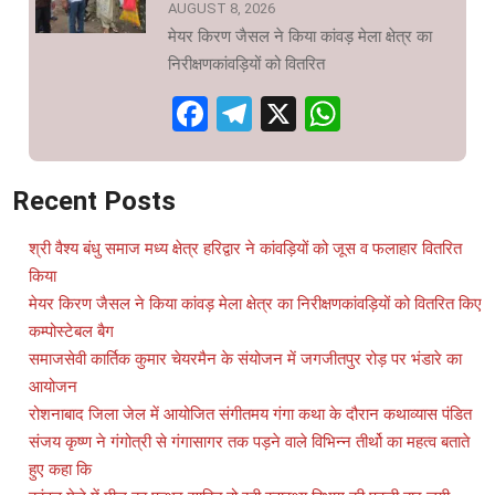
AUGUST 8, 2026
मेयर किरण जैसल ने किया कांवड़ मेला क्षेत्र का
निरीक्षणकांवड़ियों को वितरित
Facebook
Telegram
X
WhatsAp
Recent Posts
श्री वैश्य बंधु समाज मध्य क्षेत्र हरिद्वार ने कांवड़ियों को जूस व फलाहार वितरित
किया
मेयर किरण जैसल ने किया कांवड़ मेला क्षेत्र का निरीक्षणकांवड़ियों को वितरित किए
कम्पोस्टेबल बैग
समाजसेवी कार्तिक कुमार चेयरमैन के संयोजन में जगजीतपुर रोड़ पर भंडारे का
आयोजन
रोशनाबाद जिला जेल में आयोजित संगीतमय गंगा कथा के दौरान कथाव्यास पंडित
संजय कृष्ण ने गंगोत्री से गंगासागर तक पड़ने वाले विभिन्न तीर्थो का महत्व बताते
हुए कहा कि