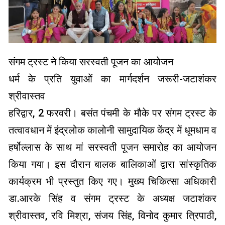
संगम ट्रस्ट ने किया सरस्वती पूजन का आयोजन
धर्म के प्रति युवाओं का मार्गदर्शन जरूरी-जटाशंकर
श्रीवास्तव
हरिद्वार, 2 फरवरी। बसंत पंचमी के मौके पर संगम ट्रस्ट के
तत्वावधान में इंद्रलोक कालोनी सामुदायिक केंद्र में धूमधाम व
हर्षोल्लास के साथ मां सरस्वती पूजन समारोह का आयोजन
किया गया। इस दौरान बालक बालिकाओं द्वारा सांस्कृतिक
कार्यक्रम भी प्रस्तुत किए गए। मुख्य चिकित्सा अधिकारी
डा.आरके सिंह व संगम ट्रस्ट के अध्यक्ष जटाशंकर
श्रीवास्तव, रवि मिश्रा, संजय सिंह, विनोद कुमार त्रिपाठी,