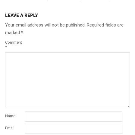
LEAVE A REPLY
Your email address will not be published.
Required fields are
marked
*
Comment
*
Name
Email