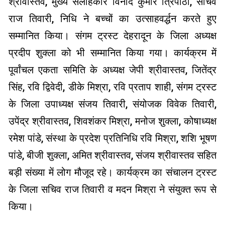
श्रीवास्तव, मुख्य सलाहकार विनोद कुमार त्रिपाठी, सचिव
राज तिवारी, निधि ने बच्चों का उत्साहवर्द्धन करते हुए
सम्मानित किया। संगम ट्रस्ट देहरादून के जिला अध्यक्ष
प्रदीप शुक्ला को भी सम्मानित किया गया। कार्यक्रम में
पूर्वांचल एकता समिति के अध्यक्ष जेपी श्रीवास्तव, जितेंद्र
सिंह, रवि द्विवेदी, डीके मिश्रा, रवि प्रताप शाही, संगम ट्रस्ट
के जिला उपाध्यक्ष संजय तिवारी, संयोजक विवेक तिवारी,
उपेंद्र श्रीवास्तव, शिवशंकर मिश्रा, मनोज शुक्ला, कोषाध्यक्ष
रमेश पांडे, संस्था के प्रदेश प्रतिनिधि रवि मिश्रा, शशि भूषण
पांडे, बीजी शुक्ला, अमित श्रीवास्तव, संजय श्रीवास्तव सहित
बड़ी संख्या में लोग मौजूद रहे। कार्यक्रम का संचालन ट्रस्ट
के जिला सचिव राज तिवारी व मदन मिश्रा ने संयुक्त रूप से
किया।