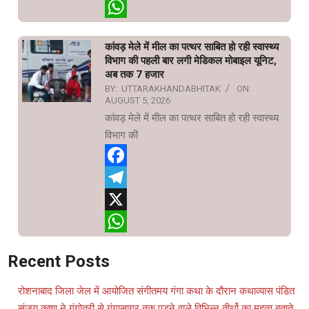
X
WhatsApp
कांवड़ मेले में मील का पत्थर साबित हो रही स्वास्थ्य
विभाग की पहली बार लगी मेडिकल मोबाइल यूनिट,
अब तक 7 हजार
BY:
UTTARAKHANDABHITAK
ON:
AUGUST 5, 2026
कांवड़ मेले में मील का पत्थर साबित हो रही स्वास्थ्य
विभाग की
Facebook
Telegram
X
WhatsApp
Recent Posts
रोशनाबाद जिला जेल में आयोजित संगीतमय गंगा कथा के दौरान कथाव्यास पंडित
संजय कृष्ण ने गंगोत्री से गंगासागर तक पड़ने वाले विभिन्न तीर्थो का महत्व बताते