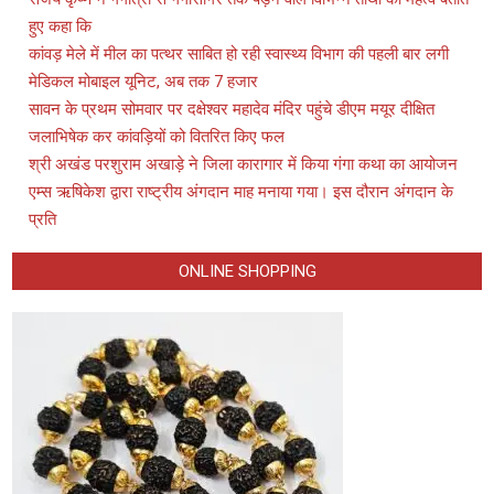
हुए कहा कि
कांवड़ मेले में मील का पत्थर साबित हो रही स्वास्थ्य विभाग की पहली बार लगी
मेडिकल मोबाइल यूनिट, अब तक 7 हजार
सावन के प्रथम सोमवार पर दक्षेश्वर महादेव मंदिर पहुंचे डीएम मयूर दीक्षित
जलाभिषेक कर कांवड़ियों को वितरित किए फल
श्री अखंड परशुराम अखाड़े ने जिला कारागार में किया गंगा कथा का आयोजन
एम्स ऋषिकेश द्वारा राष्ट्रीय अंगदान माह मनाया गया। इस दौरान अंगदान के
प्रति
ONLINE SHOPPING