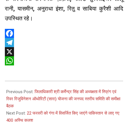
रानी, यासमीन, अनुराधा इंशा, रितु व साबिया कुरैशी आदि
उपस्थित रहे।
Facebook
Telegram
X
WhatsApp
2025-
02-
Previous Post:
जिलाधिकारी श्री कर्मेन्द्र सिंह की अध्यक्षता में स्प्रिंग एवं
18
रिवर रिजुविनेशन ऑथोरिटी (सारा) योजना की जनपद स्तरीय समिति की समीक्षा
बैठक
Next Post:
22 फरवरी को गंगा में विसर्जित किए जाएंगे पाकिस्तान से लाए गए
400 अस्थि कलश