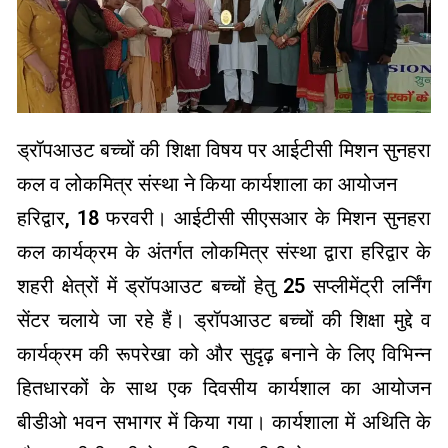
ड्रॉपआउट बच्चों की शिक्षा विषय पर आईटीसी मिशन सुनहरा
कल व लोकमित्र संस्था ने किया कार्यशाला का आयोजन
हरिद्वार, 18 फरवरी। आईटीसी सीएसआर के मिशन सुनहरा
कल कार्यक्रम के अंतर्गत लोकमित्र संस्था द्वारा हरिद्वार के
शहरी क्षेत्रों में ड्रॉपआउट बच्चों हेतु 25 सप्लीमेंट्री लर्निंग
सेंटर चलाये जा रहे हैं। ड्रॉपआउट बच्चों की शिक्षा मुद्दे व
कार्यक्रम की रूपरेखा को और सुदृढ़ बनाने के लिए विभिन्न
हितधारकों के साथ एक दिवसीय कार्यशाल का आयोजन
बीडीओ भवन सभागर में किया गया। कार्यशाला में अथिति के