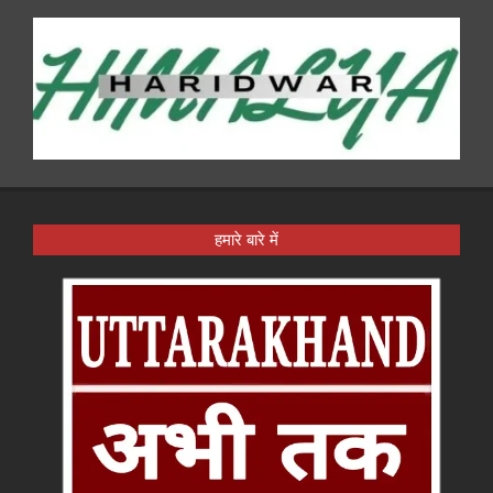
हमारे बारे में