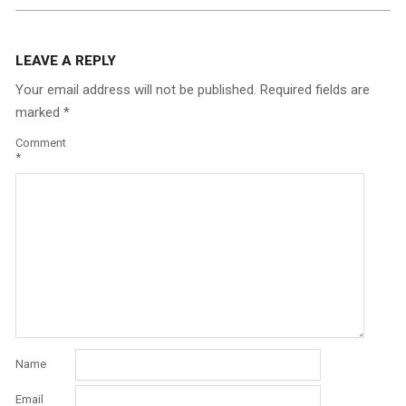
LEAVE A REPLY
Your email address will not be published.
Required fields are
marked
*
Comment
*
Name
Email