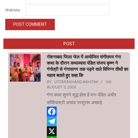
Website
POST
रोशनाबाद जिला जेल में आयोजित संगीतमय गंगा
कथा के दौरान कथाव्यास पंडित संजय कृष्ण ने
गंगोत्री से गंगासागर तक पड़ने वाले विभिन्न तीर्थो का
महत्व बताते हुए कहा कि
BY:
UTTARAKHANDABHITAK
ON:
AUGUST 5, 2026
गंगा कथा सुनने शुद्ध होता है मन-पंडित अधीर
कौशिकश्री अखंड परशुराम अखाड़े
Facebook
Telegram