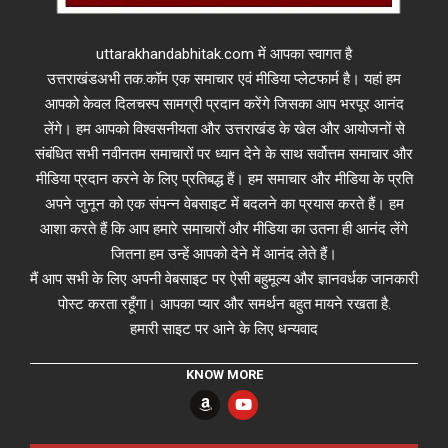
uttarakhandabhitak.com में आपका स्वागत है
उत्तराखंडअभी तक.कॉम एक समाचार एवं मीडिया प्लेटफार्म है। यहां हम
आपको केवल दिलचस्प सामग्री प्रदान करेंगे जिसका आप भरपूर आनंद
लेंगे। हम आपको विश्वसनीयता और उत्तराखंड के खेल और आयोजनों से
संबंधित सभी नवीनतम समाचारों पर ध्यान देने के साथ सर्वोत्तम समाचार और
मीडिया प्रदान करने के लिए प्रतिबद्ध हैं। हम समाचार और मीडिया के प्रति
अपने जुनून को एक संपन्न वेबसाइट में बदलने का प्रयास करते हैं। हम
आशा करते हैं कि आप हमारे समाचारों और मीडिया का उतना ही आनंद लेंगे
जितना हम उन्हें आपको देने में आनंद लेते हैं।
मैं आप सभी के लिए अपनी वेबसाइट पर ऐसी बहुमूल्य और ज्ञानवर्धक जानकारी
पोस्ट करता रहूँगा। आपका प्यार और समर्थन बहुत मायने रखता है.
हमारी साइट पर आने के लिए धन्यवाद
KNOW MORE