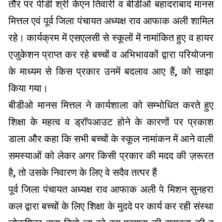
तौर पर पीडी श्री केएन तिवारी व बीडीओ बहादराबाद मानस
मित्तल एवं पूर्व जिला पंचायत अध्यक्ष राव आफाक अली शामिल
रहे। कार्यक्रम में एसएलसी से स्कूलों में नामांकित हुए व हायर
एजुकेशन प्राप्त कर रहे बच्चों व अभिभावकों द्वारा परियोजना
के माध्यम से किस प्रकार उनमें बदलाव आए हैं, को साझा
किया गया।
बीडीओ मानस मित्तल ने कार्यशाला को सम्भोधित करते हुए
शिक्षा के महत्व व ड्रॉपआउट होने के कारणों पर प्रकाश
डाला और कहा कि सभी बच्चों के स्कूल नामांकन में आने वाली
समस्याओं को लेकर अगर किसी प्रकार की मदद की ज़रूरत
है, तो उसके निवारण के लिए वे सदैव तत्पर हैं
पूर्व जिला पंचायत अध्यक्ष राव आफाक अली पे मिशन सुनहरा
कल द्वारा बच्चों के लिए शिक्षा के मुददे पर कार्य कर रही संस्था