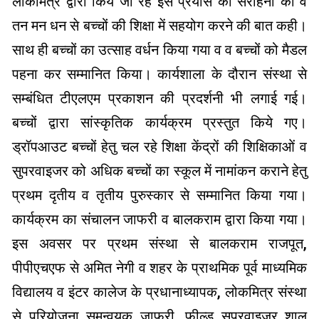
लोकमित्र द्वारा किये जा रहे इस प्रयास की सराहना की व
तन मन धन से बच्चों की शिक्षा में सहयोग करने की बात कही।
साथ ही बच्चों का उत्साह वर्धन किया गया व व बच्चों को मैडल
पहना कर सम्मानित किया। कार्यशाला के दौरान संस्था से
सम्बंधित टीएलएम प्रकाशन की प्रदर्शनी भी लगाई गई।
बच्चों द्वारा सांस्कृतिक कार्यक्रम प्रस्तुत किये गए।
ड्रॉपआउट बच्चों हेतु चल रहे शिक्षा केंद्रों की शिक्षिकाओं व
सुपरवाइजर को अधिक बच्चों का स्कूल में नामांकन कराने हेतु
प्रथम दृतीय व तृतीय पुरुस्कार से सम्मानित किया गया।
कार्यक्रम का संचालन जाफरी व बालकराम द्वारा किया गया।
इस अवसर पर प्रथम संस्था से बालकराम राजपूत,
पीपीएचएफ से अमित नेगी व शहर के प्राथमिक पूर्व माध्यमिक
विद्यालय व इंटर कालेज के प्रधानाध्यापक, लोकमित्र संस्था
से परियोजना समन्वयक ज़ाफ़री, फील्ड सुपरवाइजर शालू