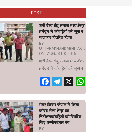
POST
श्री वैश्य बंधु समाज मध्य क्षेत्र
हरिद्वार ने कांवड़ियों को जूस व
फलाहार वितरित किया
BY:
UTTARAKHANDABHITAK
ON:
AUGUST 8, 2026
श्री वैश्य बंधु समाज मध्य क्षेत्र
हरिद्वार ने कांवड़ियों को जूस व
Facebook
Telegram
X
WhatsApp
मेयर किरण जैसल ने किया
कांवड़ मेला क्षेत्र का
निरीक्षणकांवड़ियों को वितरित
किए कम्पोस्टेबल बैग
BY: