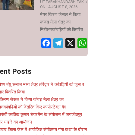
UTTARAKHANDABHITAK
ON:
AUGUST 8, 2026
मेयर किरण जैसल ने किया
कांवड़ मेला क्षेत्र का
निरीक्षणकांवड़ियों को वितरित
Facebook
Telegram
X
WhatsApp
ent Posts
वैश्य बंधु समाज मध्य क्षेत्र हरिद्वार ने कांवड़ियों को जूस व
ार वितरित किया
किरण जैसल ने किया कांवड़ मेला क्षेत्र का
्षणकांवड़ियों को वितरित किए कम्पोस्टेबल बैग
सेवी कार्तिक कुमार चेयरमैन के संयोजन में जगजीतपुर
 पर भंडारे का आयोजन
ाबाद जिला जेल में आयोजित संगीतमय गंगा कथा के दौरान