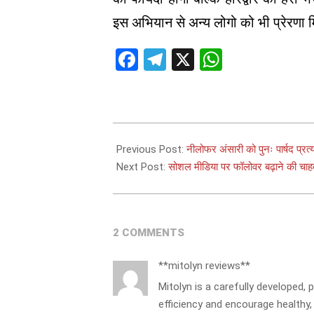
इस अभियान से अन्य लोगो को भी प्रेरणा
Facebook
Telegram
X
WhatsAp
2024-
12-
Previous Post:
नीलोफर अंसारी को पुनः पार्षद प्रत्
15
Next Post:
सोशल मीडिया पर फॉलोवर बढ़ाने की चाहत 
2 COMMENTS
**mitolyn reviews**
Mitolyn is a carefully developed,
efficiency and encourage healthy