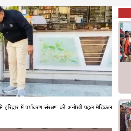
 से हरिद्वार में पर्यावरण संरक्षण की अनोखी पहल मेडिकल