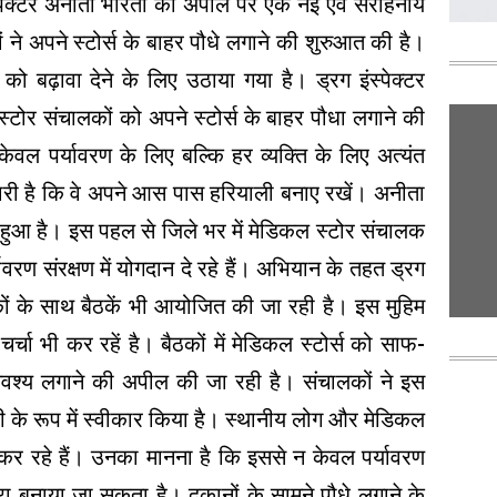
ंस्पेक्टर अनीता भारती की अपील पर एक नई एवं सराहनीय
 ने अपने स्टोर्स के बाहर पौधे लगाने की शुरुआत की है।
ो बढ़ावा देने के लिए उठाया गया है। ड्रग इंस्पेक्टर
 स्टोर संचालकों को अपने स्टोर्स के बाहर पौधा लगाने की
केवल पर्यावरण के लिए बल्कि हर व्यक्ति के लिए अत्यंत
दारी है कि वे अपने आस पास हरियाली बनाए रखें। अनीता
हुआ है। इस पहल से जिले भर में मेडिकल स्टोर संचालक
यावरण संरक्षण में योगदान दे रहे हैं। अभियान के तहत ड्रग
ों के साथ बैठकें भी आयोजित की जा रही है। इस मुहिम
्चा भी कर रहें है। बैठकों में मेडिकल स्टोर्स को साफ-
अवश्य लगाने की अपील की जा रही है। संचालकों ने इस
ी के रूप में स्वीकार किया है। स्थानीय लोग और मेडिकल
 रहे हैं। उनका मानना है कि इससे न केवल पर्यावरण
रा बनाया जा सकता है। दुकानों के सामने पौधे लगाने के