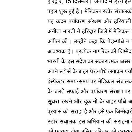
हरिद्वार, 15 दिसम्बर। जनपद में ड्रग इ
पहल शुरू हुई है। मेडिकल स्टोर संचालकों
यह कदम पर्यावरण संरक्षण और हरियाली क
अनीता भारती ने हरिद्वार जिले में मेडिकल
अपील की। उन्होंने कहा कि पेड़-पौधे न 
आवश्यक हैं। प्रत्येक नागरिक की जिम्मे
भारती के इस संदेश का सकारात्मक असर 
अपने स्टोर्स के बाहर पेड़-पौधे लगाकर पर्
इंस्पेक्टर समय-समय पर मेडिकल संचालक
के चलते सफाई और पर्यावरण संरक्षण पर चर
सुथरा रखने और दुकानों के बाहर पौधे 
प्रयास को सराहा है और इसे एक जिम्मेदार
स्टोर संचालक इस अभियान की सराहना कर
को फायदा होगा बल्कि हरिद्वार को हरा-भ