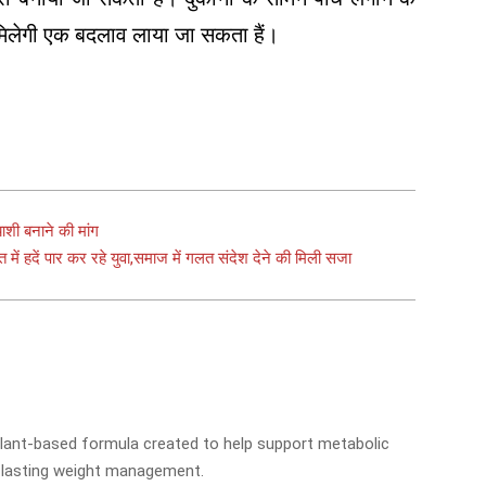
 मिलेगी एक बदलाव लाया जा सकता हैं।
p
याशी बनाने की मांग
में हदें पार कर रहे युवा,समाज में गलत संदेश देने की मिली सजा
 plant-based formula created to help support metabolic
, lasting weight management.