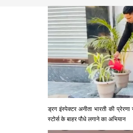
ड्रग इंस्पेक्टर अनीता भारती की प्रेरणा
स्टोर्स के बाहर पौधे लगाने का अभियान