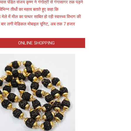
यास पंडित संजय कृष्ण ने गंगोत्री से गंगासागर तक पड़ने
विभिन्न तीर्थो का महत्व बताते हुए कहा कि
़ मेले में मील का पत्थर साबित हो रही स्वास्थ्य विभाग की
 बार लगी मेडिकल मोबाइल यूनिट, अब तक 7 हजार
ONLINE SHOPPING