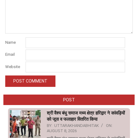
Name
Email
Website
POST
श्री वैश्य बंधु समाज मध्य क्षेत्र हरिद्वार ने कांवड़ियों
को जूस व फलाहार वितरित किया
BY:
UTTARAKHANDABHITAK
ON:
AUGUST 8, 2026