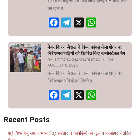
श्री वैश्य बंधु समाज मध्य क्षेत्र हरिद्वार ने कांवड़ियों
को जूस व
Facebook
Telegram
X
WhatsAp
मेयर किरण जैसल ने किया कांवड़ मेला क्षेत्र का
निरीक्षणकांवड़ियों को वितरित किए कम्पोस्टेबल बैग
BY:
UTTARAKHANDABHITAK
ON:
AUGUST 8, 2026
मेयर किरण जैसल ने किया कांवड़ मेला क्षेत्र का
निरीक्षणकांवड़ियों को वितरित
Facebook
Telegram
X
WhatsAp
Recent Posts
श्री वैश्य बंधु समाज मध्य क्षेत्र हरिद्वार ने कांवड़ियों को जूस व फलाहार वितरित