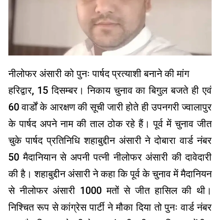
नीलोफर अंसारी को पुनः पार्षद प्रत्याशी बनाने की मांग
हरिद्वार, 15 दिसम्बर। निकाय चुनाव का बिगुल बजते ही एवं
60 वार्डों के आरक्षण की सूची जारी होते ही उपनगरी ज्वालापुर
के पार्षद अपने नाम की ताल ठोक रहे हैं। पूर्व में चुनाव जीत
चुके पार्षद प्रतिनिधि शहाबुद्दीन अंसारी ने दोबारा वार्ड नंबर
50 मैदानियान से अपनी पत्नी नीलोफर अंसारी की दावेदारी
की है। शहाबुद्दीन अंसारी ने कहा कि पूर्व के चुनाव में मैदानियन
से नीलोफर अंसारी 1000 मतों से जीत हासिल की थी।
निश्चित रूप से कांग्रेस पार्टी ने मौका दिया तो पुनः वार्ड नंबर