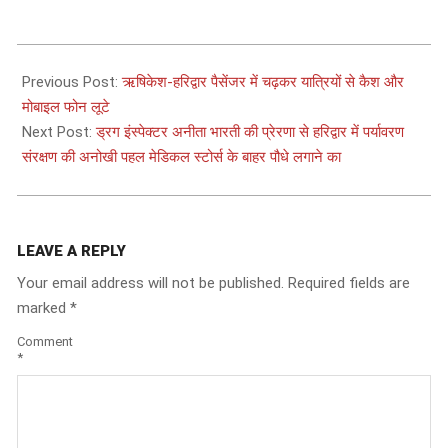
2024-
12-
Previous Post:
ऋषिकेश-हरिद्वार पैसेंजर में चढ़कर यात्रियों से कैश और
15
मोबाइल फोन लूटे
Next Post:
ड्रग इंस्पेक्टर अनीता भारती की प्रेरणा से हरिद्वार में पर्यावरण
संरक्षण की अनोखी पहल मेडिकल स्टोर्स के बाहर पौधे लगाने का
LEAVE A REPLY
Your email address will not be published.
Required fields are
marked
*
Comment
*