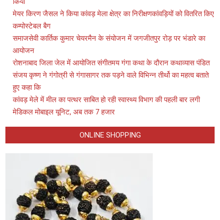
किया
मेयर किरण जैसल ने किया कांवड़ मेला क्षेत्र का निरीक्षणकांवड़ियों को वितरित किए
कम्पोस्टेबल बैग
समाजसेवी कार्तिक कुमार चेयरमैन के संयोजन में जगजीतपुर रोड़ पर भंडारे का
आयोजन
रोशनाबाद जिला जेल में आयोजित संगीतमय गंगा कथा के दौरान कथाव्यास पंडित
संजय कृष्ण ने गंगोत्री से गंगासागर तक पड़ने वाले विभिन्न तीर्थो का महत्व बताते
हुए कहा कि
कांवड़ मेले में मील का पत्थर साबित हो रही स्वास्थ्य विभाग की पहली बार लगी
मेडिकल मोबाइल यूनिट, अब तक 7 हजार
ONLINE SHOPPING