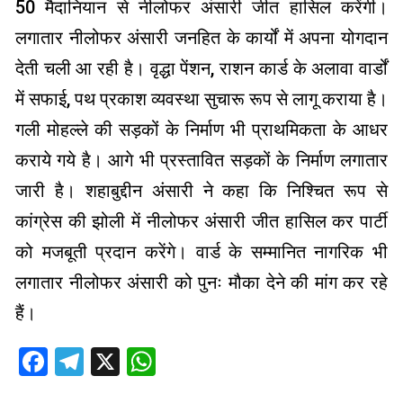
50 मैदानियान से नीलोफर अंसारी जीत हासिल करेंगी।
लगातार नीलोफर अंसारी जनहित के कार्यों में अपना योगदान
देती चली आ रही है। वृद्धा पेंशन, राशन कार्ड के अलावा वार्डों
में सफाई, पथ प्रकाश व्यवस्था सुचारू रूप से लागू कराया है।
गली मोहल्ले की सड़कों के निर्माण भी प्राथमिकता के आधर
कराये गये है। आगे भी प्रस्तावित सड़कों के निर्माण लगातार
जारी है। शहाबुद्दीन अंसारी ने कहा कि निश्चित रूप से
कांग्रेस की झोली में नीलोफर अंसारी जीत हासिल कर पार्टी
को मजबूती प्रदान करेंगे। वार्ड के सम्मानित नागरिक भी
लगातार नीलोफर अंसारी को पुनः मौका देने की मांग कर रहे
हैं।
Facebook
Telegram
X
WhatsApp