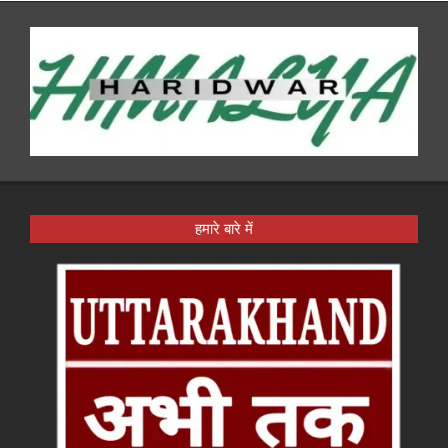
हमारे बारे में