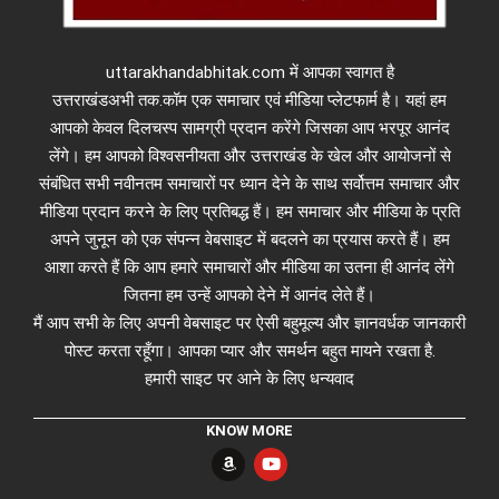
uttarakhandabhitak.com में आपका स्वागत है
उत्तराखंडअभी तक.कॉम एक समाचार एवं मीडिया प्लेटफार्म है। यहां हम
आपको केवल दिलचस्प सामग्री प्रदान करेंगे जिसका आप भरपूर आनंद
लेंगे। हम आपको विश्वसनीयता और उत्तराखंड के खेल और आयोजनों से
संबंधित सभी नवीनतम समाचारों पर ध्यान देने के साथ सर्वोत्तम समाचार और
मीडिया प्रदान करने के लिए प्रतिबद्ध हैं। हम समाचार और मीडिया के प्रति
अपने जुनून को एक संपन्न वेबसाइट में बदलने का प्रयास करते हैं। हम
आशा करते हैं कि आप हमारे समाचारों और मीडिया का उतना ही आनंद लेंगे
जितना हम उन्हें आपको देने में आनंद लेते हैं।
मैं आप सभी के लिए अपनी वेबसाइट पर ऐसी बहुमूल्य और ज्ञानवर्धक जानकारी
पोस्ट करता रहूँगा। आपका प्यार और समर्थन बहुत मायने रखता है.
हमारी साइट पर आने के लिए धन्यवाद
KNOW MORE