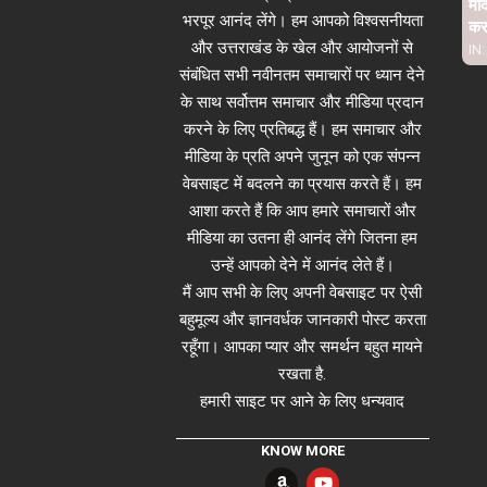
मंद
भरपूर आनंद लेंगे। हम आपको विश्वसनीयता
कर 
और उत्तराखंड के खेल और आयोजनों से
IN:
संबंधित सभी नवीनतम समाचारों पर ध्यान देने
के साथ सर्वोत्तम समाचार और मीडिया प्रदान
करने के लिए प्रतिबद्ध हैं। हम समाचार और
मीडिया के प्रति अपने जुनून को एक संपन्न
वेबसाइट में बदलने का प्रयास करते हैं। हम
आशा करते हैं कि आप हमारे समाचारों और
मीडिया का उतना ही आनंद लेंगे जितना हम
उन्हें आपको देने में आनंद लेते हैं।
मैं आप सभी के लिए अपनी वेबसाइट पर ऐसी
बहुमूल्य और ज्ञानवर्धक जानकारी पोस्ट करता
रहूँगा। आपका प्यार और समर्थन बहुत मायने
रखता है.
हमारी साइट पर आने के लिए धन्यवाद
KNOW MORE