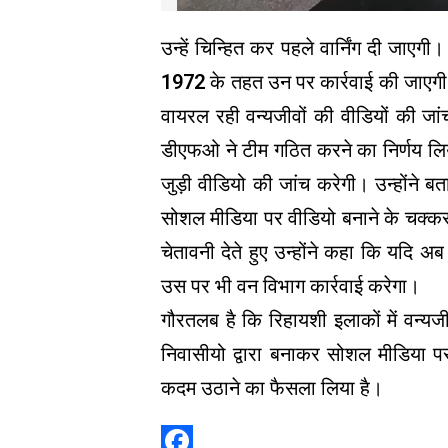
उन्हें चिन्हित कर पहले वार्निंग दी जाए
1972 के तहत उन पर कार्रवाई की जाएगी। रे
वायरल रही वन्यजीवों की वीडियों की जा
डीएफओ ने टीम गठित करने का निर्णय लिय
जुड़ी वीडियो की जांच करेगी। उन्होंने ब
सोशल मीडिया पर वीडियो बनाने के चक्कर म
चेतावनी देते हुए उन्होंने कहा कि यदि अ
उस पर भी वन विभाग कार्रवाई करेगा।
गौरतलब है कि रिहायशी इलाकों में वन्य
निवासीयो द्वारा बनाकर सोशल मीडिया 
कदम उठाने का फैसला लिया है।