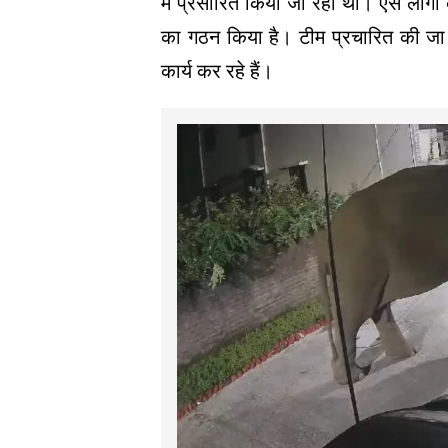
में प्रसारित किया जा रहा था। ऐसे लोगो
का गठन किया है। टीम प्रचारित की ज
कार्य कर रहे हैं।