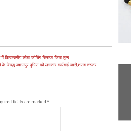
 में विश्वस्तरीय कोटा कोचिंग सिस्टम किया शुरू
 के विरुद्ध ज्वालापुर पुलिस की लगातार कार्रवाई जारी,शराब तस्कर
quired fields are marked
*