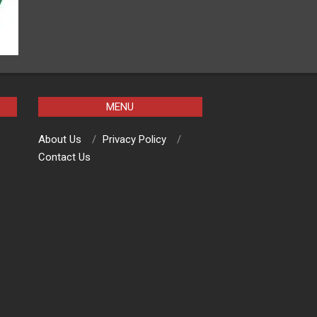
MENU
About Us
Privacy Policy
Contact Us