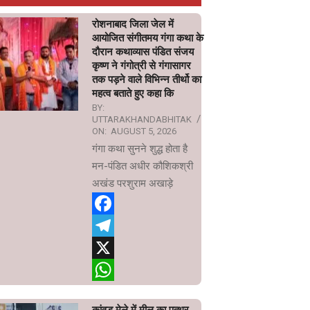
रोशनाबाद जिला जेल में
आयोजित संगीतमय गंगा कथा के
दौरान कथाव्यास पंडित संजय
कृष्ण ने गंगोत्री से गंगासागर
तक पड़ने वाले विभिन्न तीर्थो का
महत्व बताते हुए कहा कि
BY:
UTTARAKHANDABHITAK
ON:
AUGUST 5, 2026
गंगा कथा सुनने शुद्ध होता है
मन-पंडित अधीर कौशिकश्री
अखंड परशुराम अखाड़े
Facebook
Telegram
X
WhatsApp