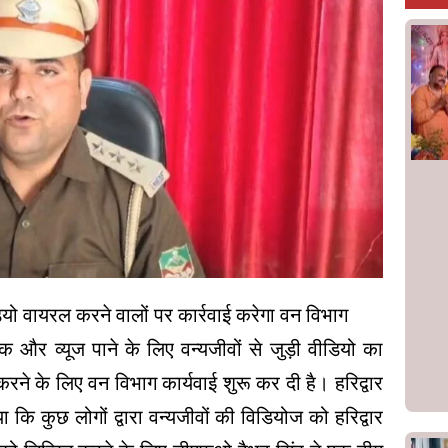
ियो वायरल करने वालों पर कार्रवाई करेगा वन विभाग
क और व्यूज पाने के लिए वन्यजीवों से जुड़ी वीडियो का
करने के लिए वन विभाग कार्यवाई शुरू कर दी है। हरिद्वार
या कि कुछ लोगों द्वारा वन्यजीवों की विडियोज को हरिद्वार