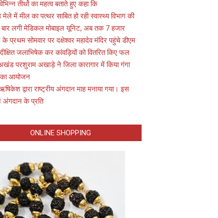
विभिन्न तीर्थो का महत्व बताते हुए कहा कि
़ मेले में मील का पत्थर साबित हो रही स्वास्थ्य विभाग की
 बार लगी मेडिकल मोबाइल यूनिट, अब तक 7 हजार
के प्रथम सोमवार पर दक्षेश्वर महादेव मंदिर पहुंचे डीएम
 दीक्षित जलाभिषेक कर कांवड़ियों को वितरित किए फल
अखंड परशुराम अखाड़े ने जिला कारागार में किया गंगा
 का आयोजन
ऋषिकेश द्वारा राष्ट्रीय अंगदान माह मनाया गया। इस
 अंगदान के प्रति
ONLINE SHOPPING