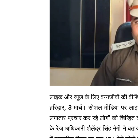
लाइक और व्यूज के लिए वन्यजीवों की वीड
हरिद्वार, 3 मार्च। सोशल मीडिया पर लाइ
लगातार प्रचार कर रहे लोगोें को चिन्हित 
के रेंज अधिकारी शैलेंद्र सिंह नेगी ने बता