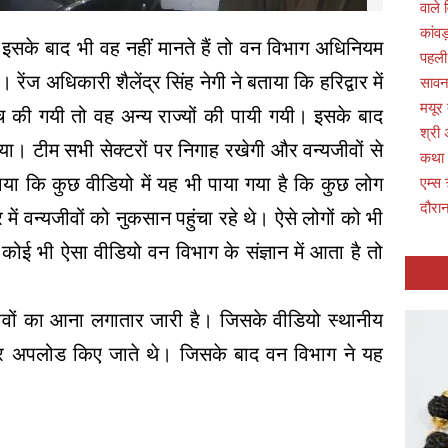
वाले 
कांवड
गी। इसके बाद भी वह नहीं मानते हैं तो वन विभाग अधिनियम
पहली
ंज अधिकारी शैलेंद्र सिंह नेगी ने बताया कि हरिद्वार में
सावन 
मयूर
ंच की गयी तो वह अन्य राज्यों की पायी गयी। इसके बाद
श्री 
ा। टीम सभी सेक्टरों पर निगाह रखेगी और वन्यजीवों से
कथा
ताया कि कुछ वीडियो में यह भी पाया गया है कि कुछ लोग
एम्स 
दौरान
ें वन्यजीवों को नुकसान पहुंचा रहे थे। ऐसे लोगों को भी
ब कोई भी ऐसा वीडियो वन विभाग के संज्ञान में आता है तो
जीवों का आना लगातार जारी है। जिसके वीडियो स्थानीय
पर अपलोड किए जाते थे। जिसके बाद वन विभाग ने यह