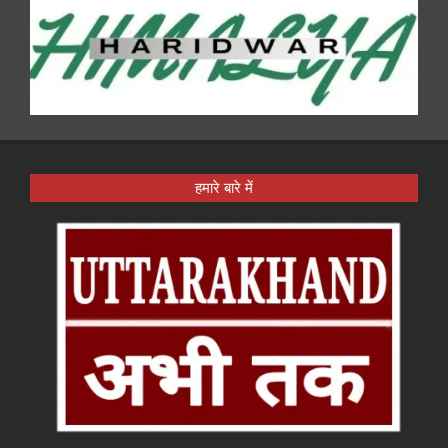
हमारे बारे में