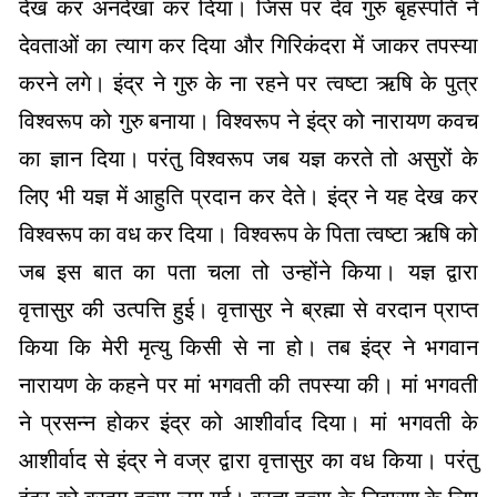
देख कर अनदेखा कर दिया। जिस पर देव गुरु बृहस्पति ने
देवताओं का त्याग कर दिया और गिरिकंदरा में जाकर तपस्या
करने लगे। इंद्र ने गुरु के ना रहने पर त्वष्टा ऋषि के पुत्र
विश्वरूप को गुरु बनाया। विश्वरूप ने इंद्र को नारायण कवच
का ज्ञान दिया। परंतु विश्वरूप जब यज्ञ करते तो असुरों के
लिए भी यज्ञ में आहुति प्रदान कर देते। इंद्र ने यह देख कर
विश्वरूप का वध कर दिया। विश्वरूप के पिता त्वष्टा ऋषि को
जब इस बात का पता चला तो उन्होंने किया। यज्ञ द्वारा
वृत्तासुर की उत्पत्ति हुई। वृत्तासुर ने ब्रह्मा से वरदान प्राप्त
किया कि मेरी मृत्यु किसी से ना हो। तब इंद्र ने भगवान
नारायण के कहने पर मां भगवती की तपस्या की। मां भगवती
ने प्रसन्न होकर इंद्र को आशीर्वाद दिया। मां भगवती के
आशीर्वाद से इंद्र ने वज्र द्वारा वृत्तासुर का वध किया। परंतु