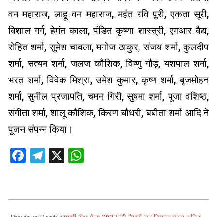
वन महाराज, लाहू वन महाराज, महंत रवि पुरी, एकता सूरी,
विशाल गर्ग, हेमंत काला, पंडित कृष्णा शास्त्री, एमआर वैद्य,
रोहित शर्मा, सुमेश चावला, मनोज ठाकुर, संजय शर्मा, कुलदीप
शर्मा, सत्यम शर्मा, जलज कौशिक, विष्णु गौड़, यशपाल शर्मा,
भरत शर्मा, विवेक मिश्रा, उमेश कुमार, कृष्ण शर्मा, बृजमोहन
शर्मा, सुनील प्रजापति, चमन गिरी, सुषमा शर्मा, पूजा वशिष्ठ,
संगीता शर्मा, शालू कौशिक, किरण चौधरी, बबीता शर्मा आदि ने
पूजन संपन्न किया।
Facebook
Telegram
X
WhatsApp
2025-