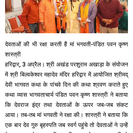
देवताओं की भी रक्षा करती हैं मां भगवती-पंडित पवन कृष्ण
शास्त्री
हरिद्वार, 3 अप्रैल। श्री अखंड परशुराम अखाड़ा के संयोजन
में श्री बिल्वकेश्वर महादेव मंदिर हरिद्वार में आयोजित श्रीमद्
देवी भागवत कथा के पांचवे दिन की कथा श्रवण कराते हुए
कथा व्यास भागवताचार्य पंडित पवन कृष्ण शास्त्री ने बताया
कि देवराज इंद्र तथा देवताओं के ऊपर जब-जब संकट
आया। तब-तब मां भगवती ने रक्षा की। शास्त्री ने बताया कि
एक बार देव गुरु बृहस्पति जब स्वर्ग पहुंचे तो देवताओं ने उन्हें