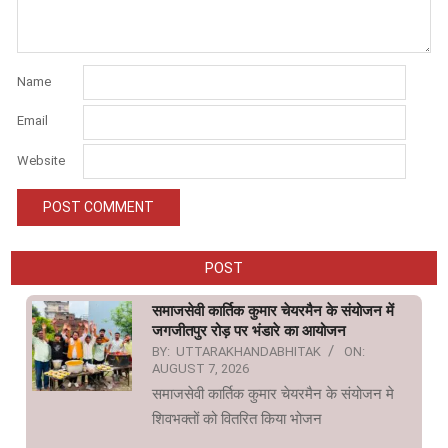
Name
Email
Website
POST
समाजसेवी कार्तिक कुमार चेयरमैन के संयोजन में
जगजीतपुर रोड़ पर भंडारे का आयोजन
BY:
UTTARAKHANDABHITAK
ON:
AUGUST 7, 2026
समाजसेवी कार्तिक कुमार चेयरमैन के संयोजन मे
शिवभक्तों को वितरित किया भोजन