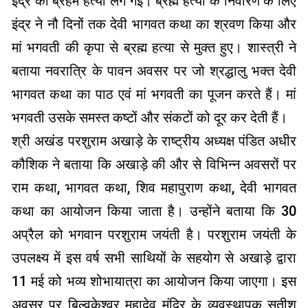
इंद्र को ब्रहम हत्या लग गई। ब्रह्म हत्या के निवारण के लिए
इंद्र ने नौ दिनों तक देवी भागवत कथा का श्रवण किया और
मां भगवती की कृपा से ब्रह्म हत्या से मुक्त हुए। शास्त्री ने
बताया नवरात्रि के पावन अवसर पर जो श्रद्धालु भक्त देवी
भागवत कथा का पाठ एवं मां भगवती का पूजन करते हैं। मां
भगवती उसके समस्त कष्टों और संकटों को दूर कर देती हैं।
श्री अखंड परशुराम अखाड़े के राष्ट्रीय अध्यक्ष पंडित अधीर
कौशिक ने बताया कि अखाड़े की और से विभिन्न अवसरों पर
राम कथा, भागवत कथा, शिव महापुराण कथा, देवी भागवत
कथा का आयोजन किया जाता है। उन्होंने बताया कि 30
अप्रैल को भगवान परशुराम जयंती है। परशुराम जयंती के
उपलक्ष्य में इस वर्ष सभी साथियों के सहयोग से अखाड़े द्वारा
11 मई को भव्य शोभायात्रा का आयोजन किया जाएगा। इस
अवसर पर बिल्वकेश्वर महादेव मंदिर के व्यवस्थापक सतीश