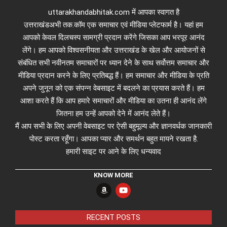
uttarakhandabhitak.com में आपका स्वागत है
उत्तराखंडअभी तक.कॉम एक समाचार एवं मीडिया प्लेटफार्म है। यहां हम
आपको केवल दिलचस्प सामग्री प्रदान करेंगे जिसका आप भरपूर आनंद
लेंगे। हम आपको विश्वसनीयता और उत्तराखंड के खेल और आयोजनों से
संबंधित सभी नवीनतम समाचारों पर ध्यान देने के साथ सर्वोत्तम समाचार और
मीडिया प्रदान करने के लिए प्रतिबद्ध हैं। हम समाचार और मीडिया के प्रति
अपने जुनून को एक संपन्न वेबसाइट में बदलने का प्रयास करते हैं। हम
आशा करते हैं कि आप हमारे समाचारों और मीडिया का उतना ही आनंद लेंगे
जितना हम उन्हें आपको देने में आनंद लेते हैं।
मैं आप सभी के लिए अपनी वेबसाइट पर ऐसी बहुमूल्य और ज्ञानवर्धक जानकारी
पोस्ट करता रहूँगा। आपका प्यार और समर्थन बहुत मायने रखता है.
हमारी साइट पर आने के लिए धन्यवाद
KNOW MORE
RECENT POSTS