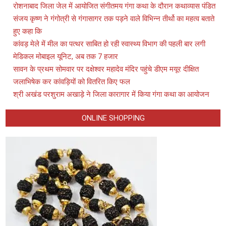
रोशनाबाद जिला जेल में आयोजित संगीतमय गंगा कथा के दौरान कथाव्यास पंडित
संजय कृष्ण ने गंगोत्री से गंगासागर तक पड़ने वाले विभिन्न तीर्थो का महत्व बताते
हुए कहा कि
कांवड़ मेले में मील का पत्थर साबित हो रही स्वास्थ्य विभाग की पहली बार लगी
मेडिकल मोबाइल यूनिट, अब तक 7 हजार
सावन के प्रथम सोमवार पर दक्षेश्वर महादेव मंदिर पहुंचे डीएम मयूर दीक्षित
जलाभिषेक कर कांवड़ियों को वितरित किए फल
श्री अखंड परशुराम अखाड़े ने जिला कारागार में किया गंगा कथा का आयोजन
ONLINE SHOPPING