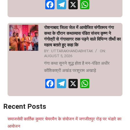
Facebook
Telegram
X
WhatsAp
रोशनाबाद जिला जेल में आयोजित संगीतमय गंगा
कथा के दौरान कथाव्यास पंडित संजय कृष्ण ने
गंगोत्री से गंगासागर तक पड़ने वाले विभिन्न तीर्थो का
महत्व बताते हुए कहा कि
BY:
UTTARAKHANDABHITAK
ON:
AUGUST 5, 2026
गंगा कथा सुनने शुद्ध होता है मन-पंडित अधीर
कौशिकश्री अखंड परशुराम अखाड़े
Facebook
Telegram
X
WhatsAp
Recent Posts
समाजसेवी कार्तिक कुमार चेयरमैन के संयोजन में जगजीतपुर रोड़ पर भंडारे का
आयोजन