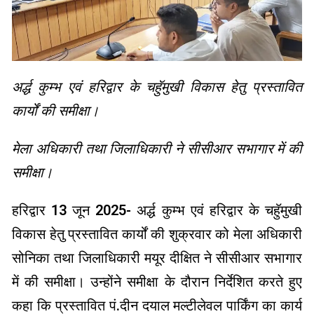
अर्द्ध कुम्भ एवं हरिद्वार के चहुॅमुखी विकास हेतु प्रस्तावित
कार्यों की समीक्षा।
मेला अधिकारी तथा जिलाधिकारी ने सीसीआर सभागार में की
समीक्षा।
हरिद्वार 13 जून 2025- अर्द्ध कुम्भ एवं हरिद्वार के चहुॅमुखी
विकास हेतु प्रस्तावित कार्यों की शुक्रवार को मेला अधिकारी
सोनिका तथा जिलाधिकारी मयूर दीक्षित ने सीसीआर सभागार
में की समीक्षा। उन्होंने समीक्षा के दौरान निर्देशित करते हुए
कहा कि प्रस्तावित पं.दीन दयाल मल्टीलेवल पार्किंग का कार्य