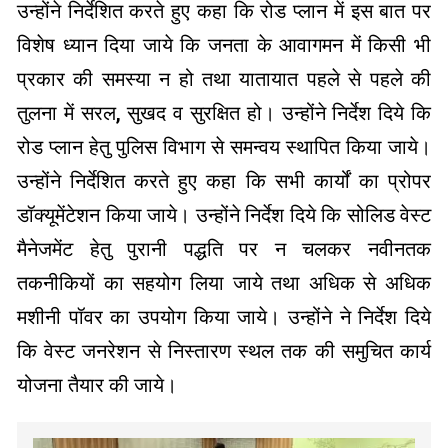
उन्होंने निर्देशित करते हुए कहा कि रोड प्लान में इस बात पर
विशेष ध्यान दिया जाये कि जनता के आवागमन में किसी भी
प्रकार की समस्या न हो तथा यातायात पहले से पहले की
तुलना में सरल, सुखद व सुरक्षित हो। उन्होंने निर्देश दिये कि
रोड प्लान हेतु पुलिस विभाग से समन्वय स्थापित किया जाये।
उन्होंने निर्देशित करते हुए कहा कि सभी कार्यों का प्रोपर
डॉक्यूमेंटेशन किया जाये। उन्होंने निर्देश दिये कि सोलिड वेस्ट
मैनेजमेंट हेतु पुरानी पद्धति पर न चलकर नवीनतक
तकनीकियों का सहयोग लिया जाये तथा अधिक से अधिक
मशीनी पॉवर का उपयोग किया जाये। उन्होंने ने निर्देश दिये
कि वेस्ट जनरेशन से निस्तारण स्थल तक की समुचित कार्य
योजना तैयार की जाये।