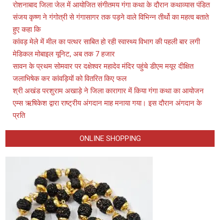
रोशनाबाद जिला जेल में आयोजित संगीतमय गंगा कथा के दौरान कथाव्यास पंडित
संजय कृष्ण ने गंगोत्री से गंगासागर तक पड़ने वाले विभिन्न तीर्थो का महत्व बताते
हुए कहा कि
कांवड़ मेले में मील का पत्थर साबित हो रही स्वास्थ्य विभाग की पहली बार लगी
मेडिकल मोबाइल यूनिट, अब तक 7 हजार
सावन के प्रथम सोमवार पर दक्षेश्वर महादेव मंदिर पहुंचे डीएम मयूर दीक्षित
जलाभिषेक कर कांवड़ियों को वितरित किए फल
श्री अखंड परशुराम अखाड़े ने जिला कारागार में किया गंगा कथा का आयोजन
एम्स ऋषिकेश द्वारा राष्ट्रीय अंगदान माह मनाया गया। इस दौरान अंगदान के
प्रति
ONLINE SHOPPING