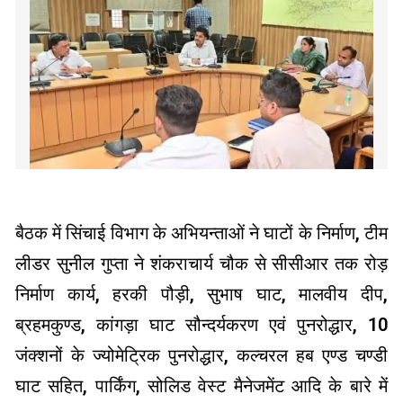
बैठक में सिंचाई विभाग के अभियन्ताओं ने घाटों के निर्माण, टीम
लीडर सुनील गुप्ता ने शंकराचार्य चौक से सीसीआर तक रोड़
निर्माण कार्य, हरकी पौड़ी, सुभाष घाट, मालवीय दीप,
ब्रहमकुण्ड, कांगड़ा घाट सौन्दर्यकरण एवं पुनरोद्धार, 10
जंक्शनों के ज्योमेट्रिक पुनरोद्धार, कल्चरल हब एण्ड चण्डी
घाट सहित, पार्किंग, सोलिड वेस्ट मैनेजमेंट आदि के बारे में