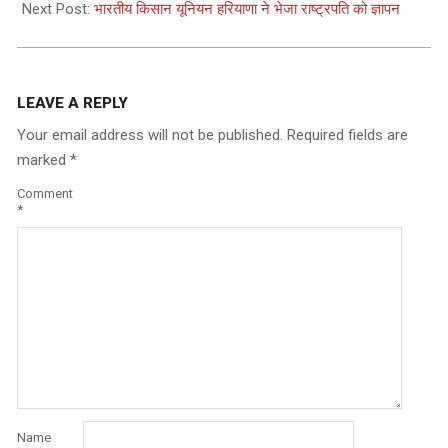
Next Post:
भारतीय किसान यूनियन हरियाणा ने भेजा राष्ट्रपति को ज्ञापन
LEAVE A REPLY
Your email address will not be published.
Required fields are
marked
*
Comment
*
Name