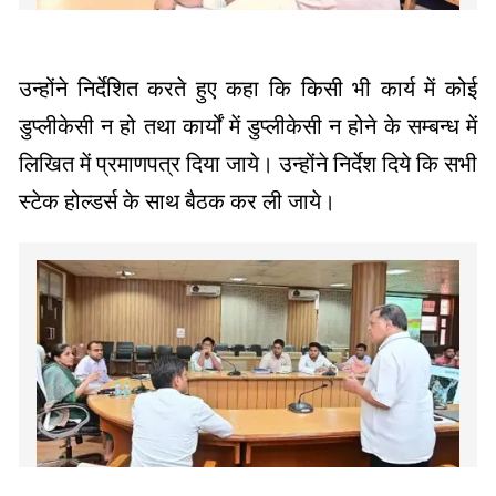
उन्होंने निर्देशित करते हुए कहा कि किसी भी कार्य में कोई
डुप्लीकेसी न हो तथा कार्यों में डुप्लीकेसी न होने के सम्बन्ध में
लिखित में प्रमाणपत्र दिया जाये। उन्होंने निर्देश दिये कि सभी
स्टेक होल्डर्स के साथ बैठक कर ली जाये।