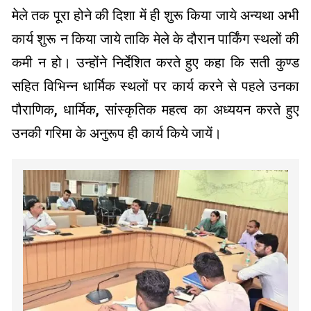
मेले तक पूरा होने की दिशा में ही शुरू किया जाये अन्यथा अभी
कार्य शुरू न किया जाये ताकि मेले के दौरान पार्किंग स्थलों की
कमी न हो। उन्होंने निर्देशित करते हुए कहा कि सती कुण्ड
सहित विभिन्न धार्मिक स्थलों पर कार्य करने से पहले उनका
पौराणिक, धार्मिक, सांस्कृतिक महत्व का अध्ययन करते हुए
उनकी गरिमा के अनुरूप ही कार्य किये जायें।