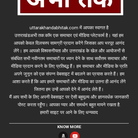
uttarakhandabhitak.com में आपका स्वागत है
उत्तराखंडअभी तक.कॉम एक समाचार एवं मीडिया प्लेटफार्म है। यहां हम
आपको केवल दिलचस्प सामग्री प्रदान करेंगे जिसका आप भरपूर आनंद
लेंगे। हम आपको विश्वसनीयता और उत्तराखंड के खेल और आयोजनों से
संबंधित सभी नवीनतम समाचारों पर ध्यान देने के साथ सर्वोत्तम समाचार और
मीडिया प्रदान करने के लिए प्रतिबद्ध हैं। हम समाचार और मीडिया के प्रति
अपने जुनून को एक संपन्न वेबसाइट में बदलने का प्रयास करते हैं। हम
आशा करते हैं कि आप हमारे समाचारों और मीडिया का उतना ही आनंद लेंगे
जितना हम उन्हें आपको देने में आनंद लेते हैं।
मैं आप सभी के लिए अपनी वेबसाइट पर ऐसी बहुमूल्य और ज्ञानवर्धक जानकारी
पोस्ट करता रहूँगा। आपका प्यार और समर्थन बहुत मायने रखता है.
हमारी साइट पर आने के लिए धन्यवाद
KNOW MORE