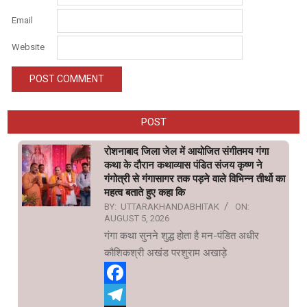
Email
Website
POST
रोशनाबाद जिला जेल में आयोजित संगीतमय गंगा
कथा के दौरान कथाव्यास पंडित संजय कृष्ण ने
गंगोत्री से गंगासागर तक पड़ने वाले विभिन्न तीर्थो का
महत्व बताते हुए कहा कि
BY:
UTTARAKHANDABHITAK
ON:
AUGUST 5, 2026
गंगा कथा सुनने शुद्ध होता है मन-पंडित अधीर
कौशिकश्री अखंड परशुराम अखाड़े
Facebook