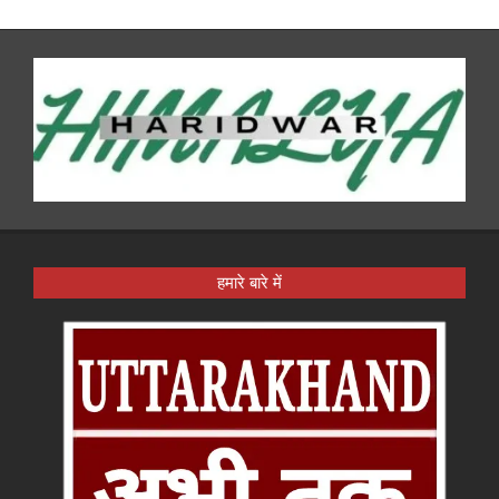
हमारे बारे में