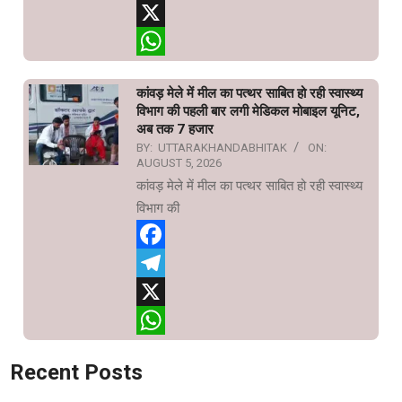
Telegram
X
WhatsApp
कांवड़ मेले में मील का पत्थर साबित हो रही स्वास्थ्य
विभाग की पहली बार लगी मेडिकल मोबाइल यूनिट,
अब तक 7 हजार
BY:
UTTARAKHANDABHITAK
ON:
AUGUST 5, 2026
कांवड़ मेले में मील का पत्थर साबित हो रही स्वास्थ्य
विभाग की
Facebook
Telegram
X
WhatsApp
Recent Posts