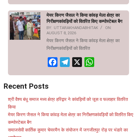
मेयर किरण जैसल ने किया कांवड़ मेला क्षेत्र का
निरीक्षणकांवड़ियों को वितरित किए कम्पोस्टेबल बैग
BY:
UTTARAKHANDABHITAK
ON:
AUGUST 8, 2026
मेयर किरण जैसल ने किया कांवड़ मेला क्षेत्र का
निरीक्षणकांवड़ियों को वितरित
Facebook
Telegram
X
WhatsAp
Recent Posts
श्री वैश्य बंधु समाज मध्य क्षेत्र हरिद्वार ने कांवड़ियों को जूस व फलाहार वितरित
किया
मेयर किरण जैसल ने किया कांवड़ मेला क्षेत्र का निरीक्षणकांवड़ियों को वितरित किए
कम्पोस्टेबल बैग
समाजसेवी कार्तिक कुमार चेयरमैन के संयोजन में जगजीतपुर रोड़ पर भंडारे का