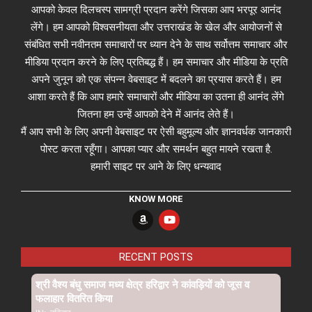
आपको केवल दिलचस्प सामग्री प्रदान करेंगे जिसका आप भरपूर आनंद
लेंगे। हम आपको विश्वसनीयता और उत्तराखंड के खेल और आयोजनों से
संबंधित सभी नवीनतम समाचारों पर ध्यान देने के साथ सर्वोत्तम समाचार और
मीडिया प्रदान करने के लिए प्रतिबद्ध हैं। हम समाचार और मीडिया के प्रति
अपने जुनून को एक संपन्न वेबसाइट में बदलने का प्रयास करते हैं। हम
आशा करते हैं कि आप हमारे समाचारों और मीडिया का उतना ही आनंद लेंगे
जितना हम उन्हें आपको देने में आनंद लेते हैं।
मैं आप सभी के लिए अपनी वेबसाइट पर ऐसी बहुमूल्य और ज्ञानवर्धक जानकारी
पोस्ट करता रहूँगा। आपका प्यार और समर्थन बहुत मायने रखता है.
हमारी साइट पर आने के लिए धन्यवाद
KNOW MORE
RECENT POSTS
श्री वैश्य बंधु समाज मध्य क्षेत्र हरिद्वार ने कांवड़ियों को जूस व
फलाहार वितरित किया