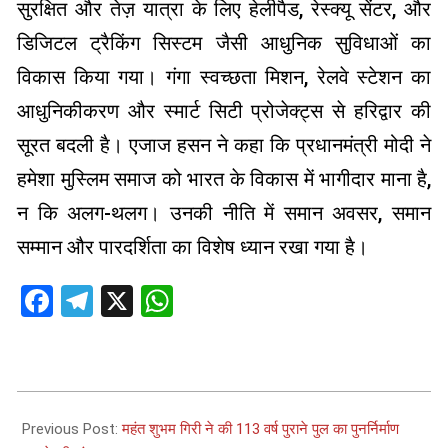
सुरक्षित और तेज़ यात्रा के लिए हेलीपैड, रेस्क्यू सेंटर, और
डिजिटल ट्रैकिंग सिस्टम जैसी आधुनिक सुविधाओं का
विकास किया गया। गंगा स्वच्छता मिशन, रेलवे स्टेशन का
आधुनिकीकरण और स्मार्ट सिटी प्रोजेक्ट्स से हरिद्वार की
सूरत बदली है। एजाज हसन ने कहा कि प्रधानमंत्री मोदी ने
हमेशा मुस्लिम समाज को भारत के विकास में भागीदार माना है,
न कि अलग-थलग। उनकी नीति में समान अवसर, समान
सम्मान और पारदर्शिता का विशेष ध्यान रखा गया है।
Facebook
Telegram
X
WhatsApp
2025-
06-
Previous Post:
महंत शुभम गिरी ने की 113 वर्ष पुराने पुल का पुनर्निर्माण