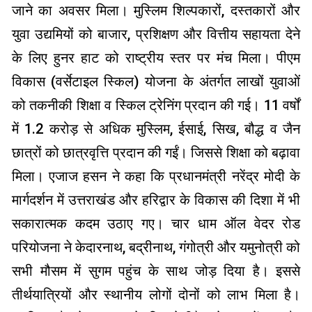
जाने का अवसर मिला। मुस्लिम शिल्पकारों, दस्तकारों और
युवा उद्यमियों को बाजार, प्रशिक्षण और वित्तीय सहायता देने
के लिए हुनर हाट को राष्ट्रीय स्तर पर मंच मिला। पीएम
विकास (वर्सेटाइल स्किल) योजना के अंतर्गत लाखों युवाओं
को तकनीकी शिक्षा व स्किल ट्रेनिंग प्रदान की गई। 11 वर्षों
में 1.2 करोड़ से अधिक मुस्लिम, ईसाई, सिख, बौद्ध व जैन
छात्रों को छात्रवृत्ति प्रदान की गईं। जिससे शिक्षा को बढ़ावा
मिला। एजाज हसन ने कहा कि प्रधानमंत्री नरेंद्र मोदी के
मार्गदर्शन में उत्तराखंड और हरिद्वार के विकास की दिशा में भी
सकारात्मक कदम उठाए गए। चार धाम ऑल वेदर रोड
परियोजना ने केदारनाथ, बद्रीनाथ, गंगोत्री और यमुनोत्री को
सभी मौसम में सुगम पहुंच के साथ जोड़ दिया है। इससे
तीर्थयात्रियों और स्थानीय लोगों दोनों को लाभ मिला है।