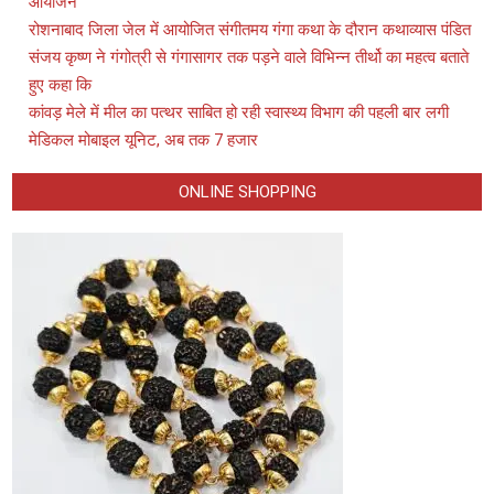
आयोजन
रोशनाबाद जिला जेल में आयोजित संगीतमय गंगा कथा के दौरान कथाव्यास पंडित
संजय कृष्ण ने गंगोत्री से गंगासागर तक पड़ने वाले विभिन्न तीर्थो का महत्व बताते
हुए कहा कि
कांवड़ मेले में मील का पत्थर साबित हो रही स्वास्थ्य विभाग की पहली बार लगी
मेडिकल मोबाइल यूनिट, अब तक 7 हजार
ONLINE SHOPPING