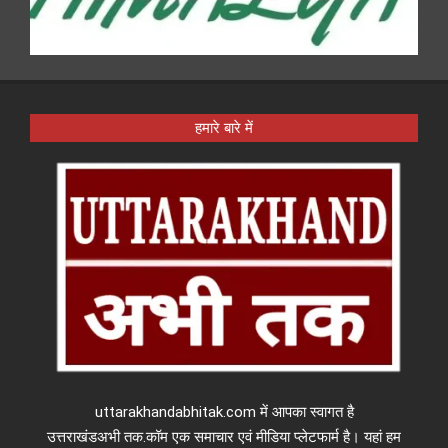
हमारे बारे में
uttarakhandabhitak.com में आपका स्वागत है
उत्तराखंडअभी तक.कॉम एक समाचार एवं मीडिया प्लेटफार्म है। यहां हम