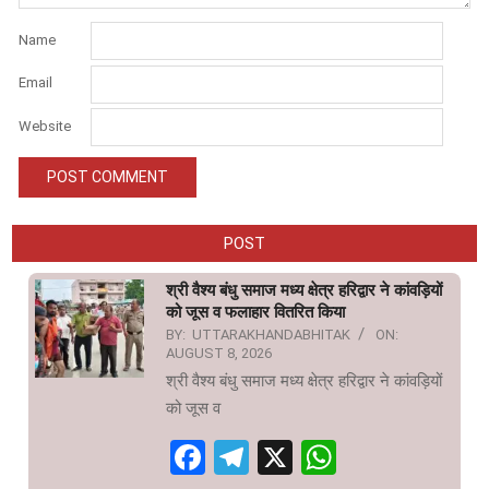
Name
Email
Website
POST
श्री वैश्य बंधु समाज मध्य क्षेत्र हरिद्वार ने कांवड़ियों
को जूस व फलाहार वितरित किया
BY:
UTTARAKHANDABHITAK
ON:
AUGUST 8, 2026
श्री वैश्य बंधु समाज मध्य क्षेत्र हरिद्वार ने कांवड़ियों
को जूस व
Facebook
Telegram
X
WhatsAp