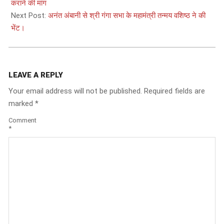
10
कराने की मांग
Next Post:
अनंत अंबानी से श्री गंगा सभा के महामंत्री तन्मय वशिष्ठ ने की
भेंट।
LEAVE A REPLY
Your email address will not be published.
Required fields are
marked
*
Comment
*