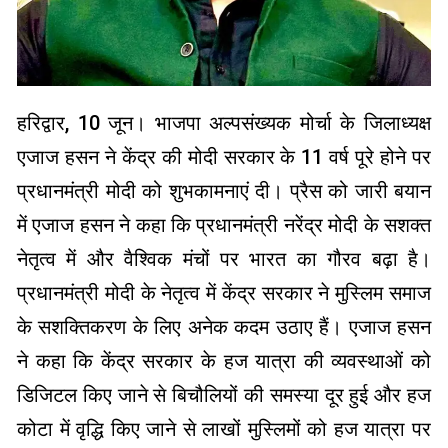
हरिद्वार, 10 जून। भाजपा अल्पसंख्यक मोर्चा के जिलाध्यक्ष
एजाज हसन ने केंद्र की मोदी सरकार के 11 वर्ष पूरे होने पर
प्रधानमंत्री मोदी को शुभकामनाएं दी। प्रैस को जारी बयान
में एजाज हसन ने कहा कि प्रधानमंत्री नरेंद्र मोदी के सशक्त
नेतृत्व में और वैश्विक मंचों पर भारत का गौरव बढ़ा है।
प्रधानमंत्री मोदी के नेतृत्व में केंद्र सरकार ने मुस्लिम समाज
के सशक्तिकरण के लिए अनेक कदम उठाए हैं। एजाज हसन
ने कहा कि केंद्र सरकार के हज यात्रा की व्यवस्थाओं को
डिजिटल किए जाने से बिचौलियों की समस्या दूर हुई और हज
कोटा में वृद्धि किए जाने से लाखों मुस्लिमों को हज यात्रा पर