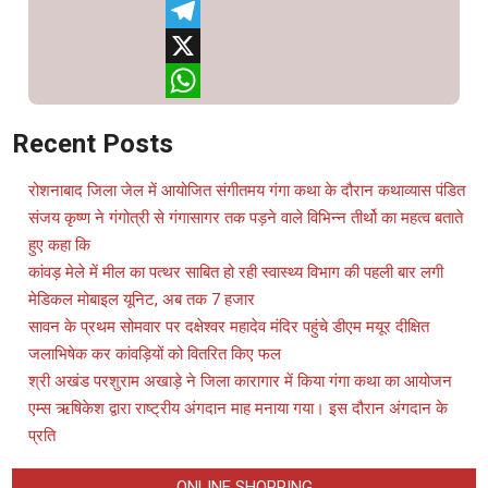
Facebook
Telegram
X
WhatsApp
Recent Posts
रोशनाबाद जिला जेल में आयोजित संगीतमय गंगा कथा के दौरान कथाव्यास पंडित
संजय कृष्ण ने गंगोत्री से गंगासागर तक पड़ने वाले विभिन्न तीर्थो का महत्व बताते
हुए कहा कि
कांवड़ मेले में मील का पत्थर साबित हो रही स्वास्थ्य विभाग की पहली बार लगी
मेडिकल मोबाइल यूनिट, अब तक 7 हजार
सावन के प्रथम सोमवार पर दक्षेश्वर महादेव मंदिर पहुंचे डीएम मयूर दीक्षित
जलाभिषेक कर कांवड़ियों को वितरित किए फल
श्री अखंड परशुराम अखाड़े ने जिला कारागार में किया गंगा कथा का आयोजन
एम्स ऋषिकेश द्वारा राष्ट्रीय अंगदान माह मनाया गया। इस दौरान अंगदान के
प्रति
ONLINE SHOPPING