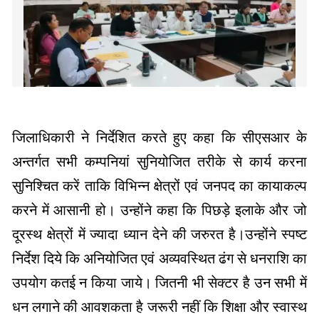
जिलाधिकारी ने निर्देशित करते हुए कहा कि सीएसआर के
अन्तर्गत सभी कम्पनियां सुनियोजित तरीके से कार्य करना
सुनिश्चित करें ताकि विभिन्न क्षेत्रों एवं जनपद का कायाकल्प
करने में आसानी हो। उन्होंने कहा कि पिछड़े इलाके और जो
दूरस्थ क्षेत्रों में ज्यादा ध्यान देने की जरुरत है।उन्होंने स्पष्ट
निर्देश दिये कि अनियोजित एवं अव्यवस्थित ढंग से धनराशि का
उपयोग कतई न किया जाये। जितनी भी सेक्टर है उन सभी में
धन लगाने की आवशकता है जरूरी नहीं कि शिक्षा और स्वास्थ