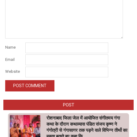
Name
Email
Website
POST
रोशनाबाद जिला जेल में आयोजित संगीतमय गंगा
कथा के दौरान कथाव्यास पंडित संजय कृष्ण ने
गंगोत्री से गंगासागर तक पड़ने वाले विभिन्न तीर्थो का
महत्व बताते हुए कहा कि