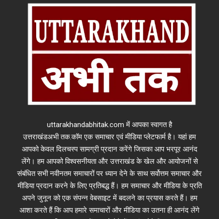
uttarakhandabhitak.com में आपका स्वागत है
उत्तराखंडअभी तक.कॉम एक समाचार एवं मीडिया प्लेटफार्म है। यहां हम
आपको केवल दिलचस्प सामग्री प्रदान करेंगे जिसका आप भरपूर आनंद
लेंगे। हम आपको विश्वसनीयता और उत्तराखंड के खेल और आयोजनों से
संबंधित सभी नवीनतम समाचारों पर ध्यान देने के साथ सर्वोत्तम समाचार और
मीडिया प्रदान करने के लिए प्रतिबद्ध हैं। हम समाचार और मीडिया के प्रति
अपने जुनून को एक संपन्न वेबसाइट में बदलने का प्रयास करते हैं। हम
आशा करते हैं कि आप हमारे समाचारों और मीडिया का उतना ही आनंद लेंगे