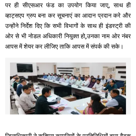
पर ही सीएसआर फंड का उपयोग किया जाए, साथ ही
व्हाट्सएप ग्रुप बना कर सूचनाएं का आदान प्रदान करे और
उन्होंने निर्देश दिए कि सभी विभागों के साथ ही इंडस्ट्री की
ओर से भी नोडल अधिकारी नियुक्त हो,उनका नाम ओर नंबर
आपस में शेयर कर लीजिए ताकि आपस में संपर्क की सके।