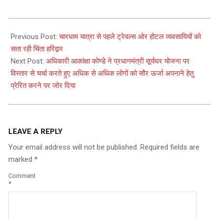
2025-
03-
Previous Post:
चारधाम यात्रा से पहले ट्रेवल्स ओर होटल व्यवसायियों को
19
सता रही चिंता हरिद्वार
Next Post:
अधिकारी आकांक्षा कोण्डे ने प्रधानमंत्री सूर्यघर योजना पर
विस्तार से चर्चा करते हुए अधिक से अधिक लोगों को सौर ऊर्जा अपनाने हेतु
प्रेरित करने पर जोर दिया
LEAVE A REPLY
Your email address will not be published.
Required fields are
marked
*
Comment
*