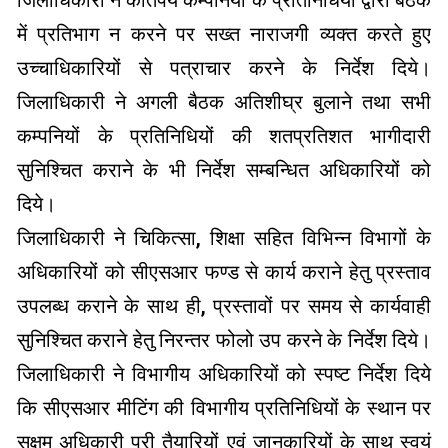
जिलाधिकारी ने कतिपय कम्पनियों के प्रतिनिधियों द्वारा बैठक
में प्रतिभाग न करने पर सख्त नाराजगी व्यक्त करते हुए
उच्चाधिकारियों से पत्राचार करने के निर्देश दिये।
जिलाधिकारी ने अगली बैठक अतिशीघ्र बुलाने तथा सभी
कम्पनियों के प्रतिनिधियों की शतप्रतिशत भागीदारी
सुनिश्चित कराने के भी निर्देश सम्बन्धित अधिकारियों को
दिये।
जिलाधिकारी ने चिकित्सा, शिक्षा सहित विभिन्न विभागों के
अधिकारियों को सीएसआर फण्ड से कार्य कराने हेतु प्रस्ताव
उपलब्ध कराने के साथ ही, प्रस्तावों पर समय से कार्यवाही
सुनिश्चित कराने हेतु निरन्तर फोलो उप करने के निर्देश दिये।
जिलाधिकारी ने विभागीय अधिकारियों को स्पष्ट निर्देश दिये
कि सीएसआर मीटिंग की विभागीय प्रतिनिधियों के स्थान पर
सक्षम अधिकारी पूरी तैयारियों एवं जानकारियों के साथ स्वयं