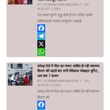
BY:
UTTARAKHANDABHITAK
ON:
AUGUST 5, 2026
गंगा कथा सुनने शुद्ध होता है मन-पंडित अधीर
कौशिकश्री अखंड परशुराम अखाड़े
Facebook
Telegram
X
WhatsApp
कांवड़ मेले में मील का पत्थर साबित हो रही स्वास्थ्य
विभाग की पहली बार लगी मेडिकल मोबाइल यूनिट,
अब तक 7 हजार
BY:
UTTARAKHANDABHITAK
ON:
AUGUST 5, 2026
कांवड़ मेले में मील का पत्थर साबित हो रही स्वास्थ्य
विभाग की