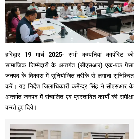
हरिद्वार 19 मार्च 2025- सभी कम्पनियां कार्पोरेट की
सामाजिक जिम्मेदारी के अन्तर्गत (सीएसआर) एक-एक पैसा
जनपद के विकास में सुनियोजित तरीके से लगाना सुनिश्चित
करें। यह निर्देश जिलाधिकारी कर्मेन्द्र सिंह ने सीएसआर के
अन्तर्गत जनपद में संचालित एवं प्रस्तावित कार्यों की समीक्षा
करते हुए दिये।