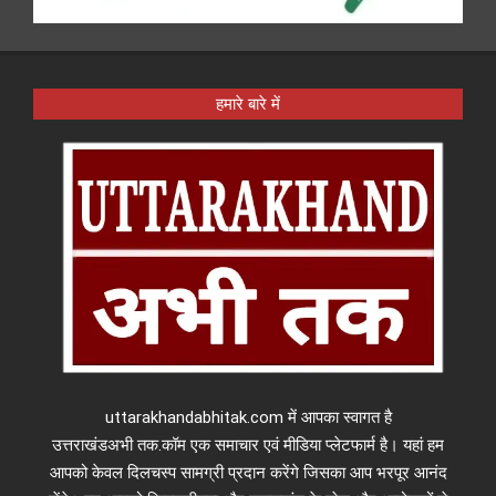
हमारे बारे में
uttarakhandabhitak.com में आपका स्वागत है
उत्तराखंडअभी तक.कॉम एक समाचार एवं मीडिया प्लेटफार्म है। यहां हम
आपको केवल दिलचस्प सामग्री प्रदान करेंगे जिसका आप भरपूर आनंद