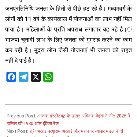
जनप्रतिनिधि जनता के हितों से पीछे हट रहे हैं। मध्यमवर्ग के
लोगों को 11 वर्ष के कार्यकाल में योजनाओं का लाभ नहीं मिल
पाया है। महिलाओं के प्रति अपराध लगातार बढ़ रहे है।ं
भाजपा चुनावी लाभ के लिए जनता को गुमराह करने का काम
कर रही है। मुद्रा लोन जैसी योजनाएं भी जनता को राहत
नहीं दे पाई हैं।
Facebook
Telegram
X
WhatsApp
2025-
06-
Previous Post:
आकाश इंस्टीटयूट के छात्र अविनाश मेहता ने नीट 2025 में
16
हासिल की 1930 ऑल इंडिया रैंक
Next Post:
श्री अखंड परशुराम अखाड़े और महानगर व्यापार मंडल ने दी