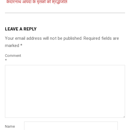
केदारनाथ आपदा के मृतकों को श्रद्धांजलि
LEAVE A REPLY
Your email address will not be published.
Required fields are
marked
*
Comment
*
Name