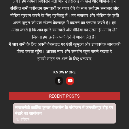
लेंगे। हम आपको विश्वसनीयता और उत्तराखंड के खेल और आयोजनों से
संबंधित सभी नवीनतम समाचारों पर ध्यान देने के साथ सर्वोत्तम समाचार और
मीडिया प्रदान करने के लिए प्रतिबद्ध हैं। हम समाचार और मीडिया के प्रति
अपने जुनून को एक संपन्न वेबसाइट में बदलने का प्रयास करते हैं। हम
आशा करते हैं कि आप हमारे समाचारों और मीडिया का उतना ही आनंद लेंगे
जितना हम उन्हें आपको देने में आनंद लेते हैं।
मैं आप सभी के लिए अपनी वेबसाइट पर ऐसी बहुमूल्य और ज्ञानवर्धक जानकारी
पोस्ट करता रहूँगा। आपका प्यार और समर्थन बहुत मायने रखता है.
हमारी साइट पर आने के लिए धन्यवाद
KNOW MORE
RECENT POSTS
समाजसेवी कार्तिक कुमार चेयरमैन के संयोजन में जगजीतपुर रोड़ पर
भंडारे का आयोजन
IN:
हरिद्वार