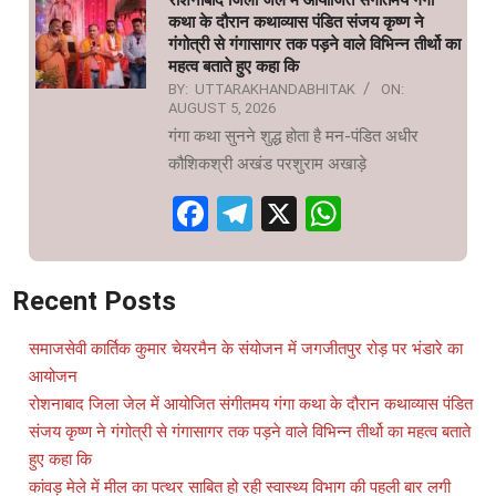
रोशनाबाद जिला जेल में आयोजित संगीतमय गंगा
कथा के दौरान कथाव्यास पंडित संजय कृष्ण ने
गंगोत्री से गंगासागर तक पड़ने वाले विभिन्न तीर्थो का
महत्व बताते हुए कहा कि
BY:
UTTARAKHANDABHITAK
ON:
AUGUST 5, 2026
गंगा कथा सुनने शुद्ध होता है मन-पंडित अधीर
कौशिकश्री अखंड परशुराम अखाड़े
Facebook
Telegram
X
WhatsAp
Recent Posts
समाजसेवी कार्तिक कुमार चेयरमैन के संयोजन में जगजीतपुर रोड़ पर भंडारे का
आयोजन
रोशनाबाद जिला जेल में आयोजित संगीतमय गंगा कथा के दौरान कथाव्यास पंडित
संजय कृष्ण ने गंगोत्री से गंगासागर तक पड़ने वाले विभिन्न तीर्थो का महत्व बताते
हुए कहा कि
कांवड़ मेले में मील का पत्थर साबित हो रही स्वास्थ्य विभाग की पहली बार लगी