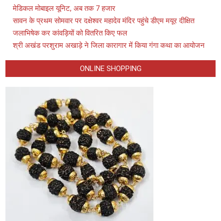
मेडिकल मोबाइल यूनिट, अब तक 7 हजार
सावन के प्रथम सोमवार पर दक्षेश्वर महादेव मंदिर पहुंचे डीएम मयूर दीक्षित
जलाभिषेक कर कांवड़ियों को वितरित किए फल
श्री अखंड परशुराम अखाड़े ने जिला कारागार में किया गंगा कथा का आयोजन
ONLINE SHOPPING