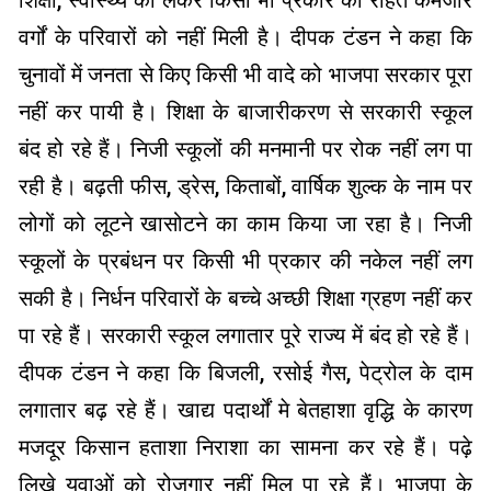
वर्गों के परिवारों को नहीं मिली है। दीपक टंडन ने कहा कि
चुनावों में जनता से किए किसी भी वादे को भाजपा सरकार पूरा
नहीं कर पायी है। शिक्षा के बाजारीकरण से सरकारी स्कूल
बंद हो रहे हैं। निजी स्कूलों की मनमानी पर रोक नहीं लग पा
रही है। बढ़ती फीस, ड्रेस, किताबों, वार्षिक शुल्क के नाम पर
लोगों को लूटने खासोटने का काम किया जा रहा है। निजी
स्कूलों के प्रबंधन पर किसी भी प्रकार की नकेल नहीं लग
सकी है। निर्धन परिवारों के बच्चे अच्छी शिक्षा ग्रहण नहीं कर
पा रहे हैं। सरकारी स्कूल लगातार पूरे राज्य में बंद हो रहे हैं।
दीपक टंडन ने कहा कि बिजली, रसोई गैस, पेट्रोल के दाम
लगातार बढ़ रहे हैं। खाद्य पदार्थों मे बेतहाशा वृद्धि के कारण
मजदूर किसान हताशा निराशा का सामना कर रहे हैं। पढ़े
लिखे युवाओं को रोजगार नहीं मिल पा रहे हैं। भाजपा के