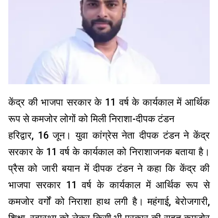
केंद्र की भाजपा सरकार के 11 वर्ष के कार्यकाल में आर्थिक
रूप से कमजोर लोगों को मिली निराशा-दीपक टंडन
हरिद्वार, 16 जून। युवा कांग्रेस नेता दीपक टंडन ने केंद्र
सरकार के 11 वर्ष के कार्यकाल को निराशाजनक बताया है।
प्रैस को जारी बयान में दीपक टंडन ने कहा कि केंद्र की
भाजपा सरकार 11 वर्ष के कार्यकाल में आर्थिक रूप से
कमजोर वर्गों को निराशा हाथ लगी है। महंगाई, बेरोजगारी,
शिक्षा, स्वास्थ्य को लेकर किसी भी प्रकार की राहत कमजोर