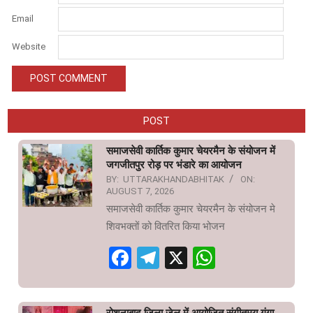
Email
Website
POST
समाजसेवी कार्तिक कुमार चेयरमैन के संयोजन में
जगजीतपुर रोड़ पर भंडारे का आयोजन
BY:
UTTARAKHANDABHITAK
ON:
AUGUST 7, 2026
समाजसेवी कार्तिक कुमार चेयरमैन के संयोजन मे
शिवभक्तों को वितरित किया भोजन
Facebook
Telegram
X
WhatsAp