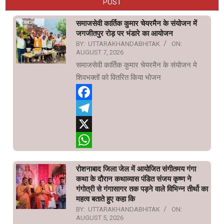
POST
समाजसेवी कार्तिक कुमार चेयरमैन के संयोजन में
जगजीतपुर रोड़ पर भंडारे का आयोजन
BY:
UTTARAKHANDABHITAK
ON:
AUGUST 7, 2026
समाजसेवी कार्तिक कुमार चेयरमैन के संयोजन मे
शिवभक्तों को वितरित किया भोजन
Facebook
Telegram
X
WhatsApp
रोशनाबाद जिला जेल में आयोजित संगीतमय गंगा
कथा के दौरान कथाव्यास पंडित संजय कृष्ण ने
गंगोत्री से गंगासागर तक पड़ने वाले विभिन्न तीर्थो का
महत्व बताते हुए कहा कि
BY:
UTTARAKHANDABHITAK
ON:
AUGUST 5, 2026