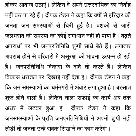
होकर आवाज उठाएं। लेकिन वे अपने उत्तरदायित्व का निर्वाह
नहीं कर पा रहे हैं। दीपक टंडन ने कहा कि वर्षों से हरिद्वार की
जनता जन समस्याओं से घिरी हुई है। दशकों से जारी
जलभराव की समस्या का कोई समाधान नहीं हो पाया है। बढ़ते
अपराधों पर भी जनप्रतिनिधि चुप्पी साधे बैठे हैं। लगातार
अपराध होने से परिवारों में असुरक्षा की भावना उत्पन्न हो रही
है। जनप्रतिनिधि विकास के दावे तो करते हैं। लेकिन
विकास धरातल पर दिखाई नहीं देता है। दीपक टंडन ने कहा
कि जन समस्याओं का धर्मनगरी में अंबार लगा हुआ है। बरसात
शुरू होने वाली है। लेकिन नाला सफाई का कार्य अब तक
अधर में लटका हुआ है। दीपक टंडन ने कहा कि
जनसमस्याओं के प्रति जनप्रतिनिधियों ने अपनी चुप्पी नहीं
तोड़ी तो जनता उन्हें सबक सिखाने का काम करेगी।