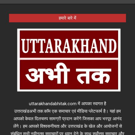
हमारे बारे में
uttarakhandabhitak.com में आपका स्वागत है
उत्तराखंडअभी तक.कॉम एक समाचार एवं मीडिया प्लेटफार्म है। यहां हम
आपको केवल दिलचस्प सामग्री प्रदान करेंगे जिसका आप भरपूर आनंद
लेंगे। हम आपको विश्वसनीयता और उत्तराखंड के खेल और आयोजनों से
संबंधित सभी नवीनतम समाचारों पर ध्यान देने के साथ सर्वोत्तम समाचार और