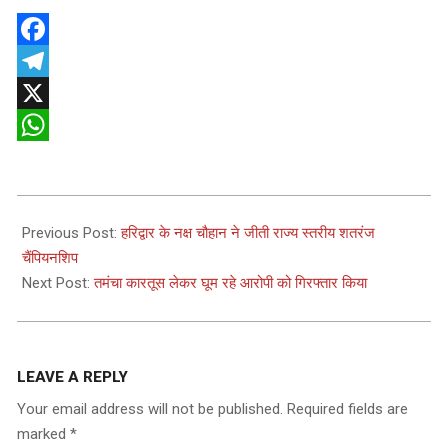
Facebook
Telegram
X
WhatsApp
2025-
05-
Previous Post:
हरिद्वार के नक्ष चौहान ने जीती राज्य स्तरीय शतरंज
21
चैंपियनशिप
Next Post:
तमंचा कारतूस लेकर घूम रहे आरोपी को गिरफ्तार किया
LEAVE A REPLY
Your email address will not be published.
Required fields are
marked
*