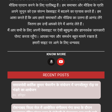
मीडिया प्रदान करने के लिए प्रतिबद्ध हैं। हम समाचार और मीडिया के प्रति
अपने जुनून को एक संपन्न वेबसाइट में बदलने का प्रयास करते हैं। हम
आशा करते हैं कि आप हमारे समाचारों और मीडिया का उतना ही आनंद लेंगे
जितना हम उन्हें आपको देने में आनंद लेते हैं।
मैं आप सभी के लिए अपनी वेबसाइट पर ऐसी बहुमूल्य और ज्ञानवर्धक जानकारी
पोस्ट करता रहूँगा। आपका प्यार और समर्थन बहुत मायने रखता है.
हमारी साइट पर आने के लिए धन्यवाद
KNOW MORE
RECENT POSTS
समाजसेवी कार्तिक कुमार चेयरमैन के संयोजन में जगजीतपुर रोड़ पर
भंडारे का आयोजन
IN:
हरिद्वार
रोशनाबाद जिला जेल में आयोजित संगीतमय गंगा कथा के दौरान