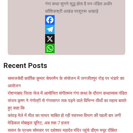
गंगा कथा सुनने शुद्ध होता है मन-पंडित अधीर
कौशिकश्री अखंड परशुराम अखाड़े
Facebook
Telegram
X
WhatsApp
Recent Posts
समाजसेवी कार्तिक कुमार चेयरमैन के संयोजन में जगजीतपुर रोड़ पर भंडारे का
आयोजन
रोशनाबाद जिला जेल में आयोजित संगीतमय गंगा कथा के दौरान कथाव्यास पंडित
संजय कृष्ण ने गंगोत्री से गंगासागर तक पड़ने वाले विभिन्न तीर्थो का महत्व बताते
हुए कहा कि
कांवड़ मेले में मील का पत्थर साबित हो रही स्वास्थ्य विभाग की पहली बार लगी
मेडिकल मोबाइल यूनिट, अब तक 7 हजार
सावन के प्रथम सोमवार पर दक्षेश्वर महादेव मंदिर पहुंचे डीएम मयूर दीक्षित