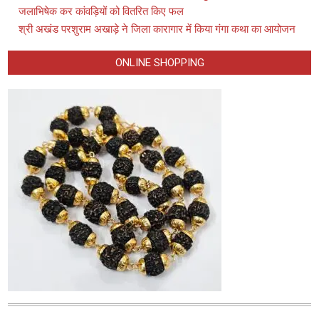
जलाभिषेक कर कांवड़ियों को वितरित किए फल
श्री अखंड परशुराम अखाड़े ने जिला कारागार में किया गंगा कथा का आयोजन
ONLINE SHOPPING