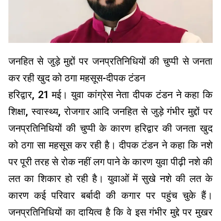
जनहित से जुड़े मुद्दों पर जनप्रतिनिधियों की चुप्पी से जनता
कर रही खुद को ठगा महसूस-दीपक टंडन
हरिद्वार, 21 मई। युवा कांग्रेस नेता दीपक टंडन ने कहा कि
शिक्षा, स्वास्थ्य, रोजगार आदि जनहित से जुड़े गंभीर मुद्दों पर
जनप्रतिनिधियों की चुप्पी के कारण हरिद्वार की जनता खुद
को ठगा सा महसूस कर रही है। दीपक टंडन ने कहा कि नशे
पर पूरी तरह से रोक नहीं लग पाने के कारण युवा पीढ़ी नशे की
लत का शिकार हो रही है। युवाओं में सुखे नशे की लत के
कारण कई परिवार बर्बादी की कगार पर पहुंच चुके हैं।
जनप्रतिनिधियों का दायित्व है कि वे इस गंभीर मुद्दे पर मुखर