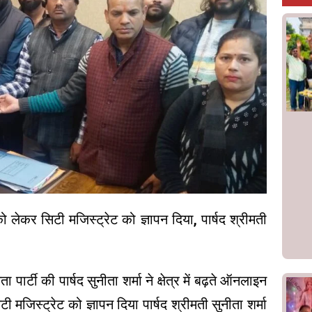
लेकर सिटी मजिस्ट्रेट को ज्ञापन दिया, पार्षद श्रीमती
ार्टी की पार्षद सुनीता शर्मा ने क्षेत्र में बढ़ते ऑनलाइन
 मजिस्ट्रेट को ज्ञापन दिया पार्षद श्रीमती सुनीता शर्मा