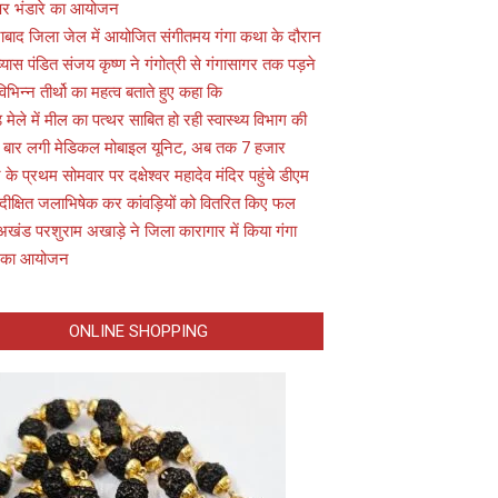
 पर भंडारे का आयोजन
ाबाद जिला जेल में आयोजित संगीतमय गंगा कथा के दौरान
यास पंडित संजय कृष्ण ने गंगोत्री से गंगासागर तक पड़ने
विभिन्न तीर्थो का महत्व बताते हुए कहा कि
़ मेले में मील का पत्थर साबित हो रही स्वास्थ्य विभाग की
 बार लगी मेडिकल मोबाइल यूनिट, अब तक 7 हजार
के प्रथम सोमवार पर दक्षेश्वर महादेव मंदिर पहुंचे डीएम
 दीक्षित जलाभिषेक कर कांवड़ियों को वितरित किए फल
अखंड परशुराम अखाड़े ने जिला कारागार में किया गंगा
 का आयोजन
ONLINE SHOPPING