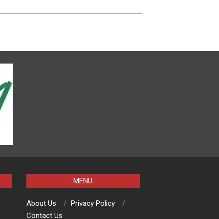
MENU
About Us
Privacy Policy
Contact Us