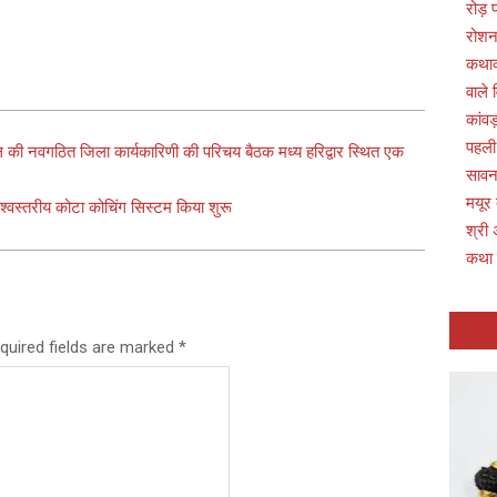
रोड़
रोशन
कथाव्
वाले 
कांवड
पहली
मंडल की नवगठित जिला कार्यकारिणी की परिचय बैठक मध्य हरिद्वार स्थित एक
सावन 
मयूर
विश्वस्तरीय कोटा कोचिंग सिस्टम किया शुरू
श्री 
कथा
quired fields are marked
*