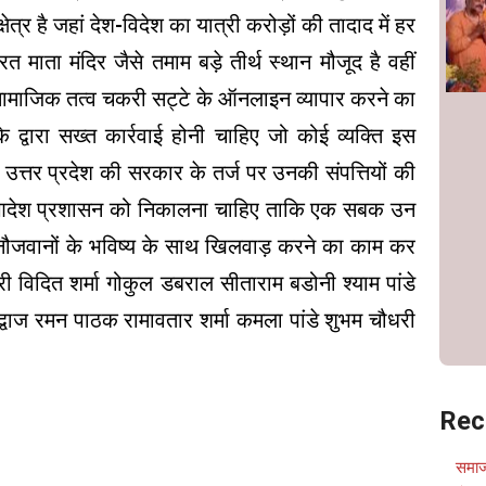
्षेत्र है जहां देश-विदेश का यात्री करोड़ों की तादाद में हर
त माता मंदिर जैसे तमाम बड़े तीर्थ स्थान मौजूद है वहीं
ुछ असामाजिक तत्व चकरी सट्टे के ऑनलाइन व्यापार करने का
द्वारा सख्त कार्रवाई होनी चाहिए जो कोई व्यक्ति इस
फ उत्तर प्रदेश की सरकार के तर्ज पर उनकी संपत्तियों की
 आदेश प्रशासन को निकालना चाहिए ताकि एक सबक उन
पर नौजवानों के भविष्य के साथ खिलवाड़ करने का काम कर
हामंत्री विदित शर्मा गोकुल डबराल सीताराम बडोनी श्याम पांडे
द्वाज रमन पाठक रामावतार शर्मा कमला पांडे शुभम चौधरी
Rec
समाज