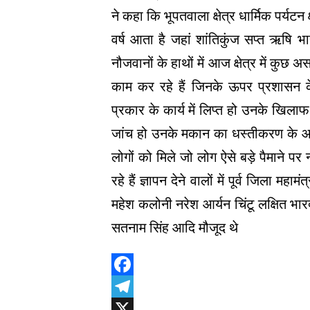
ने कहा कि भूपतवाला क्षेत्र धार्मिक पर्यटन क
वर्ष आता है जहां शांतिकुंज सप्त ऋषि भार
नौजवानों के हाथों में आज क्षेत्र में क
काम कर रहे हैं जिनके ऊपर प्रशासन के 
प्रकार के कार्य में लिप्त हो उनके खिला
जांच हो उनके मकान का धस्तीकरण के
लोगों को मिले जो लोग ऐसे बड़े पैमाने 
रहे हैं ज्ञापन देने वालों में पूर्व जिला म
महेश कलोनी नरेश आर्यन चिंटू लक्षित भार
सतनाम सिंह आदि मौजूद थे
Facebook
Telegram