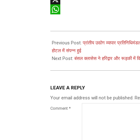
X
WhatsApp
2025-
03-
Previous Post:
प्रांतीय उद्योग व्यापार प्रतिनिधि
01
होटल में संपन्न हुई
Next Post:
बंसल क्लासेस ने हरिद्वार और रूड़की में 
LEAVE A REPLY
Your email address will not be published.
Re
Comment
*