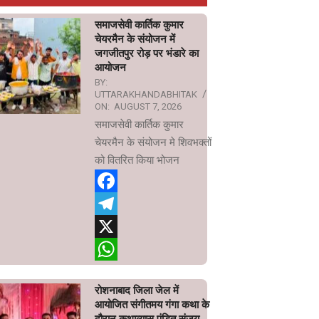
समाजसेवी कार्तिक कुमार
चेयरमैन के संयोजन में
जगजीतपुर रोड़ पर भंडारे का
आयोजन
BY:
UTTARAKHANDABHITAK
ON:
AUGUST 7, 2026
समाजसेवी कार्तिक कुमार
चेयरमैन के संयोजन मे शिवभक्तों
को वितरित किया भोजन
Facebook
Telegram
X
WhatsApp
रोशनाबाद जिला जेल में
आयोजित संगीतमय गंगा कथा के