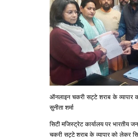
ऑनलाइन चकरी सट्टे शराब के व्यापार को 
सुनीता शर्मा
सिटी मजिस्ट्रेट कार्यालय पर भारतीय जनता प
चकरी सट्टे शराब के व्यापार को लेकर सिटी