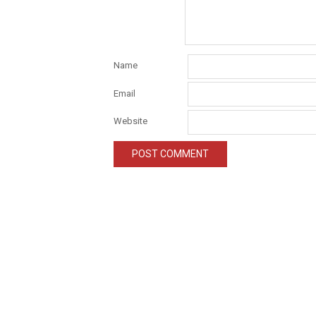
Name
Email
Website