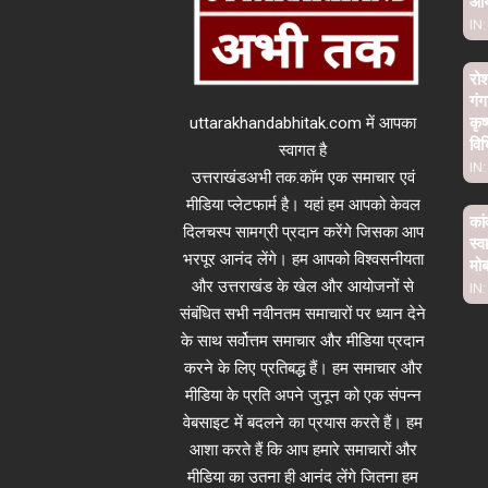
आ
IN:
रो
गंग
uttarakhandabhitak.com में आपका
कृष
विभ
स्वागत है
IN:
उत्तराखंडअभी तक.कॉम एक समाचार एवं
मीडिया प्लेटफार्म है। यहां हम आपको केवल
कां
दिलचस्प सामग्री प्रदान करेंगे जिसका आप
स्व
भरपूर आनंद लेंगे। हम आपको विश्वसनीयता
मो
और उत्तराखंड के खेल और आयोजनों से
IN:
संबंधित सभी नवीनतम समाचारों पर ध्यान देने
के साथ सर्वोत्तम समाचार और मीडिया प्रदान
करने के लिए प्रतिबद्ध हैं। हम समाचार और
मीडिया के प्रति अपने जुनून को एक संपन्न
वेबसाइट में बदलने का प्रयास करते हैं। हम
आशा करते हैं कि आप हमारे समाचारों और
मीडिया का उतना ही आनंद लेंगे जितना हम