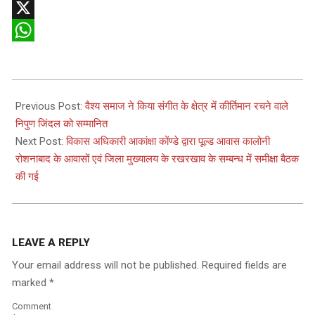
Telegram
X
WhatsApp
2025-
06-
Previous Post:
वैश्य समाज ने किया संगीत के क्षेत्र में कीर्तिमान रचने वाले
25
निपुण जिंदल को सम्मानित
Next Post:
विकास अधिकारी आकांक्षा कोंण्डे द्वारा पूल्ड आवास कालोनी
रोशनाबाद के आवासों एवं जिला मुख्यालय के रखरखाव के सम्बन्ध में समीक्षा बैठक
की गई
LEAVE A REPLY
Your email address will not be published.
Required fields are
marked
*
Comment