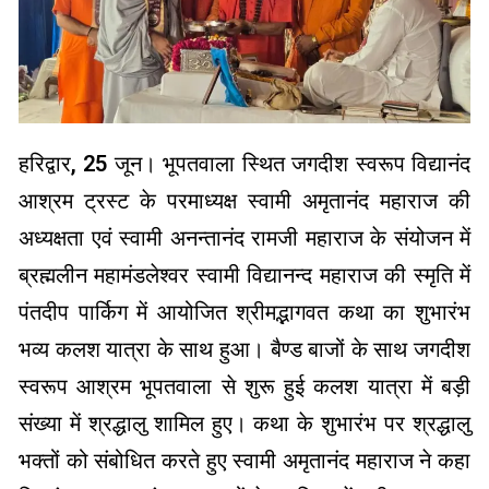
हरिद्वार, 25 जून। भूपतवाला स्थित जगदीश स्वरूप विद्यानंद
आश्रम ट्रस्ट के परमाध्यक्ष स्वामी अमृतानंद महाराज की
अध्यक्षता एवं स्वामी अनन्तानंद रामजी महाराज के संयोजन में
ब्रह्मलीन महामंडलेश्वर स्वामी विद्यानन्द महाराज की स्मृति में
पंतदीप पार्किग में आयोजित श्रीमद्भागवत कथा का शुभारंभ
भव्य कलश यात्रा के साथ हुआ। बैण्ड बाजों के साथ जगदीश
स्वरूप आश्रम भूपतवाला से शुरू हुई कलश यात्रा में बड़ी
संख्या में श्रद्धालु शामिल हुए। कथा के शुभारंभ पर श्रद्धालु
भक्तों को संबोधित करते हुए स्वामी अमृतानंद महाराज ने कहा