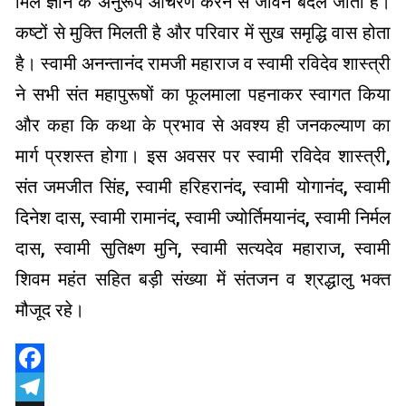
मिले ज्ञान के अनुरूप आचरण करने से जीवन बदल जाता है।
कष्टों से मुक्ति मिलती है और परिवार में सुख समृद्धि वास होता
है। स्वामी अनन्तानंद रामजी महाराज व स्वामी रविदेव शास्त्री
ने सभी संत महापुरूषों का फूलमाला पहनाकर स्वागत किया
और कहा कि कथा के प्रभाव से अवश्य ही जनकल्याण का
मार्ग प्रशस्त होगा। इस अवसर पर स्वामी रविदेव शास्त्री,
संत जमजीत सिंह, स्वामी हरिहरानंद, स्वामी योगानंद, स्वामी
दिनेश दास, स्वामी रामानंद, स्वामी ज्योर्तिमयानंद, स्वामी निर्मल
दास, स्वामी सुतिक्ष्ण मुनि, स्वामी सत्यदेव महाराज, स्वामी
शिवम महंत सहित बड़ी संख्या में संतजन व श्रद्धालु भक्त
मौजूद रहे।
Facebook