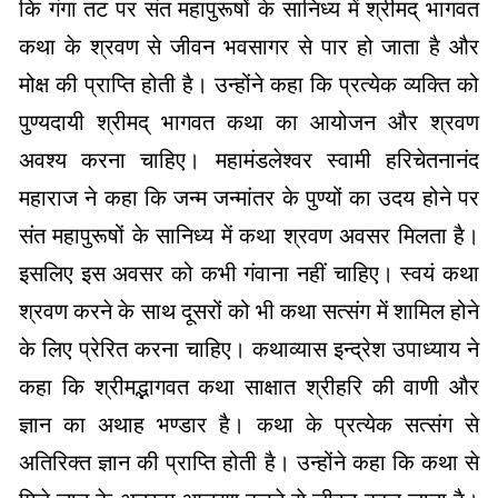
कि गंगा तट पर संत महापुरूषों के सानिध्य में श्रीमद् भागवत
कथा के श्रवण से जीवन भवसागर से पार हो जाता है और
मोक्ष की प्राप्ति होती है। उन्होंने कहा कि प्रत्येक व्यक्ति को
पुण्यदायी श्रीमद् भागवत कथा का आयोजन और श्रवण
अवश्य करना चाहिए। महामंडलेश्वर स्वामी हरिचेतनानंद
महाराज ने कहा कि जन्म जन्मांतर के पुण्यों का उदय होने पर
संत महापुरूषों के सानिध्य में कथा श्रवण अवसर मिलता है।
इसलिए इस अवसर को कभी गंवाना नहीं चाहिए। स्वयं कथा
श्रवण करने के साथ दूसरों को भी कथा सत्संग में शामिल होने
के लिए प्रेरित करना चाहिए। कथाव्यास इन्द्रेश उपाध्याय ने
कहा कि श्रीमद्भागवत कथा साक्षात श्रीहरि की वाणी और
ज्ञान का अथाह भण्डार है। कथा के प्रत्येक सत्संग से
अतिरिक्त ज्ञान की प्राप्ति होती है। उन्होंने कहा कि कथा से