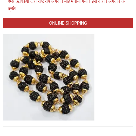
एम्स ऋषिकेश द्वारा राष्ट्रीय अंगदान माह मनाया गया। इस दौरान अंगदान के
प्रति
ONLINE SHOPPING