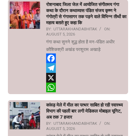
रोशनाबाद जिला जेल में आयोजित संगीतमय गंगा
कथा के दौरान कथाव्यास पंडित संजय कृष्ण ने
गंगोत्री से गंगासागर तक पड़ने वाले विभिन्न तीर्थो का
महत्व बताते हुए कहा कि
BY:
UTTARAKHANDABHITAK
ON:
AUGUST 5, 2026
गंगा कथा सुनने शुद्ध होता है मन-पंडित अधीर
कौशिकश्री अखंड परशुराम अखाड़े
Facebook
Telegram
X
WhatsApp
कांवड़ मेले में मील का पत्थर साबित हो रही स्वास्थ्य
विभाग की पहली बार लगी मेडिकल मोबाइल यूनिट,
अब तक 7 हजार
BY:
UTTARAKHANDABHITAK
ON:
AUGUST 5, 2026