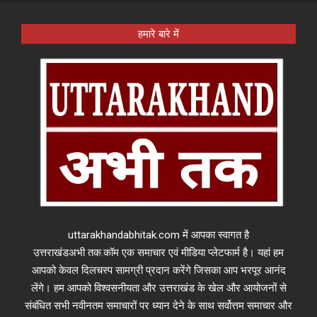
हमारे बारे में
uttarakhandabhitak.com में आपका स्वागत है
उत्तराखंडअभी तक.कॉम एक समाचार एवं मीडिया प्लेटफार्म है। यहां हम
आपको केवल दिलचस्प सामग्री प्रदान करेंगे जिसका आप भरपूर आनंद
लेंगे। हम आपको विश्वसनीयता और उत्तराखंड के खेल और आयोजनों से
संबंधित सभी नवीनतम समाचारों पर ध्यान देने के साथ सर्वोत्तम समाचार और