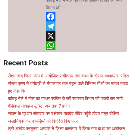
कांवड़ मेले में मील का पत्थर साबित हो रही स्वास्थ्य
विभाग की
Facebook
Telegram
X
WhatsApp
Recent Posts
रोशनाबाद जिला जेल में आयोजित संगीतमय गंगा कथा के दौरान कथाव्यास पंडित
संजय कृष्ण ने गंगोत्री से गंगासागर तक पड़ने वाले विभिन्न तीर्थो का महत्व बताते
हुए कहा कि
कांवड़ मेले में मील का पत्थर साबित हो रही स्वास्थ्य विभाग की पहली बार लगी
मेडिकल मोबाइल यूनिट, अब तक 7 हजार
सावन के प्रथम सोमवार पर दक्षेश्वर महादेव मंदिर पहुंचे डीएम मयूर दीक्षित
जलाभिषेक कर कांवड़ियों को वितरित किए फल
श्री अखंड परशुराम अखाड़े ने जिला कारागार में किया गंगा कथा का आयोजन