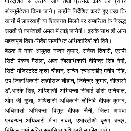
पारदर्शिता से कराया जाये तथा प्रत्येक कार्य को प्रोपर
डॉक्यूमेंटेशन किया जाये। उन्होंने निर्देशित करते हुए कहा कि
कार्यो में लापरवाही या शिकायत मिलने पर सम्बन्धित के विरूद्ध
सख्ती से कार्यवाही अमल में लाई जायेगी। इसके साथ ही अन्य
महत्वपूर्ण दिशा-निर्देश सम्बन्धित अधिकारियों को दिये।
बैठक में नगर आयुक्त नन्दन कुमार, राकेश तिवारी, एसपी
सिटी पंकज गैरोला, अपर जिलाधिकारी दीपेन्द्र सिंह नेगी,
सिटी मजिस्ट्रेट कुश्म चौहान, सचिव एचआरडीए मनीष सिंह,
उप जिलाधिकारी लक्ष्मीराज चौहान, जितेन्द्र कुमार, सीएमओ
डॉ.आरके सिंह, अधिशासी अभियन्ता सिंचाई डीसी उनियाल,
ओम जी गुप्ता, अधिशासी अधिकारी लोनिवि दीपक कुमार,
अधिशासी अभियन्ता विद्युत दीपक सैनी, जिला आपदा
प्रबन्धन अधिकारी मीरा रावत, एआरटीओ कृष्ण चन्द्र,
निखिल शर्मा सहित सम्बन्धित अधिकारी उपस्थित थे।