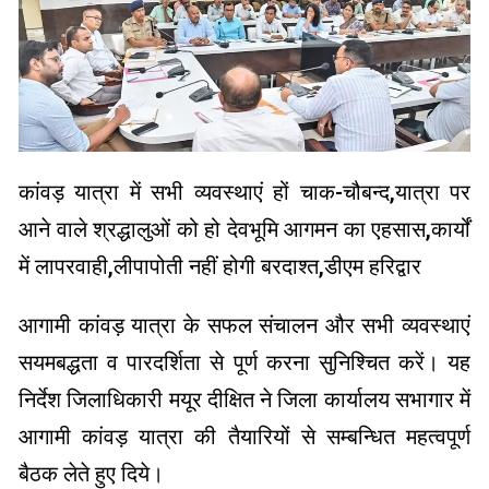
कांवड़ यात्रा में सभी व्यवस्थाएं हों चाक-चौबन्द,यात्रा पर
आने वाले श्रद्धालुओं को हो देवभूमि आगमन का एहसास,कार्यों
में लापरवाही,लीपापोती नहीं होगी बरदाश्त,डीएम हरिद्वार
आगामी कांवड़ यात्रा के सफल संचालन और सभी व्यवस्थाएं
सयमबद्धता व पारदर्शिता से पूर्ण करना सुनिश्चित करें। यह
निर्देश जिलाधिकारी मयूर दीक्षित ने जिला कार्यालय सभागार में
आगामी कांवड़ यात्रा की तैयारियों से सम्बन्धित महत्वपूर्ण
बैठक लेते हुए दिये।