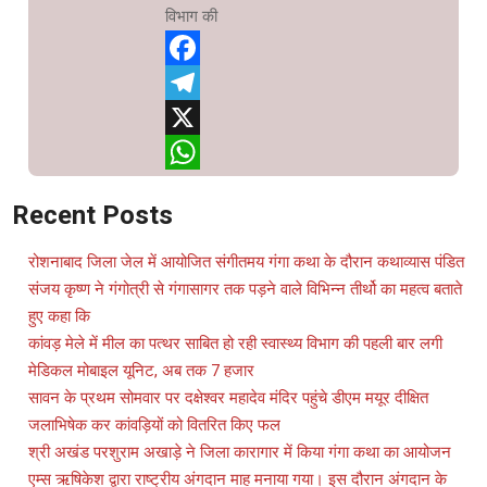
विभाग की
Facebook
Telegram
X
WhatsApp
Recent Posts
रोशनाबाद जिला जेल में आयोजित संगीतमय गंगा कथा के दौरान कथाव्यास पंडित
संजय कृष्ण ने गंगोत्री से गंगासागर तक पड़ने वाले विभिन्न तीर्थो का महत्व बताते
हुए कहा कि
कांवड़ मेले में मील का पत्थर साबित हो रही स्वास्थ्य विभाग की पहली बार लगी
मेडिकल मोबाइल यूनिट, अब तक 7 हजार
सावन के प्रथम सोमवार पर दक्षेश्वर महादेव मंदिर पहुंचे डीएम मयूर दीक्षित
जलाभिषेक कर कांवड़ियों को वितरित किए फल
श्री अखंड परशुराम अखाड़े ने जिला कारागार में किया गंगा कथा का आयोजन
एम्स ऋषिकेश द्वारा राष्ट्रीय अंगदान माह मनाया गया। इस दौरान अंगदान के