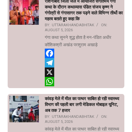
रोशनाबाद जिला जेल में आयोजित संगीतमय गंगा
कथा के दौरान कथाव्यास पंडित संजय कृष्ण ने
गंगोत्री से गंगासागर तक पड़ने वाले विभिन्न तीर्थो का
महत्व बताते हुए कहा कि
BY:
UTTARAKHANDABHITAK
ON:
AUGUST 5, 2026
गंगा कथा सुनने शुद्ध होता है मन-पंडित अधीर
कौशिकश्री अखंड परशुराम अखाड़े
Facebook
Telegram
X
WhatsApp
कांवड़ मेले में मील का पत्थर साबित हो रही स्वास्थ्य
विभाग की पहली बार लगी मेडिकल मोबाइल यूनिट,
अब तक 7 हजार
BY:
UTTARAKHANDABHITAK
ON:
AUGUST 5, 2026
कांवड़ मेले में मील का पत्थर साबित हो रही स्वास्थ्य