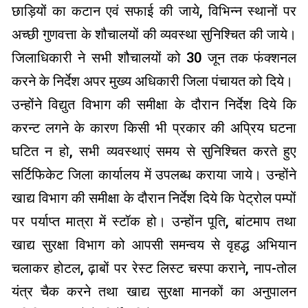
छाड़ियों का कटान एवं सफाई की जाये, विभिन्न स्थानों पर
अच्छी गुणवत्ता के शौचालयों की व्यवस्था सुनिश्चित की जाये।
जिलाधिकारी ने सभी शौचालयों को 30 जून तक फंक्शनल
करने के निर्देश अपर मुख्य अधिकारी जिला पंचायत को दिये।
उन्होंने विद्युत विभाग की समीक्षा के दौरान निर्देश दिये कि
करन्ट लगने के कारण किसी भी प्रकार की अप्रिय घटना
घटित न हो, सभी व्यवस्थाएं समय से सुनिश्चित करते हुए
सर्टिफिकेट जिला कार्यालय में उपलब्ध कराया जाये। उन्होंने
खाद्य विभाग की समीक्षा के दौरान निर्देश दिये कि पेट्रोल पम्पों
पर पर्याप्त मात्रा में स्टॉक हो। उन्होंन पूति, बांटमाप तथा
खाद्य सुरक्षा विभाग को आपसी समन्वय से वृहद्ध अभियान
चलाकर होटल, ढ़ाबों पर रेस्ट लिस्ट चस्पा कराने, नाप-तोल
यंत्र चैक करने तथा खाद्य सुरक्षा मानकों का अनुपालन