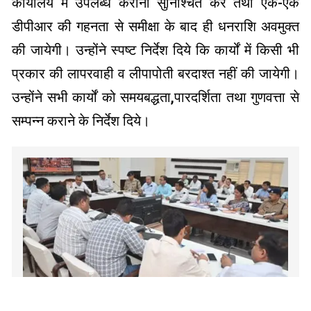
कार्यालय में उपलब्ध कराना सुनिश्चित करें तथा एक-एक
डीपीआर की गहनता से समीक्षा के बाद ही धनराशि अवमुक्त
की जायेगी। उन्होंने स्पष्ट निर्देश दिये कि कार्यों में किसी भी
प्रकार की लापरवाही व लीपापोती बरदाश्त नहीं की जायेगी।
उन्होंने सभी कार्यों को समयबद्धता,पारदर्शिता तथा गुणवत्ता से
सम्पन्न कराने के निर्देश दिये।