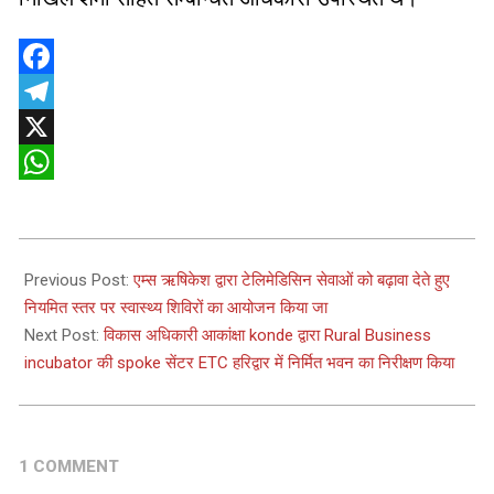
Facebook
Telegram
X
WhatsApp
2025-
06-
Previous Post:
एम्स ऋषिकेश द्वारा टेलिमेडिसिन सेवाओं को बढ़ावा देते हुए
06
नियमित स्तर पर स्वास्थ्य शिविरों का आयोजन किया जा
Next Post:
विकास अधिकारी आकांक्षा konde द्वारा Rural Business
incubator की spoke सेंटर ETC हरिद्वार में निर्मित भवन का निरीक्षण किया
1 COMMENT