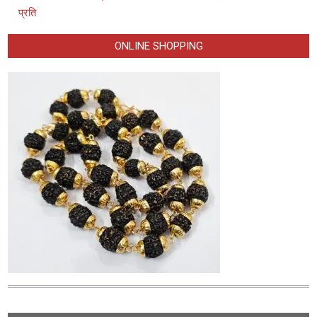
प्रति
ONLINE SHOPPING