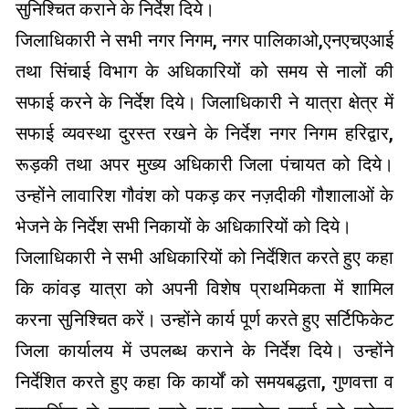
सुनिश्चित कराने के निर्देश दिये।
जिलाधिकारी ने सभी नगर निगम, नगर पालिकाओ,एनएचएआई
तथा सिंचाई विभाग के अधिकारियों को समय से नालों की
सफाई करने के निर्देश दिये। जिलाधिकारी ने यात्रा क्षेत्र में
सफाई व्यवस्था दुरस्त रखने के निर्देश नगर निगम हरिद्वार,
रूड़की तथा अपर मुख्य अधिकारी जिला पंचायत को दिये।
उन्होंने लावारिश गौवंश को पकड़ कर नज़दीकी गौशालाओं के
भेजने के निर्देश सभी निकायों के अधिकारियों को दिये।
जिलाधिकारी ने सभी अधिकारियों को निर्देशित करते हुए कहा
कि कांवड़ यात्रा को अपनी विशेष प्राथमिकता में शामिल
करना सुनिश्चित करें। उन्होंने कार्य पूर्ण करते हुए सर्टिफिकेट
जिला कार्यालय में उपलब्ध कराने के निर्देश दिये। उन्होंने
निर्देशित करते हुए कहा कि कार्यों को समयबद्धता, गुणवत्ता व