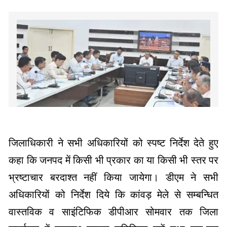
जिलाधिकारी ने सभी अधिकारियों को स्पष्ट निर्देश देते हुए
कहा कि जनपद में किसी भी प्रकार का या किसी भी स्तर पर
भ्रष्टाचार बरदाश्त नहीं किया जायेगा। डीएम ने सभी
अधिकारियों को निर्देश दिये कि कांवड़ मेले से सम्बन्धित
वास्तविक व साइंटिफिक डीपीआर सोमवार तक जिला