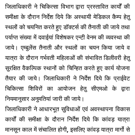
जिलाधिकारी ने चिकित्सा विभाग द्वारा प्रस्तावित कार्यों की
समीक्षा के दौरान निर्देश दिये कि अस्थायी मेडिकल कैम्प हेतु
स्थलों को चयनित करते हुए डॉक्टर्स की तैनाती की जाये तथा
पर्याप्त संख्या में दवाईयां विशेषकर एन्टी वेनम की व्यवस्था की
जाये। एम्बुलेंस तैनाती और स्थलों का चयन किया जाये व
यात्रा के दौरान गर्भवती महिलाओं की संभावित डिलीवरी हेतु
सुरक्षित वैकल्पिक स्थानों को चिन्हित करते हुए कार्य योजना
तैयार की जाये। जिलाधिकारी ने निर्देश दिये कि प्राईवेट
चिकित्सा शिविरों का आयोजन हेतु सीएमओ के द्वारा
नियमानुसार अनुमतियां जारी की जाये।
जिलाधिकारी ने आधारभूत सुविधाओं एवं अवस्थापना विकास
कार्यों की समीक्षा के दौरान निर्देश दिये कि कांवड़ यात्रा
मानसून काल में संचालित होगी, इसलिए कांवड़ यात्रा मार्गो से