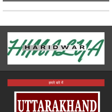
हमारे बारे में