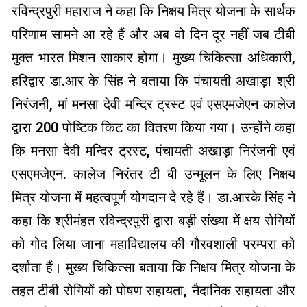
रविन्द्रपुरी महाराज ने कहा कि निक्षय मित्र योजना के सार्थक
परिणाम सामने आ रहे हैं और अब वो दिन दूर नहीं जब टीबी
मुक्त भारत मिशन साकार होगा। मुख्य चिकित्सा अधिकारी,
हरिद्वार डा.आर के सिंह ने बताया कि पंचायती अखाड़ा श्री
निरंजनी, मां मनसा देवी मन्दिर ट्रस्ट एवं एसएमजेएन कालेज
द्वारा 200 पोष्टिक किट का वितरण किया गया। उन्होंने कहा
कि मनसा देवी मन्दिर ट्रस्ट, पंचायती अखाड़ा निरंजनी एवं
एसएमजेएन. कालेज निरंतर टी बी उन्मूलन के लिए निक्षय
मित्र योजना में महत्वपूर्ण योगदान दे रहे हैं। डा.आरके सिंह ने
कहा कि श्रीमंहत रविन्द्रपुरी द्वारा बड़ी संख्या में क्षय रोगियों
को गोद लिया जाना महाविद्यालय की गौरवशाली परम्परा को
दर्शाता हैं। मुख्य चिकित्सा बताया कि निक्षय मित्र योजना के
तहत टीबी रोगियों को पोषण सहायता, नैदानिक सहायता और