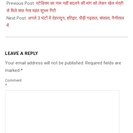
05-
Previous Post:
स्टेडियम का नाम नहीं बदलने की मांग को लेकर खेल मंत्री
27
से मिले सपा नेता महंत शुभम गिरी
Next Post:
अगले 3 घंटों में देहरादून, हरिद्वार, पौड़ी गढ़वाल, चंपावत, नैनीताल
में
LEAVE A REPLY
Your email address will not be published.
Required fields are
marked
*
Comment
*