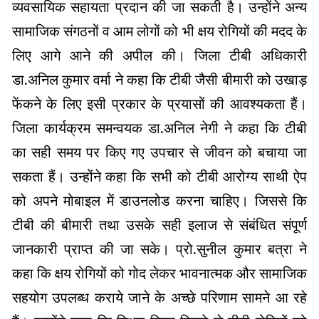
व्यवसायिक सहायता प्रदान की जा सकती है। उन्होंने अन्य
सामाजिक संगठनों व आम लोगों को भी क्षय रोगियों की मदद के
लिए आगे आने की अपील की। जिला टीबी अधिकारी
डा.अनिल कुमार वर्मा ने कहा कि टीबी जैसी बीमारी को उखाड़
फेंकने के लिए इसी प्रकार के प्रयासों की आवश्यकता हैं।
जिला कार्यक्रम समन्वयक डा.अनिल नेगी ने कहा कि टीबी
का सही समय पर किए गए उपचार से जीवन को बचाया जा
सकता हैं। उन्होंने कहा कि सभी को टीबी आरोग्य साथी ऐप
को अपने मोबाइल में डाउनलोड करना चाहिए। जिससे कि
टीबी की बीमारी तथा उसके सही इलाज से संबंधित संपूर्ण
जानकारी प्राप्त की जा सके। प्रो.सुनील कुमार बत्रा ने
कहा कि क्षय रोगियों को गोद लेकर भावनात्मक और सामाजिक
सहयोग उपलब्ध कराये जाने के अच्छे परिणाम सामने आ रहे