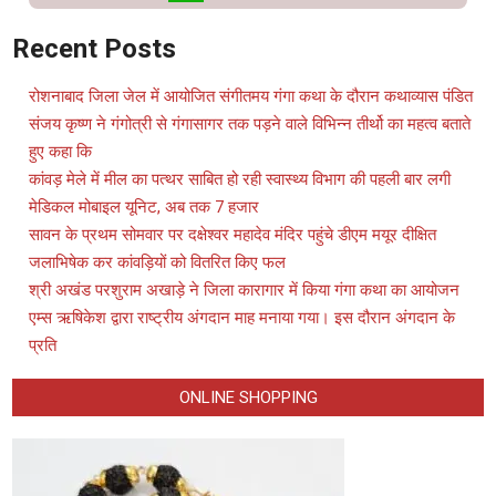
WhatsApp
Recent Posts
रोशनाबाद जिला जेल में आयोजित संगीतमय गंगा कथा के दौरान कथाव्यास पंडित
संजय कृष्ण ने गंगोत्री से गंगासागर तक पड़ने वाले विभिन्न तीर्थो का महत्व बताते
हुए कहा कि
कांवड़ मेले में मील का पत्थर साबित हो रही स्वास्थ्य विभाग की पहली बार लगी
मेडिकल मोबाइल यूनिट, अब तक 7 हजार
सावन के प्रथम सोमवार पर दक्षेश्वर महादेव मंदिर पहुंचे डीएम मयूर दीक्षित
जलाभिषेक कर कांवड़ियों को वितरित किए फल
श्री अखंड परशुराम अखाड़े ने जिला कारागार में किया गंगा कथा का आयोजन
एम्स ऋषिकेश द्वारा राष्ट्रीय अंगदान माह मनाया गया। इस दौरान अंगदान के
प्रति
ONLINE SHOPPING