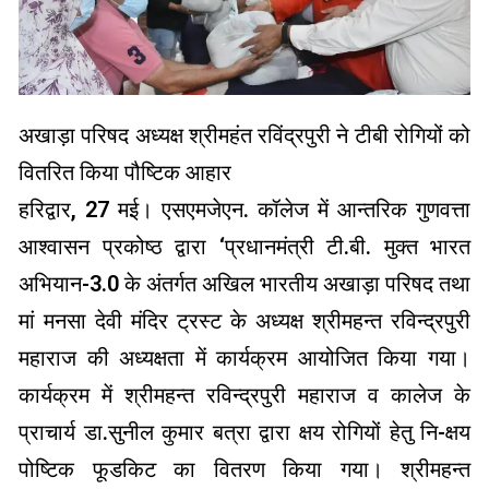
अखाड़ा परिषद अध्यक्ष श्रीमहंत रविंद्रपुरी ने टीबी रोगियों को
वितरित किया पौष्टिक आहार
हरिद्वार, 27 मई। एसएमजेएन. कॉलेज में आन्तरिक गुणवत्ता
आश्वासन प्रकोष्ठ द्वारा ‘प्रधानमंत्री टी.बी. मुक्त भारत
अभियान-3.0 के अंतर्गत अखिल भारतीय अखाड़ा परिषद तथा
मां मनसा देवी मंदिर ट्रस्ट के अध्यक्ष श्रीमहन्त रविन्द्रपुरी
महाराज की अध्यक्षता में कार्यक्रम आयोजित किया गया।
कार्यक्रम में श्रीमहन्त रविन्द्रपुरी महाराज व कालेज के
प्राचार्य डा.सुनील कुमार बत्रा द्वारा क्षय रोगियों हेतु नि-क्षय
पोष्टिक फूडकिट का वितरण किया गया। श्रीमहन्त