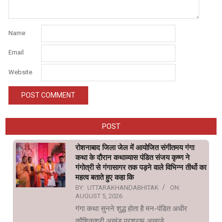
Name
Email
Website
POST
रोशनाबाद जिला जेल में आयोजित संगीतमय गंगा
कथा के दौरान कथाव्यास पंडित संजय कृष्ण ने
गंगोत्री से गंगासागर तक पड़ने वाले विभिन्न तीर्थो का
महत्व बताते हुए कहा कि
BY:
UTTARAKHANDABHITAK
ON:
AUGUST 5, 2026
गंगा कथा सुनने शुद्ध होता है मन-पंडित अधीर
कौशिकश्री अखंड परशुराम अखाड़े