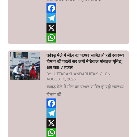
Facebook
Telegram
X
WhatsApp
कांवड़ मेले में मील का पत्थर साबित हो रही स्वास्थ्य
विभाग की पहली बार लगी मेडिकल मोबाइल यूनिट,
अब तक 7 हजार
BY:
UTTARAKHANDABHITAK
ON:
AUGUST 5, 2026
कांवड़ मेले में मील का पत्थर साबित हो रही स्वास्थ्य
विभाग की
Facebook
Telegram
X