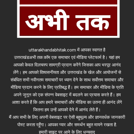
uttarakhandabhitak.com में आपका स्वागत है
उत्तराखंडअभी तक.कॉम एक समाचार एवं मीडिया प्लेटफार्म है। यहां हम
आपको केवल दिलचस्प सामग्री प्रदान करेंगे जिसका आप भरपूर आनंद
लेंगे। हम आपको विश्वसनीयता और उत्तराखंड के खेल और आयोजनों से
संबंधित सभी नवीनतम समाचारों पर ध्यान देने के साथ सर्वोत्तम समाचार और
मीडिया प्रदान करने के लिए प्रतिबद्ध हैं। हम समाचार और मीडिया के प्रति
अपने जुनून को एक संपन्न वेबसाइट में बदलने का प्रयास करते हैं। हम
आशा करते हैं कि आप हमारे समाचारों और मीडिया का उतना ही आनंद लेंगे
जितना हम उन्हें आपको देने में आनंद लेते हैं।
मैं आप सभी के लिए अपनी वेबसाइट पर ऐसी बहुमूल्य और ज्ञानवर्धक जानकारी
पोस्ट करता रहूँगा। आपका प्यार और समर्थन बहुत मायने रखता है.
हमारी साइट पर आने के लिए धन्यवाद