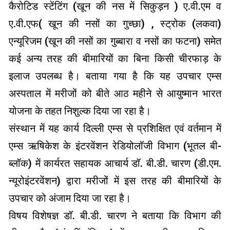
कैरोटिड स्टेंटिंग (खून की नस में सिकुड़न ) ए.वी.एम व
ए.वी.एफ( खून की नसों का गुच्छा) , स्ट्रोक (लकवा)
एन्यूरिजम (खून की नसों का गुब्बारा व नसों का फटना) समेत
कई अन्य तरह की बीमारियों का बिना किसी चीरफाड़ के
इलाज उपलब्ध है। बताया गया है कि यह उपचार एम्स
अस्पताल में मरीजों को बीते आठ महीने से आयुष्मान भारत
योजना के तहत निशुल्क दिया जा रहा है।
संस्थान में यह कार्य दिल्ली एम्स से प्रशिक्षित एवं वर्तमान में
एम्स ऋषिकेश के इंटरवेंशन रेडियोलॉजी विभाग (भूतल बी-
ब्लॉक) में कार्यरत सहायक आचार्य डॉ. बी.डी. चारण (डी.एम.
न्यूरोइंटरवेंशन) द्वारा मरीजों में इस तरह की बीमारियों के
उपचार को अंजाम दिया जा रहा है।
विषय विशेषज्ञ डॉ. बी.डी. चारण ने बताया कि विभाग की