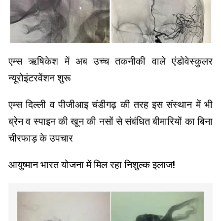
एम्स ऋषिकेश में अब उच्च तकनीकी वाले एंडोवेस्कुलर
न्यूरोइंटरवेंशन शुरू
एम्स दिल्ली व पीजीआइ चंडीगढ़ की तरह इस संस्थान में भी
ब्रेन व स्पाइन की खून की नसों से संबंधित बीमारियों का बिना
चीरफाड़ के उपचार
आयुष्मान भारत योजना में मिल रहा निशुल्क इलाज!