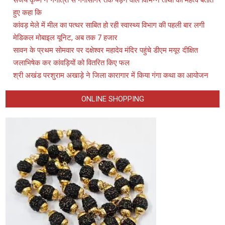
हुए कहा कि
कांवड़ मेले में मील का पत्थर साबित हो रही स्वास्थ्य विभाग की पहली बार लगी
मेडिकल मोबाइल यूनिट, अब तक 7 हजार
सावन के प्रथम सोमवार पर दक्षेश्वर महादेव मंदिर पहुंचे डीएम मयूर दीक्षित
जलाभिषेक कर कांवड़ियों को वितरित किए फल
श्री अखंड परशुराम अखाड़े ने जिला कारागार में किया गंगा कथा का आयोजन
ONLINE SHOPPING