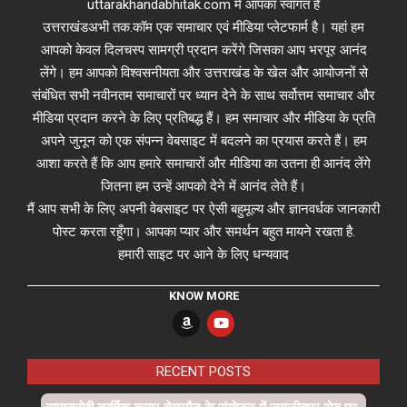
uttarakhandabhitak.com में आपका स्वागत है
उत्तराखंडअभी तक.कॉम एक समाचार एवं मीडिया प्लेटफार्म है। यहां हम
आपको केवल दिलचस्प सामग्री प्रदान करेंगे जिसका आप भरपूर आनंद
लेंगे। हम आपको विश्वसनीयता और उत्तराखंड के खेल और आयोजनों से
संबंधित सभी नवीनतम समाचारों पर ध्यान देने के साथ सर्वोत्तम समाचार और
मीडिया प्रदान करने के लिए प्रतिबद्ध हैं। हम समाचार और मीडिया के प्रति
अपने जुनून को एक संपन्न वेबसाइट में बदलने का प्रयास करते हैं। हम
आशा करते हैं कि आप हमारे समाचारों और मीडिया का उतना ही आनंद लेंगे
जितना हम उन्हें आपको देने में आनंद लेते हैं।
मैं आप सभी के लिए अपनी वेबसाइट पर ऐसी बहुमूल्य और ज्ञानवर्धक जानकारी
पोस्ट करता रहूँगा। आपका प्यार और समर्थन बहुत मायने रखता है.
हमारी साइट पर आने के लिए धन्यवाद
KNOW MORE
RECENT POSTS