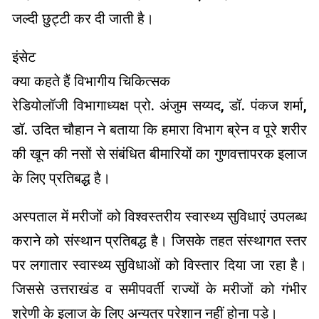
जल्दी छुट्टी कर दी जाती है।
इंसेट
क्या कहते हैं विभागीय चिकित्सक
रेडियोलॉजी विभागाध्यक्ष प्रो. अंजुम सय्यद, डॉ. पंकज शर्मा,
डॉ. उदित चौहान ने बताया कि हमारा विभाग ब्रेन व पूरे शरीर
की खून की नसों से संबंधित बीमारियों का गुणवत्तापरक इलाज
के लिए प्रतिबद्ध है।
अस्पताल में मरीजों को विश्वस्तरीय स्वास्थ्य सुविधाएं उपलब्ध
कराने को संस्थान प्रतिबद्ध है। जिसके तहत संस्थागत स्तर
पर लगातार स्वास्थ्य सुविधाओं को विस्तार दिया जा रहा है।
जिससे उत्तराखंड व समीपवर्ती राज्यों के मरीजों को गंभीर
श्रेणी के इलाज के लिए अन्यत्र परेशान नहीं होना पड़े।