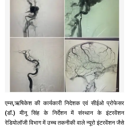
एम्स,ऋषिकेश की कार्यकारी निदेशक एवं सीईओ प्रोफेसर
(डॉ.) मीनू सिंह के निर्देशन में संस्थान के इंटरवेंशन
रेडियोलॉजी विभाग में उच्च तकनीकी वाले न्यूरो इंटरवेंशन जैसे