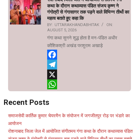
कथा के दौरान कथाव्यास पंडित संजय कृष्ण ने
गंगोत्री से गंगासागर तक पड़ने वाले विभिन्न तीर्थो का
महत्व बताते हुए कहा कि
BY:
UTTARAKHANDABHITAK
ON:
AUGUST 5, 2026
गंगा कथा सुनने शुद्ध होता है मन-पंडित अधीर
कौशिकश्री अखंड परशुराम अखाड़े
Facebook
Telegram
X
WhatsApp
Recent Posts
समाजसेवी कार्तिक कुमार चेयरमैन के संयोजन में जगजीतपुर रोड़ पर भंडारे का
आयोजन
रोशनाबाद जिला जेल में आयोजित संगीतमय गंगा कथा के दौरान कथाव्यास पंडित
संजय कृष्ण ने गंगोत्री से गंगासागर तक पड़ने वाले विभिन्न तीर्थो का महत्व बताते