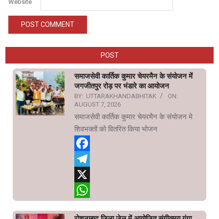
Website
POST
समाजसेवी कार्तिक कुमार चेयरमैन के संयोजन में
जगजीतपुर रोड़ पर भंडारे का आयोजन
BY:
UTTARAKHANDABHITAK
ON:
AUGUST 7, 2026
समाजसेवी कार्तिक कुमार चेयरमैन के संयोजन मे
शिवभक्तों को वितरित किया भोजन
Facebook
Telegram
X
WhatsApp
रोशनाबाद जिला जेल में आयोजित संगीतमय गंगा