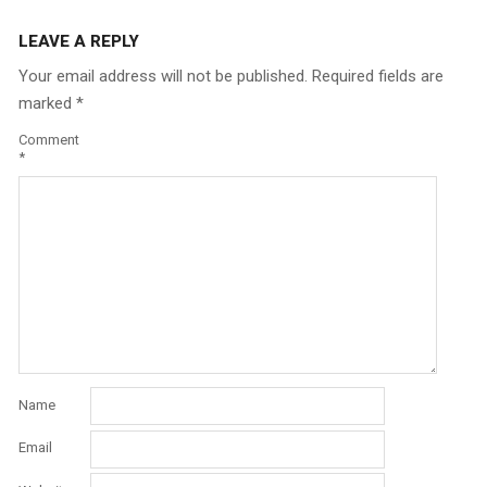
LEAVE A REPLY
Your email address will not be published.
Required fields are
marked
*
Comment
*
Name
Email