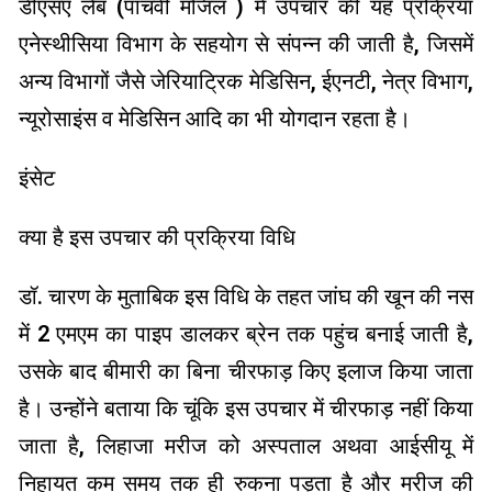
डीएसए लैब (पांचवीं मंजिल ) में उपचार की यह प्रक्रिया
एनेस्थीसिया विभाग के सहयोग से संपन्न की जाती है, जिसमें
अन्य विभागों जैसे जेरियाट्रिक मेडिसिन, ईएनटी, नेत्र विभाग,
न्यूरोसाइंस व मेडिसिन आदि का भी योगदान रहता है।
इंसेट
क्या है इस उपचार की प्रक्रिया विधि
डॉ. चारण के मुताबिक इस विधि के तहत जांघ की खून की नस
में 2 एमएम का पाइप डालकर ब्रेन तक पहुंच बनाई जाती है,
उसके बाद बीमारी का बिना चीरफाड़ किए इलाज किया जाता
है। उन्होंने बताया कि चूंकि इस उपचार में चीरफाड़ नहीं किया
जाता है, लिहाजा मरीज को अस्पताल अथवा आईसीयू में
निहायत कम समय तक ही रुकना पड़ता है और मरीज की