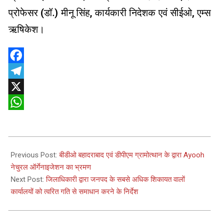
प्रोफेसर (डॉ.) मीनू सिंह, कार्यकारी निदेशक एवं सीईओ, एम्स
ऋषिकेश।
Facebook
Telegram
X
WhatsApp
2025-
02-
Previous Post:
बीडीओ बहादराबाद एवं डीपीएम ग्रामोत्थान के द्वारा Ayooh
06
नेचुरल ऑर्गेनाइजेशन का भ्रमण
Next Post:
जिलाधिकारी द्वारा जनपद के सबसे अधिक शिकायत वालों
कार्यालयों को त्वरित गति से समाधान करने के निर्देश