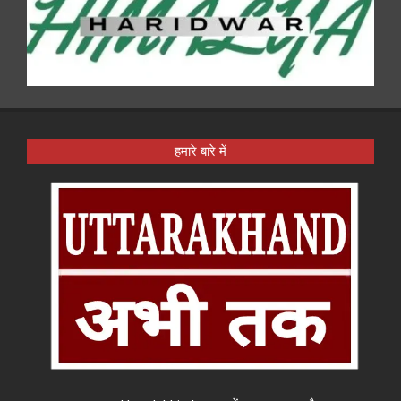
हमारे बारे में