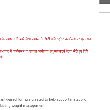
वाल के समर्थन में उतरे वैश्य समाज ने सिटी मजिस्ट्रेट कार्यालय पर प्रदर्शन
भागार में कार्यक्रम के सफल आयोजन हेतु महत्वपूर्ण बैठक लेते हुए दिये
ें
 plant-based formula created to help support metabolic
, lasting weight management.