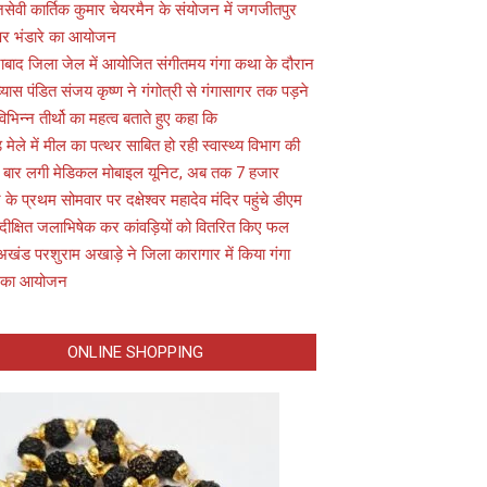
सेवी कार्तिक कुमार चेयरमैन के संयोजन में जगजीतपुर
 पर भंडारे का आयोजन
ाबाद जिला जेल में आयोजित संगीतमय गंगा कथा के दौरान
यास पंडित संजय कृष्ण ने गंगोत्री से गंगासागर तक पड़ने
विभिन्न तीर्थो का महत्व बताते हुए कहा कि
़ मेले में मील का पत्थर साबित हो रही स्वास्थ्य विभाग की
 बार लगी मेडिकल मोबाइल यूनिट, अब तक 7 हजार
के प्रथम सोमवार पर दक्षेश्वर महादेव मंदिर पहुंचे डीएम
 दीक्षित जलाभिषेक कर कांवड़ियों को वितरित किए फल
अखंड परशुराम अखाड़े ने जिला कारागार में किया गंगा
 का आयोजन
ONLINE SHOPPING