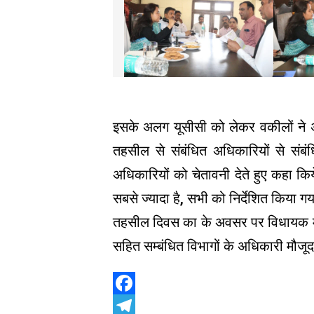
इसके अलग यूसीसी को लेकर वकीलों ने अ
तहसील से संबंधित अधिकारियों से संबं
अधिकारियों को चेतावनी देते हुए कहा कि
सबसे ज्यादा है, सभी को निर्देशित किया ग
तहसील दिवस का के अवसर पर विधायक ममत
सहित सम्बंधित विभागों के अधिकारी मौजूद
Facebook