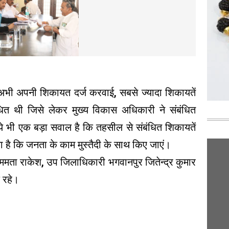
भी अपनी शिकायत दर्ज करवाई, सबसे ज्यादा शिकायतें
धित थी जिसे लेकर मुख्य विकास अधिकारी ने संबंधित
ये भी एक बड़ा सवाल है कि तहसील से संबंधित शिकायतें
या है कि जनता के काम मुस्तैदी के साथ किए जाएं।
ा राकेश, उप जिलाधिकारी भगवानपुर जितेन्द्र कुमार
 रहे।