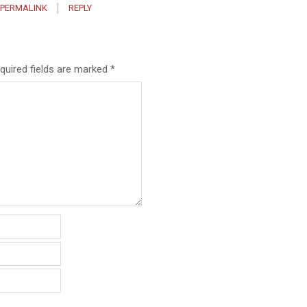
PERMALINK
REPLY
quired fields are marked
*