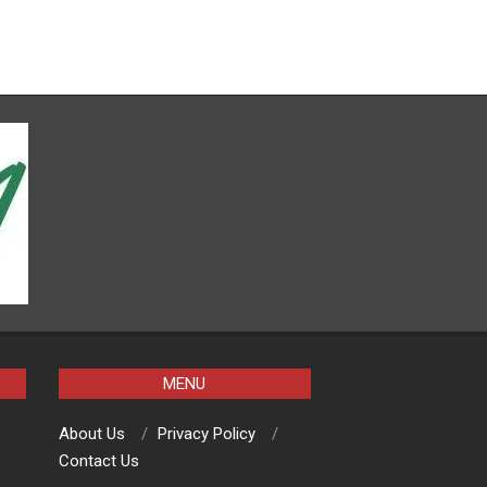
MENU
About Us
Privacy Policy
Contact Us