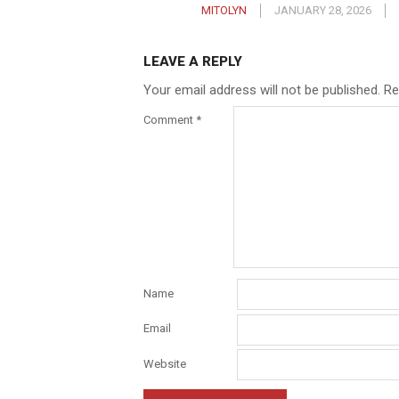
MITOLYN
JANUARY 28, 2026
LEAVE A REPLY
Your email address will not be published.
Re
Comment
*
Name
Email
Website