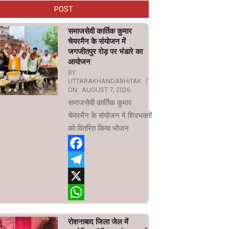
POST
समाजसेवी कार्तिक कुमार
चेयरमैन के संयोजन में
जगजीतपुर रोड़ पर भंडारे का
आयोजन
BY:
UTTARAKHANDABHITAK
ON:
AUGUST 7, 2026
समाजसेवी कार्तिक कुमार
चेयरमैन के संयोजन मे शिवभक्तों
को वितरित किया भोजन
Facebook
Telegram
X
WhatsApp
रोशनाबाद जिला जेल में