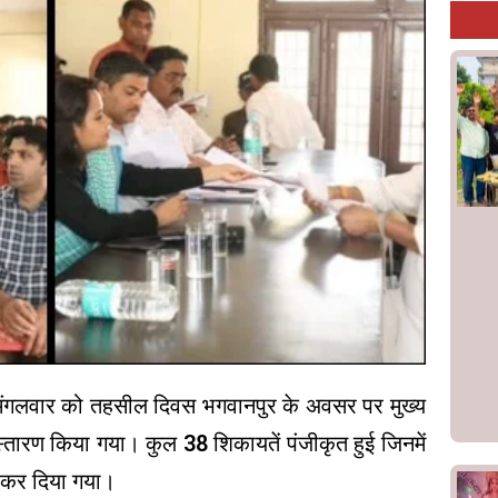
गलवार को तहसील दिवस भगवानपुर के अवसर पर मुख्य
िस्तारण किया गया। कुल 38 शिकायतें पंजीकृत हुई जिनमें
ी कर दिया गया।