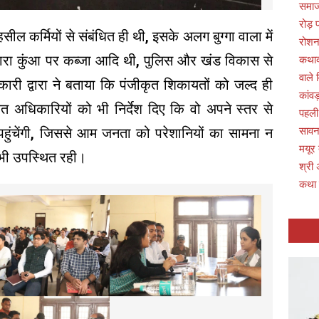
समाज
रोड़
सील कर्मियों से संबंधित ही थी, इसके अलग बुग्गा वाला में
रोशन
्वारा कुंआ पर कब्जा आदि थी, पुलिस और खंड विकास से
कथाव्
वाले 
ारी द्वारा ने बताया कि पंजीकृत शिकायतों को जल्द ही
कांवड
अधिकारियों को भी निर्देश दिए कि वो अपने स्तर से
पहली
सावन 
 पहुंचेंगी, जिससे आम जनता को परेशानियों का सामना न
मयूर
 भी उपस्थित रही।
श्री 
कथा