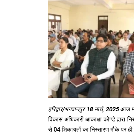
हरिद्वार/भगवानपुर 18 मार्च, 2025
आज मं
विकास अधिकारी आकांक्षा कोण्डे द्वारा न
से 04 शिकायतों का निस्तारण मौके पर ह