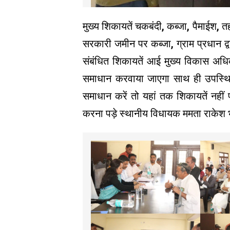
मुख्य शिकायतें चकबंदी, कब्जा, पैमाईश, तह
सरकारी जमीन पर कब्जा, ग्राम प्रधान द
संबंधित शिकायतें आई मुख्य विकास अधिक
समाधान करवाया जाएगा साथ ही उपस्थित 
समाधान करें तो यहां तक शिकायतें नहीं
करना पड़े स्थानीय विधायक ममता राकेश