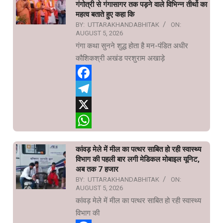
गंगोत्री से गंगासागर तक पड़ने वाले विभिन्न तीर्थो का
महत्व बताते हुए कहा कि
BY:
UTTARAKHANDABHITAK
ON:
AUGUST 5, 2026
गंगा कथा सुनने शुद्ध होता है मन-पंडित अधीर
कौशिकश्री अखंड परशुराम अखाड़े
Facebook
Telegram
X
WhatsApp
कांवड़ मेले में मील का पत्थर साबित हो रही स्वास्थ्य
विभाग की पहली बार लगी मेडिकल मोबाइल यूनिट,
अब तक 7 हजार
BY:
UTTARAKHANDABHITAK
ON:
AUGUST 5, 2026
कांवड़ मेले में मील का पत्थर साबित हो रही स्वास्थ्य
विभाग की