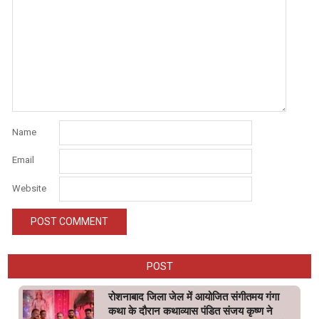
Name
Email
Website
POST
रोशनाबाद जिला जेल में आयोजित संगीतमय गंगा
कथा के दौरान कथाव्यास पंडित संजय कृष्ण ने