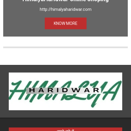
http://himalyaharidwar.com
KNOW MORE