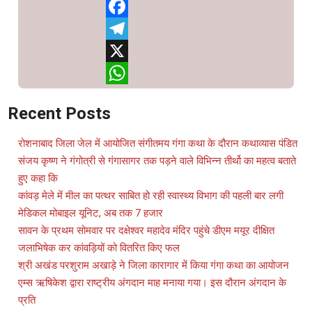
Facebook
Telegram
X
WhatsApp
Recent Posts
रोशनाबाद जिला जेल में आयोजित संगीतमय गंगा कथा के दौरान कथाव्यास पंडित
संजय कृष्ण ने गंगोत्री से गंगासागर तक पड़ने वाले विभिन्न तीर्थो का महत्व बताते
हुए कहा कि
कांवड़ मेले में मील का पत्थर साबित हो रही स्वास्थ्य विभाग की पहली बार लगी
मेडिकल मोबाइल यूनिट, अब तक 7 हजार
सावन के प्रथम सोमवार पर दक्षेश्वर महादेव मंदिर पहुंचे डीएम मयूर दीक्षित
जलाभिषेक कर कांवड़ियों को वितरित किए फल
श्री अखंड परशुराम अखाड़े ने जिला कारागार में किया गंगा कथा का आयोजन
एम्स ऋषिकेश द्वारा राष्ट्रीय अंगदान माह मनाया गया। इस दौरान अंगदान के
प्रति