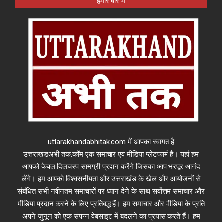
हमारे बारे में
uttarakhandabhitak.com में आपका स्वागत है
उत्तराखंडअभी तक.कॉम एक समाचार एवं मीडिया प्लेटफार्म है। यहां हम
आपको केवल दिलचस्प सामग्री प्रदान करेंगे जिसका आप भरपूर आनंद
लेंगे। हम आपको विश्वसनीयता और उत्तराखंड के खेल और आयोजनों से
संबंधित सभी नवीनतम समाचारों पर ध्यान देने के साथ सर्वोत्तम समाचार और
मीडिया प्रदान करने के लिए प्रतिबद्ध हैं। हम समाचार और मीडिया के प्रति
अपने जुनून को एक संपन्न वेबसाइट में बदलने का प्रयास करते हैं। हम