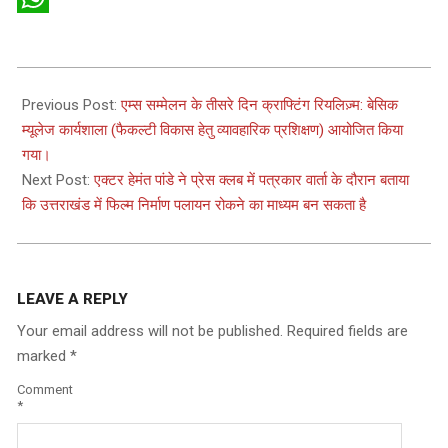
WhatsApp
2025-
04-
Previous Post:
एम्स सम्मेलन के तीसरे दिन क्राफ्टिंग रियलिज़्म: बेसिक
20
म्यूलेज कार्यशाला (फैकल्टी विकास हेतु व्यावहारिक प्रशिक्षण) आयोजित किया
गया।
Next Post:
एक्टर हेमंत पांडे ने प्रेस क्लब में पत्रकार वार्ता के दौरान बताया
कि उत्तराखंड में फिल्म निर्माण पलायन रोकने का माध्यम बन सकता है
LEAVE A REPLY
Your email address will not be published.
Required fields are
marked
*
Comment
*