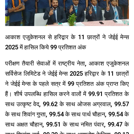
आकाश एजुकेशनल से हरिद्वार के 11 छात्रों ने जेईई मेन्स
2025 में हासिल किये 99 प्रतिशत अंक
परीक्षण तैयारी सेवाओं में राष्ट्रीय नेता, आकाश एजुकेशनल
सर्विसेज लिमिटेड ने जेईई मेन्स 2025 हरिद्वार के 11 छात्रों
ने जेईई मेन्स के पहले सत्र में 99 प्रतिशत अंक प्राप्त किए
हैं। शीर्ष उपलब्धि हासिल करने वालों में 99.91 प्रतिशत के
साथ उत्कृष्ट वेद, 99.62 के साथ ओजस अग्रवाल, 99.57
के साथ शिवांग गुप्ता, 99.54 के साथ पार्थ चौहान, 99.54 के
साथ अक्षत चौहान, 99.51 के साथ नमित पंवार, 99.47 के