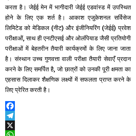
करता है। जेईई मेन में भागीदारी जेईई एडवांस्ड में उपस्थित
होने के लिए एक शर्त है। आकाश एजुकेशनल सर्विसेज
लिमिटेड को मेडिकल (नीट) और इंजीनियरिंग (जेईई) प्रवेश
परीक्षाओं, साथ ही एनटीएसई और ओलंपियाड जैसी प्रतियोगी
परीक्षाओं में बेहतरीन तैयारी कार्यक्रमों के लिए जाना जाता
है। संस्थान उच्च गुणवत्ता वाली परीक्षा तैयारी सेवाएँ प्रदान
करने के लिए समर्पित है, जो छात्रों को उनकी पूरी क्षमता का
एहसास दिलाकर शैक्षणिक लक्ष्यों में सफलता प्राप्त करने के
लिए प्रेरित करती है।
Facebook
Telegram
X