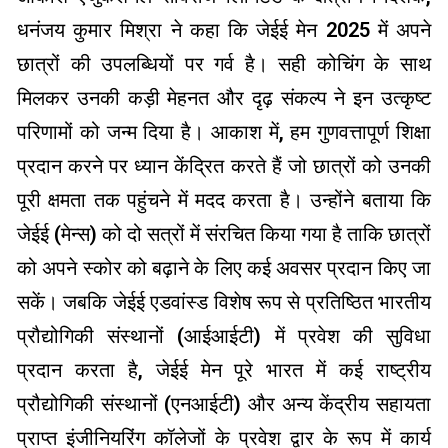
धनंजय कुमार मिश्रा ने कहा कि जेईई मेन 2025 में अपने
छात्रों की उपलब्धियों पर गर्व है। सही कोचिंग के साथ
मिलकर उनकी कड़ी मेहनत और दृढ़ संकल्प ने इन उत्कृष्ट
परिणामों को जन्म दिया है। आकाश में, हम गुणवत्तापूर्ण शिक्षा
प्रदान करने पर ध्यान केंद्रित करते हैं जो छात्रों को उनकी
पूरी क्षमता तक पहुंचने में मदद करता है। उन्होंने बताया कि
जेईई (मेन्स) को दो सत्रों में संरचित किया गया है ताकि छात्रों
को अपने स्कोर को बढ़ाने के लिए कई अवसर प्रदान किए जा
सकें। जबकि जेईई एडवांस्ड विशेष रूप से प्रतिष्ठित भारतीय
प्रौद्योगिकी संस्थानों (आईआईटी) में प्रवेश की सुविधा
प्रदान करता है, जेईई मेन पूरे भारत में कई राष्ट्रीय
प्रौद्योगिकी संस्थानों (एनआईटी) और अन्य केंद्रीय सहायता
प्राप्त इंजीनियरिंग कॉलेजों के प्रवेश द्वार के रूप में कार्य