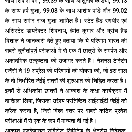
साथ शिवांश वर्मा, 99.39 के साथ आशुतोष केडिया, 99.13
के साथ हर्ष गुप्ता, 99.08 के साथ आशीष पांडे और 99.02
के साथ समीर राज गुप्ता शामिल हैं। स्टेट हैंड रणधीर एवं
असिस्टेट डायरेक्टर शिवनाथ, हेमंत कुमार और ब्रांच हैंड
विशाल ने जानकारी देते हुए बताया कि ये परिणाम भारत की
सबसे चुनौतीपूर्ण परीक्षाओं में से एक में छात्रों के समर्पण और
अकादमिक उत्कृष्टता को उजागर करते हैं। नेशनल टेस्टिंग
एजेंसी ने 19 अप्रैल को परिणामों की घोषणा की, जो इस साल
के दो निर्धारित जेईई सत्रों की शुरुआत को चिह्नित करता है।
इनमें से अधिकांश छात्रों ने आकाश के कक्षा कार्यक्रम में
दाखिला लिया, जिसका उद्देश्य प्रतिष्ठित आईआईटी जेईई को
क्रैक करना है, जिसे विश्व स्तर पर सबसे कठिन प्रवेश
परीक्षाओं में से एक के रूप में मान्यता दी गई है।
आकाश एजुकेशनल सर्विसेज लिमिटेड के क्षेत्रीय निदेशक,