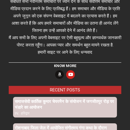
संबंधित सभी नवीनतम समाचारों पर ध्यान देने के साथ सर्वोत्तम समाचार और
मीडिया प्रदान करने के लिए प्रतिबद्ध हैं। हम समाचार और मीडिया के प्रति
अपने जुनून को एक संपन्न वेबसाइट में बदलने का प्रयास करते हैं। हम
आशा करते हैं कि आप हमारे समाचारों और मीडिया का उतना ही आनंद लेंगे
जितना हम उन्हें आपको देने में आनंद लेते हैं।
मैं आप सभी के लिए अपनी वेबसाइट पर ऐसी बहुमूल्य और ज्ञानवर्धक जानकारी
पोस्ट करता रहूँगा। आपका प्यार और समर्थन बहुत मायने रखता है.
हमारी साइट पर आने के लिए धन्यवाद
KNOW MORE
RECENT POSTS
समाजसेवी कार्तिक कुमार चेयरमैन के संयोजन में जगजीतपुर रोड़ पर
भंडारे का आयोजन
IN:
हरिद्वार
रोशनाबाद जिला जेल में आयोजित संगीतमय गंगा कथा के दौरान