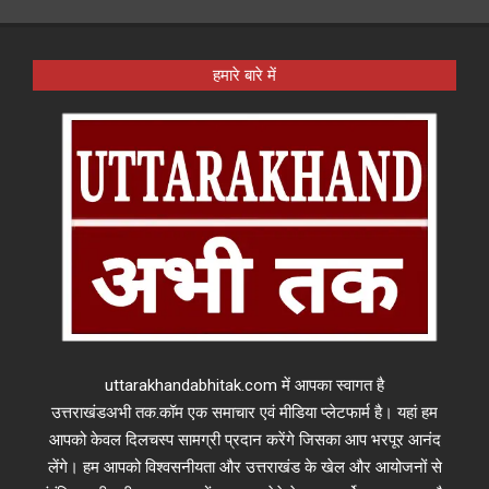
हमारे बारे में
uttarakhandabhitak.com में आपका स्वागत है
उत्तराखंडअभी तक.कॉम एक समाचार एवं मीडिया प्लेटफार्म है। यहां हम
आपको केवल दिलचस्प सामग्री प्रदान करेंगे जिसका आप भरपूर आनंद
लेंगे। हम आपको विश्वसनीयता और उत्तराखंड के खेल और आयोजनों से