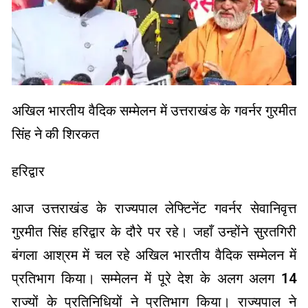
अखिल भारतीय वैदिक सम्मेलन में उत्तराखंड के गवर्नर गुरमीत
सिंह ने की शिरकत
हरिद्वार
आज उत्तराखंड के राज्यपाल लेफ्टिनेंट गवर्नर सेवानिवृत्त
गुरमीत सिंह हरिद्वार के दौरे पर रहे। जहाँ उन्होंने सुरतगिरी
बंगला आश्रम में चल रहे अखिल भारतीय वैदिक सम्मेलन में
प्रतिभाग किया। सम्मेलन में पूरे देश के अलग अलग 14
राज्यों के प्रतिनिधियों ने प्रतिभाग किया। राज्यपाल ने