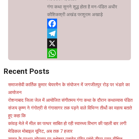
गंगा कथा सुनने शुद्ध होता है मन-पंडित अधीर
कौशिकश्री अखंड परशुराम अखाड़े
Facebook
Telegram
X
WhatsApp
Recent Posts
समाजसेवी कार्तिक कुमार चेयरमैन के संयोजन में जगजीतपुर रोड़ पर भंडारे का
आयोजन
रोशनाबाद जिला जेल में आयोजित संगीतमय गंगा कथा के दौरान कथाव्यास पंडित
संजय कृष्ण ने गंगोत्री से गंगासागर तक पड़ने वाले विभिन्न तीर्थो का महत्व बताते
हुए कहा कि
कांवड़ मेले में मील का पत्थर साबित हो रही स्वास्थ्य विभाग की पहली बार लगी
मेडिकल मोबाइल यूनिट, अब तक 7 हजार