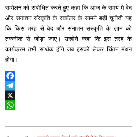
सम्मेलन को संबोधित करते हुए कहा कि आज के समय मे वेद
और सनातन संस्कृति के स्कॉलर के सामने बड़ी चुनौती यह
कि किस तरह से वेद और सनातन संस्कृति के ज्ञान को
तकनीक से जोड़ा जाए। उन्होंने कहा कि इस तरह के
कार्यक्रम तभी सार्थक होंगे जब इसको लेकर चिंतन मंथन
होगा।
Facebook
Telegram
X
WhatsApp
2024-