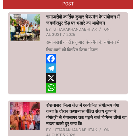
POST
समाजसेवी कार्तिक कुमार चेयरमैन के संयोजन में
जगजीतपुर रोड़ पर भंडारे का आयोजन
BY:
UTTARAKHANDABHITAK
ON:
AUGUST 7, 2026
समाजसेवी कार्तिक कुमार चेयरमैन के संयोजन मे
शिवभक्तों को वितरित किया भोजन
Facebook
Telegram
X
WhatsApp
रोशनाबाद जिला जेल में आयोजित संगीतमय गंगा
कथा के दौरान कथाव्यास पंडित संजय कृष्ण ने
गंगोत्री से गंगासागर तक पड़ने वाले विभिन्न तीर्थो का
महत्व बताते हुए कहा कि
BY:
UTTARAKHANDABHITAK
ON:
AUGUST 5, 2026