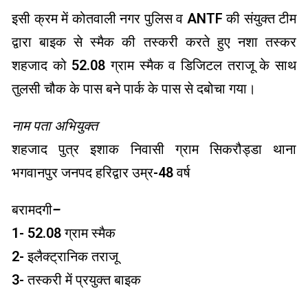
इसी क्रम में कोतवाली नगर पुलिस व ANTF की संयुक्त टीम
द्वारा बाइक से स्मैक की तस्करी करते हुए नशा तस्कर
शहजाद को 52.08 ग्राम स्मैक व डिजिटल तराजू के साथ
तुलसी चौक के पास बने पार्क के पास से दबोचा गया।
नाम पता अभियुक्त
शहजाद पुत्र इशाक निवासी ग्राम सिकरौड्डा थाना
भगवानपुर जनपद हरिद्वार उम्र-48 वर्ष
बरामदगी
–
1- 52.08 ग्राम स्मैक
2- इलैक्ट्रानिक तराजू
3- तस्करी में प्रयुक्त बाइक