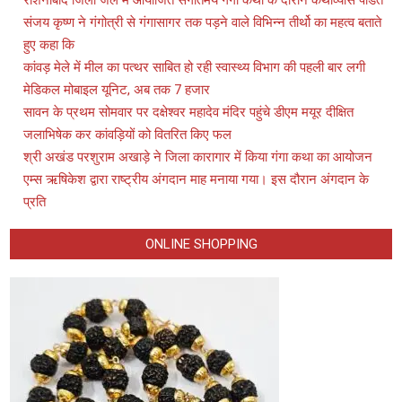
संजय कृष्ण ने गंगोत्री से गंगासागर तक पड़ने वाले विभिन्न तीर्थो का महत्व बताते
हुए कहा कि
कांवड़ मेले में मील का पत्थर साबित हो रही स्वास्थ्य विभाग की पहली बार लगी
मेडिकल मोबाइल यूनिट, अब तक 7 हजार
सावन के प्रथम सोमवार पर दक्षेश्वर महादेव मंदिर पहुंचे डीएम मयूर दीक्षित
जलाभिषेक कर कांवड़ियों को वितरित किए फल
श्री अखंड परशुराम अखाड़े ने जिला कारागार में किया गंगा कथा का आयोजन
एम्स ऋषिकेश द्वारा राष्ट्रीय अंगदान माह मनाया गया। इस दौरान अंगदान के
प्रति
ONLINE SHOPPING