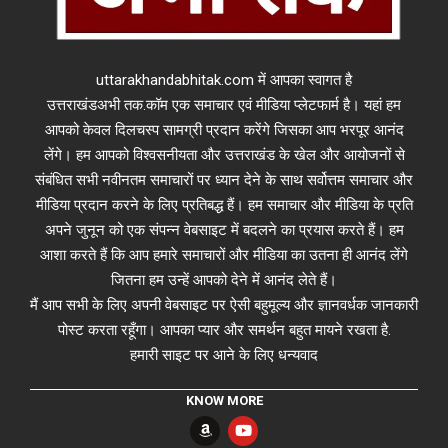
uttarakhandabhitak.com में आपका स्वागत है
उत्तराखंडअभी तक.कॉम एक समाचार एवं मीडिया प्लेटफार्म है। यहां हम
आपको केवल दिलचस्प सामग्री प्रदान करेंगे जिसका आप भरपूर आनंद
लेंगे। हम आपको विश्वसनीयता और उत्तराखंड के खेल और आयोजनों से
संबंधित सभी नवीनतम समाचारों पर ध्यान देने के साथ सर्वोत्तम समाचार और
मीडिया प्रदान करने के लिए प्रतिबद्ध हैं। हम समाचार और मीडिया के प्रति
अपने जुनून को एक संपन्न वेबसाइट में बदलने का प्रयास करते हैं। हम
आशा करते हैं कि आप हमारे समाचारों और मीडिया का उतना ही आनंद लेंगे
जितना हम उन्हें आपको देने में आनंद लेते हैं।
मैं आप सभी के लिए अपनी वेबसाइट पर ऐसी बहुमूल्य और ज्ञानवर्धक जानकारी
पोस्ट करता रहूँगा। आपका प्यार और समर्थन बहुत मायने रखता है.
हमारी साइट पर आने के लिए धन्यवाद
KNOW MORE