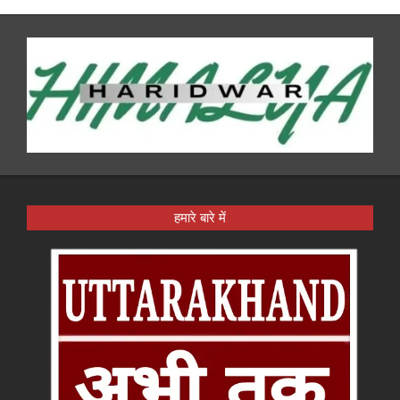
हमारे बारे में