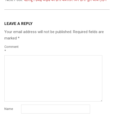
LEAVE A REPLY
Your email address will not be published.
Required fields are
marked
*
Comment
*
Name