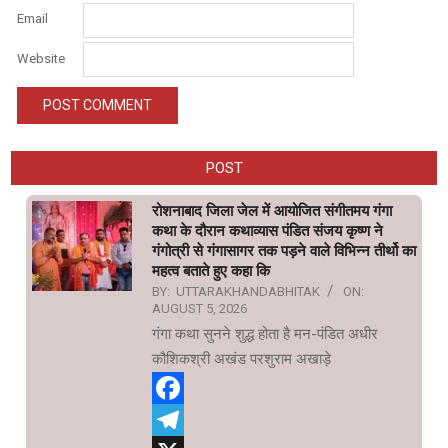
Email
Website
POST
रोशनाबाद जिला जेल में आयोजित संगीतमय गंगा
कथा के दौरान कथाव्यास पंडित संजय कृष्ण ने
गंगोत्री से गंगासागर तक पड़ने वाले विभिन्न तीर्थो का
महत्व बताते हुए कहा कि
BY:
UTTARAKHANDABHITAK
ON:
AUGUST 5, 2026
गंगा कथा सुनने शुद्ध होता है मन-पंडित अधीर
कौशिकश्री अखंड परशुराम अखाड़े
Facebook