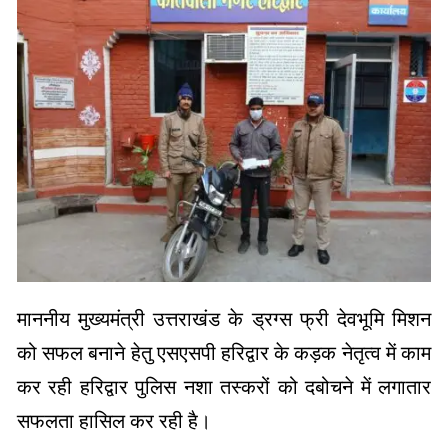
माननीय मुख्यमंत्री उत्तराखंड के ड्रग्स फ्री देवभूमि मिशन
को सफल बनाने हेतु एसएसपी हरिद्वार के कड़क नेतृत्व में काम
कर रही हरिद्वार पुलिस नशा तस्करों को दबोचने में लगातार
सफलता हासिल कर रही है।