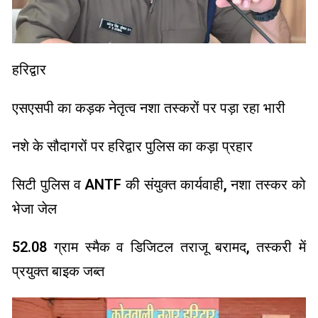
हरिद्वार
एसएसपी का कड़क नेतृत्व नशा तस्करों पर पड़ा रहा भारी
नशे के सौदागरों पर हरिद्वार पुलिस का कड़ा प्रहार
सिटी पुलिस व ANTF की संयुक्त कार्यवाही, नशा तस्कर को
भेजा जेल
52.08 ग्राम स्मैक व डिजिटल तराजू बरामद, तस्करी में
प्रयुक्त बाइक जब्त