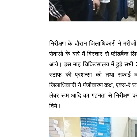
निरीक्षण के दौरान जिलाधिकारी ने मरीजो
सेवाओं के बारे में विस्तार से फीडबैक लि
आये। इस माह चिकित्सालय में हुई सभी 24
स्टाफ की प्रशन्सा की तथा सफाई व्य
जिलाधिकारी ने पंजीकरण कक्ष, एक्स-रे रू
लेबर रूम आदि का गहनता से निरीक्षण करते
दिये।