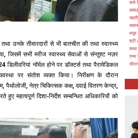
वाले 
कांवड
पहली
सावन 
मयूर
श्री 
ं तथा उनके तीमारदारों से भी बातचीत की तथा स्वास्थ्य
कथा
या, जिसमें सभी मरीज स्वास्थ्य सेवाओं से संन्तुश्ट नज़र
एम्स 
 डिलीवरियां नॉर्मल होने पर डॉक्टर्स तथा पैरामेडिकल
दौरान
वस्था पर संतोश व्यक्त किया। निरीक्षण के दौरान
म, पैथोलोजी, नेत्र चिकित्सक कक्ष, दवाई वितरण केन्द्र,
 हुए महत्वपूर्ण दिशा-निर्देश सम्बन्धित अधिकारियों को