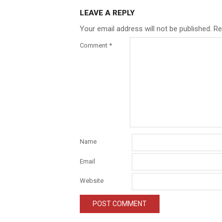
LEAVE A REPLY
Your email address will not be published.
Re
Comment
*
Name
Email
Website