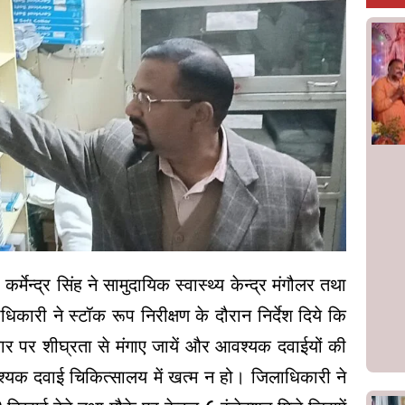
मेन्द्र सिंह ने सामुदायिक स्वास्थ्य केन्द्र मंगौलर तथा
िकारी ने स्टॉक रूप निरीक्षण के दौरान निर्देश दिये कि
धार पर शीघ्रता से मंगाए जायें और आवश्यक दवाईयों की
्यक दवाई चिकित्सालय में खत्म न हो। जिलाधिकारी ने