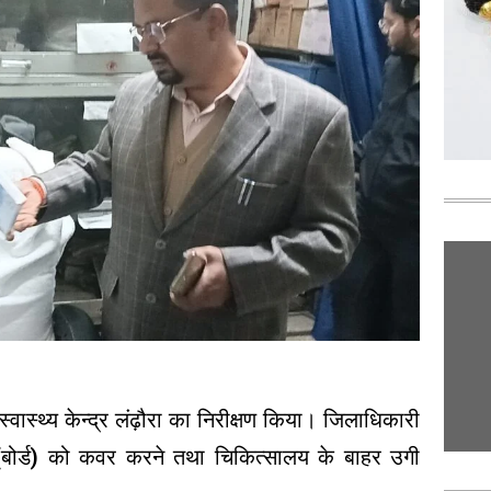
वास्थ्य केन्द्र लंढ़ौरा का निरीक्षण किया। जिलाधिकारी
नल (बोर्ड) को कवर करने तथा चिकित्सालय के बाहर उगी