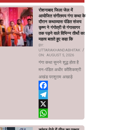
रोशनाबाद जिला जेल में
आयोजित संगीतमय गंगा कथा के
दौरान कथाव्यास पंडित संजय
कृष्ण ने गंगोत्री से गंगासागर
तक पड़ने वाले विभिन्न तीर्थो का
महत्व बताते हुए कहा कि
BY:
UTTARAKHANDABHITAK
ON:
AUGUST 5, 2026
गंगा कथा सुनने शुद्ध होता है
मन-पंडित अधीर कौशिकश्री
अखंड परशुराम अखाड़े
Facebook
Telegram
X
WhatsApp