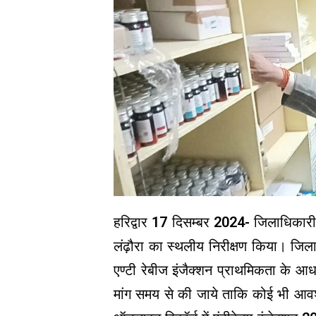
हरिद्वार 17 दिसम्बर 2024- जिलाधिकारी कर्
लंढ़ौरा का स्थलीय निरीक्षण किया। जिलाध
एण्टी रेबीज इंजैक्शन प्राथमिकता के आ
मांग समय से की जाये ताकि कोई भी आवश