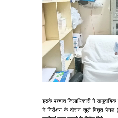
इसके पश्चात जिलाधिकारी ने सामुदायिक स्
ने निरीक्षण के दौरान खुले विद्युत पे