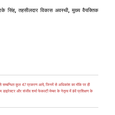
रके सिंह, तहसीलदार विकास अवस्थी, मुख्य वैयक्तिक
से सम्बन्धित कुल 47 प्रकरण आये, जिनमें से अधिकांश का मौके पर ही
 डाइरेक्टर और संजीव शर्मा फेकल्टी मेम्बर के नेतृत्व में 8वें प्रशिक्षण के