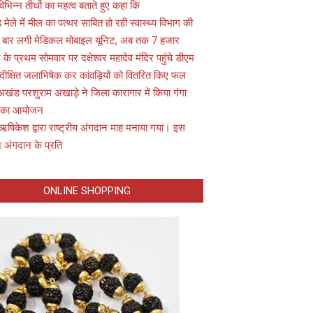
विभिन्न तीर्थो का महत्व बताते हुए कहा कि
़ मेले में मील का पत्थर साबित हो रही स्वास्थ्य विभाग की
 बार लगी मेडिकल मोबाइल यूनिट, अब तक 7 हजार
के प्रथम सोमवार पर दक्षेश्वर महादेव मंदिर पहुंचे डीएम
 दीक्षित जलाभिषेक कर कांवड़ियों को वितरित किए फल
अखंड परशुराम अखाड़े ने जिला कारागार में किया गंगा
 का आयोजन
ऋषिकेश द्वारा राष्ट्रीय अंगदान माह मनाया गया। इस
 अंगदान के प्रति
ONLINE SHOPPING