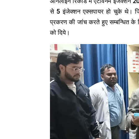
ऑनलाइन रिकॉर्ड में एंटीवेनम इंजेक्शन 2
से 5 इंजेक्शन एक्सपायर हो चुके थे। 
प्रकरण की जांच करते हुए सम्बन्धित के ख
को दिये।