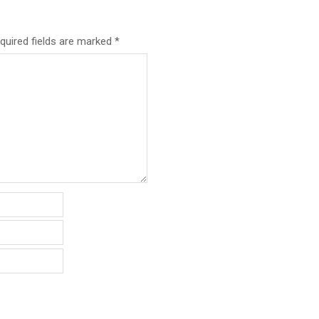
quired fields are marked
*