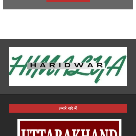
हमारे बारे में