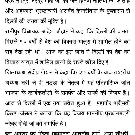
प्रधानमंत्री नरेंद्र मोदी जी की जन हितैषी नीतियों की जीत है
और अहंकारी भ्रष्टाचारी अरविंद केजरीवाल के कुशासन से
दिल्ली की जनता की मुक्ति है।
रानीपुर विधायक आदेश चौहान ने कहा कि दिल्ली की जनता
पिछले १० वर्षों से देश की विकास यात्रा में शामिल होने की
राह देख रही थी। आज की इस जीत ने दिल्ली को देश की
विकास यात्रा में शामिल करने के रास्ते खोल दिए हैं।
जिलाध्यक्ष संदीप गोयल ने कहा कि २७ वर्षों के बाद राष्ट्रीय
अध्यक्ष श्री जे पी नड्डा के नेतृत्व में यह ऐतिहासिक जीत
भाजपा के कार्यकर्ताओं के समर्पण और संघर्ष की विजय है।
आज से दिल्ली में एक नया सवेरा हुआ है। महापौर श्रीमती
किरण जैसल ने बताया कि यह विजय माननीय प्रधानमंत्री
नरेंद्र मोदी जी को समर्पित है।
इस अवसर पर जिला महामंत्री आशुतोष शर्मा, आशु चौधरी,