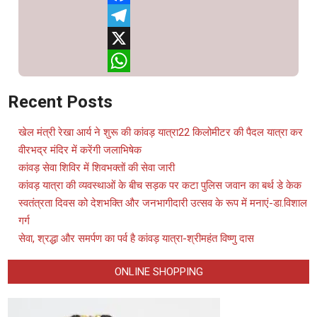
Facebook
Telegram
X
WhatsApp
Recent Posts
खेल मंत्री रेखा आर्य ने शुरू की कांवड़ यात्रा22 किलोमीटर की पैदल यात्रा कर
वीरभद्र मंदिर में करेंगी जलाभिषेक
कांवड़ सेवा शिविर में शिवभक्तों की सेवा जारी
कांवड़ यात्रा की व्यवस्थाओं के बीच सड़क पर कटा पुलिस जवान का बर्थ डे केक
स्वतंत्रता दिवस को देशभक्ति और जनभागीदारी उत्सव के रूप में मनाएं-डा.विशाल
गर्ग
सेवा, श्रद्धा और समर्पण का पर्व है कांवड़ यात्रा-श्रीमहंत विष्णु दास
ONLINE SHOPPING