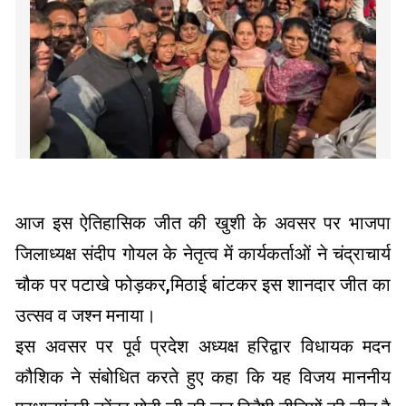
आज इस ऐतिहासिक जीत की खुशी के अवसर पर भाजपा
जिलाध्यक्ष संदीप गोयल के नेतृत्व में कार्यकर्ताओं ने चंद्राचार्य
चौक पर पटाखे फोड़कर,मिठाई बांटकर इस शानदार जीत का
उत्सव व जश्न मनाया।
इस अवसर पर पूर्व प्रदेश अध्यक्ष हरिद्वार विधायक मदन
कौशिक ने संबोधित करते हुए कहा कि यह विजय माननीय