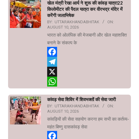
खेल मंत्री रेखा आर्य ने शुरू की कांवड़ यात्रा22
किलोमीटर की पैदल यात्रा कर वीरभद्र मंदिर में
करेंगी जलाभिषेक
BY:
UTTARAKHANDABHITAK
ON:
AUGUST 10, 2026
भारत को ओलंपिक की मेजबानी और खेल महाशक्ति
बनाने के संकल्प के
Facebook
Telegram
X
WhatsApp
कांवड़ सेवा शिविर में शिवभक्तों की सेवा जारी
BY:
UTTARAKHANDABHITAK
ON:
AUGUST 10, 2026
कांवड़ियों की सेवा सहयोग करना हम सभी का कर्तव्य-
महंत बिष्णु दासकांवड़ सेवा