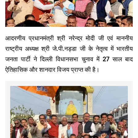
आदरणीय प्रधानमंत्री श्री नरेन्द्र मोदी जी एवं माननीय
राष्ट्रीय अध्यक्ष श्री जे.पी.नड्डा जी के नेतृत्व में भारतीय
जनता पार्टी ने दिल्ली विधानसभा चुनाव में 27 साल बाद
ऐतिहासिक और शानदार विजय प्राप्त की है।