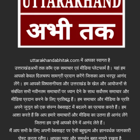
uttarakhandabhitak.com में आपका स्वागत है
उत्तराखंडअभी तक.कॉम एक समाचार एवं मीडिया प्लेटफार्म है। यहां हम
आपको केवल दिलचस्प सामग्री प्रदान करेंगे जिसका आप भरपूर आनंद
लेंगे। हम आपको विश्वसनीयता और उत्तराखंड के खेल और आयोजनों से
संबंधित सभी नवीनतम समाचारों पर ध्यान देने के साथ सर्वोत्तम समाचार और
मीडिया प्रदान करने के लिए प्रतिबद्ध हैं। हम समाचार और मीडिया के प्रति
अपने जुनून को एक संपन्न वेबसाइट में बदलने का प्रयास करते हैं। हम
आशा करते हैं कि आप हमारे समाचारों और मीडिया का उतना ही आनंद लेंगे
जितना हम उन्हें आपको देने में आनंद लेते हैं।
मैं आप सभी के लिए अपनी वेबसाइट पर ऐसी बहुमूल्य और ज्ञानवर्धक जानकारी
पोस्ट करता रहूँगा। आपका प्यार और समर्थन बहुत मायने रखता है.