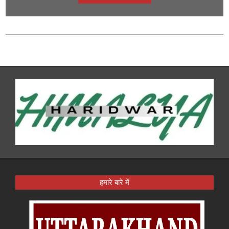
हमारे बारे में