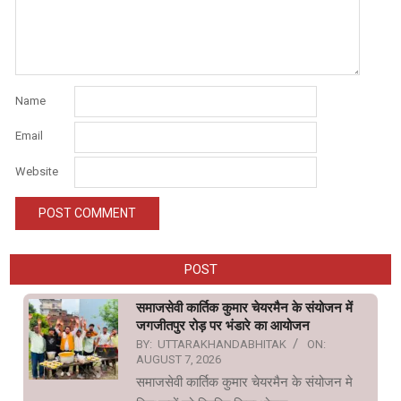
Name
Email
Website
POST
समाजसेवी कार्तिक कुमार चेयरमैन के संयोजन में
जगजीतपुर रोड़ पर भंडारे का आयोजन
BY:
UTTARAKHANDABHITAK
ON:
AUGUST 7, 2026
समाजसेवी कार्तिक कुमार चेयरमैन के संयोजन मे