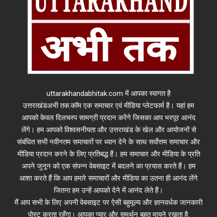
uttarakhandabhitak.com में आपका स्वागत है
उत्तराखंडअभी तक.कॉम एक समाचार एवं मीडिया प्लेटफार्म है। यहां हम
आपको केवल दिलचस्प सामग्री प्रदान करेंगे जिसका आप भरपूर आनंद
लेंगे। हम आपको विश्वसनीयता और उत्तराखंड के खेल और आयोजनों से
संबंधित सभी नवीनतम समाचारों पर ध्यान देने के साथ सर्वोत्तम समाचार और
मीडिया प्रदान करने के लिए प्रतिबद्ध हैं। हम समाचार और मीडिया के प्रति
अपने जुनून को एक संपन्न वेबसाइट में बदलने का प्रयास करते हैं। हम
आशा करते हैं कि आप हमारे समाचारों और मीडिया का उतना ही आनंद लेंगे
जितना हम उन्हें आपको देने में आनंद लेते हैं।
मैं आप सभी के लिए अपनी वेबसाइट पर ऐसी बहुमूल्य और ज्ञानवर्धक जानकारी
पोस्ट करता रहूँगा। आपका प्यार और समर्थन बहुत मायने रखता है.