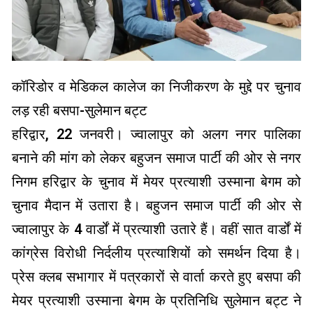
कॉरिडोर व मेडिकल कालेज का निजीकरण के मुद्दे पर चुनाव
लड़ रही बसपा-सुलेमान बट्ट
हरिद्वार, 22 जनवरी। ज्वालापुर को अलग नगर पालिका
बनाने की मांग को लेकर बहुजन समाज पार्टी की ओर से नगर
निगम हरिद्वार के चुनाव में मेयर प्रत्याशी उस्माना बेगम को
चुनाव मैदान में उतारा है। बहुजन समाज पार्टी की ओर से
ज्वालापुर के 4 वार्डों में प्रत्याशी उतारे हैं। वहीं सात वार्डों में
कांग्रेस विरोधी निर्दलीय प्रत्याशियों को समर्थन दिया है।
प्रेस क्लब सभागार में पत्रकारों से वार्ता करते हुए बसपा की
मेयर प्रत्याशी उस्माना बेगम के प्रतिनिधि सुलेमान बट्ट ने