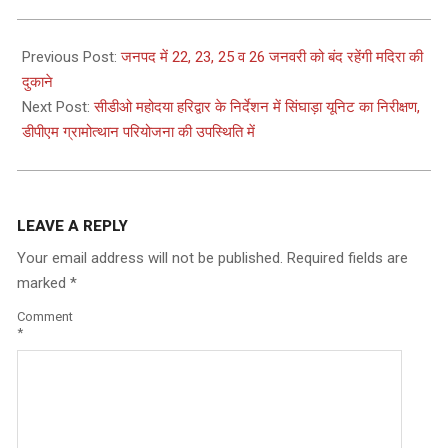
2025-
01-
Previous Post:
जनपद में 22, 23, 25 व 26 जनवरी को बंद रहेंगी मदिरा की
22
दुकाने
Next Post:
सीडीओ महोदया हरिद्वार के निर्देशन में सिंघाड़ा यूनिट का निरीक्षण,
डीपीएम ग्रामोत्थान परियोजना की उपस्थिति में
LEAVE A REPLY
Your email address will not be published.
Required fields are
marked
*
Comment
*