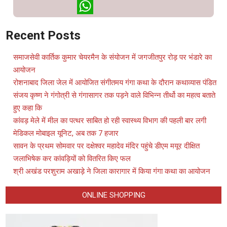
X
WhatsApp
Recent Posts
समाजसेवी कार्तिक कुमार चेयरमैन के संयोजन में जगजीतपुर रोड़ पर भंडारे का
आयोजन
रोशनाबाद जिला जेल में आयोजित संगीतमय गंगा कथा के दौरान कथाव्यास पंडित
संजय कृष्ण ने गंगोत्री से गंगासागर तक पड़ने वाले विभिन्न तीर्थो का महत्व बताते
हुए कहा कि
कांवड़ मेले में मील का पत्थर साबित हो रही स्वास्थ्य विभाग की पहली बार लगी
मेडिकल मोबाइल यूनिट, अब तक 7 हजार
सावन के प्रथम सोमवार पर दक्षेश्वर महादेव मंदिर पहुंचे डीएम मयूर दीक्षित
जलाभिषेक कर कांवड़ियों को वितरित किए फल
श्री अखंड परशुराम अखाड़े ने जिला कारागार में किया गंगा कथा का आयोजन
ONLINE SHOPPING