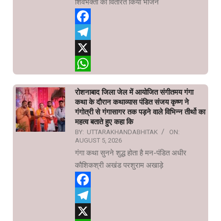
शिवभक्तों को वितरित किया भोजन
Facebook
Telegram
X
WhatsApp
रोशनाबाद जिला जेल में आयोजित संगीतमय गंगा
कथा के दौरान कथाव्यास पंडित संजय कृष्ण ने
गंगोत्री से गंगासागर तक पड़ने वाले विभिन्न तीर्थो का
महत्व बताते हुए कहा कि
BY:
UTTARAKHANDABHITAK
ON:
AUGUST 5, 2026
गंगा कथा सुनने शुद्ध होता है मन-पंडित अधीर
कौशिकश्री अखंड परशुराम अखाड़े
Facebook
Telegram