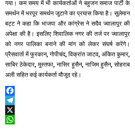
गया। कम समय में भी कार्यकर्ताओं ने बहुजन समाज पार्टी के
समर्थन में भरपूर समर्थन जुटाने का प्रयास किया है। सुलेमान
बट्ट ने कहा कि भाजपा और कांग्रेस ने सदैव ज्वालापुर की
अपेक्षा की है। इसलिए शिवालिक नगर की तर्ज पर ज्वालापुर
को नगर पालिका बनाने की मांग को लेकर संघर्ष करेंगे।
प्रैसवार्ता में फुरकान, गोपीचंद, विक्रांत जाटव, अंकित कुमार,
साबिर ठेकेदार, मुस्तफा, नासिर हुसैन, नाजिम हुसैन, सोहराब
अली सहित कई कार्यकर्ता मौजूद रहे।
Facebook
Telegram
X
WhatsApp